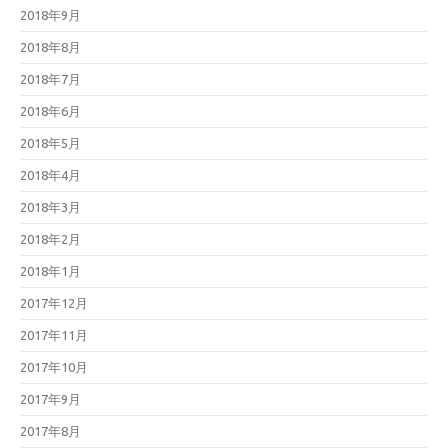
2018年9月
2018年8月
2018年7月
2018年6月
2018年5月
2018年4月
2018年3月
2018年2月
2018年1月
2017年12月
2017年11月
2017年10月
2017年9月
2017年8月