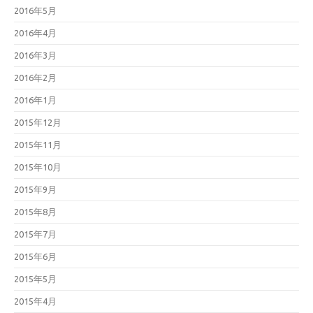
2016年5月
2016年4月
2016年3月
2016年2月
2016年1月
2015年12月
2015年11月
2015年10月
2015年9月
2015年8月
2015年7月
2015年6月
2015年5月
2015年4月