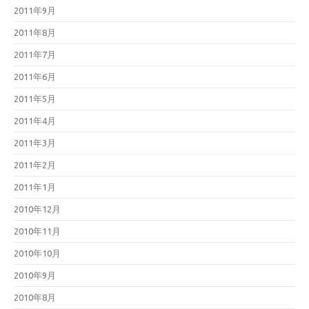
2011年9月
2011年8月
2011年7月
2011年6月
2011年5月
2011年4月
2011年3月
2011年2月
2011年1月
2010年12月
2010年11月
2010年10月
2010年9月
2010年8月