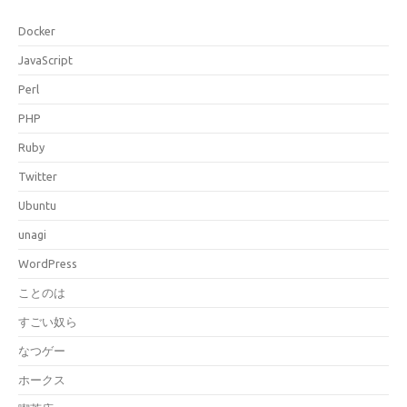
Docker
JavaScript
Perl
PHP
Ruby
Twitter
Ubuntu
unagi
WordPress
ことのは
すごい奴ら
なつゲー
ホークス