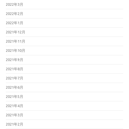
2022年3月
2022年2月
2022年1月
2021年12月
2021年11月
2021年10月
2021年9月
2021年8月
2021年7月
2021年6月
2021年5月
2021年4月
2021年3月
2021年2月