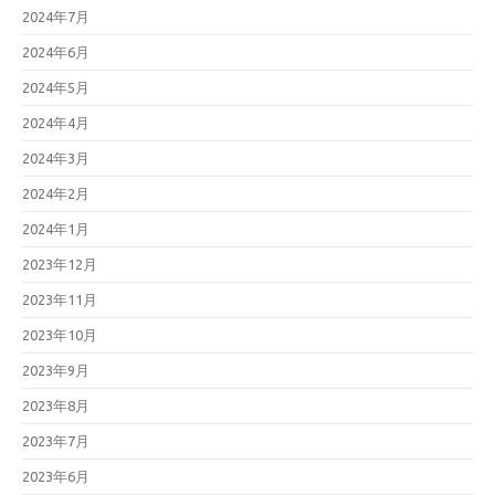
2024年7月
2024年6月
2024年5月
2024年4月
2024年3月
2024年2月
2024年1月
2023年12月
2023年11月
2023年10月
2023年9月
2023年8月
2023年7月
2023年6月