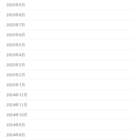
2025年9月
2025年8月
2025年7月
2025年6月
2025年5月
2025年4月
2025年3月
2025年2月
2025年1月
2024年12月
2024年11月
2024年10月
2024年9月
2024年8月