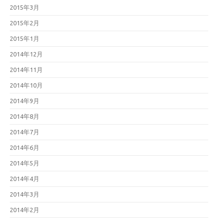
2015年3月
2015年2月
2015年1月
2014年12月
2014年11月
2014年10月
2014年9月
2014年8月
2014年7月
2014年6月
2014年5月
2014年4月
2014年3月
2014年2月