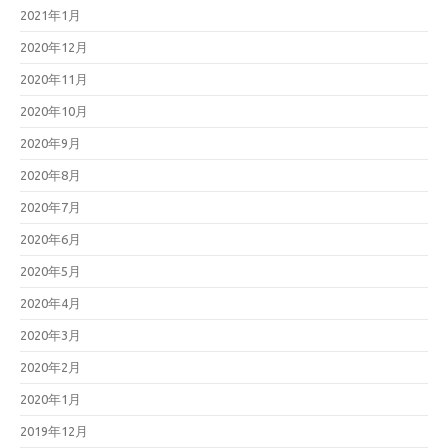
2021年1月
2020年12月
2020年11月
2020年10月
2020年9月
2020年8月
2020年7月
2020年6月
2020年5月
2020年4月
2020年3月
2020年2月
2020年1月
2019年12月