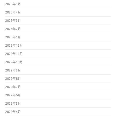
2023年5月
2023年4月
2023年3月
2023年2月
2023年1月
2022年12月
2022年11月
2022年10月
2022年9月
2022年8月
2022年7月
2022年6月
2022年5月
2022年4月