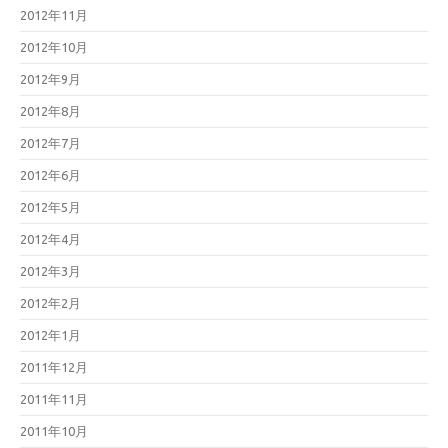
2012年11月
2012年10月
2012年9月
2012年8月
2012年7月
2012年6月
2012年5月
2012年4月
2012年3月
2012年2月
2012年1月
2011年12月
2011年11月
2011年10月