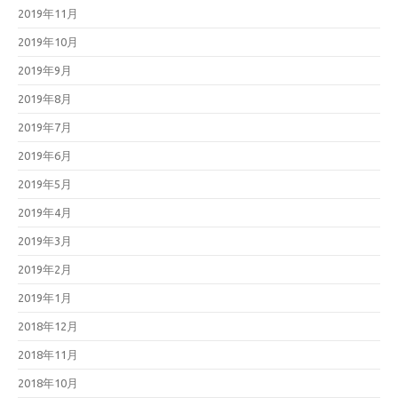
2019年11月
2019年10月
2019年9月
2019年8月
2019年7月
2019年6月
2019年5月
2019年4月
2019年3月
2019年2月
2019年1月
2018年12月
2018年11月
2018年10月