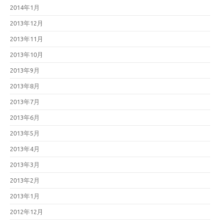
2014年1月
2013年12月
2013年11月
2013年10月
2013年9月
2013年8月
2013年7月
2013年6月
2013年5月
2013年4月
2013年3月
2013年2月
2013年1月
2012年12月