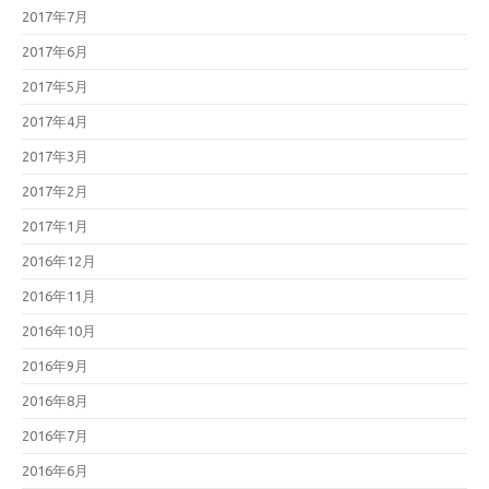
2017年7月
2017年6月
2017年5月
2017年4月
2017年3月
2017年2月
2017年1月
2016年12月
2016年11月
2016年10月
2016年9月
2016年8月
2016年7月
2016年6月