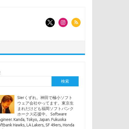
索
検索
SIerくずれ。神田で極小ソフト
ウェア会社やってます。東京生
まれだけども福岡ソフトバンク
ホークス応援中。 Software
gineer. Kanda, Tokyo, Japan. Fukuoka
ftbank Hawks, LA Lakers, SF 49ers, Honda