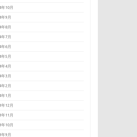
24年10月
24年9月
24年8月
24年7月
24年6月
24年5月
24年4月
24年3月
24年2月
24年1月
23年12月
23年11月
23年10月
23年9月