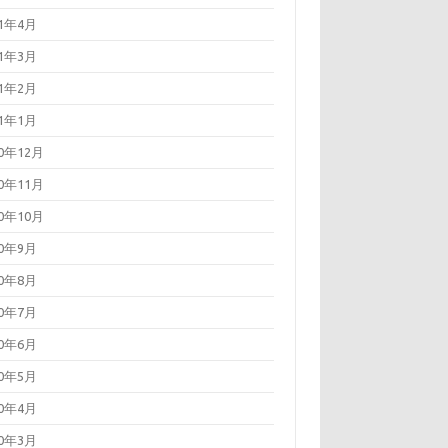
21年4月
21年3月
21年2月
21年1月
20年12月
20年11月
20年10月
20年9月
20年8月
20年7月
20年6月
20年5月
20年4月
20年3月