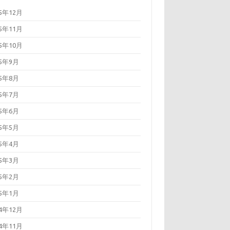
25年12月
25年11月
25年10月
25年9月
25年8月
25年7月
25年6月
25年5月
25年4月
25年3月
25年2月
25年1月
24年12月
24年11月