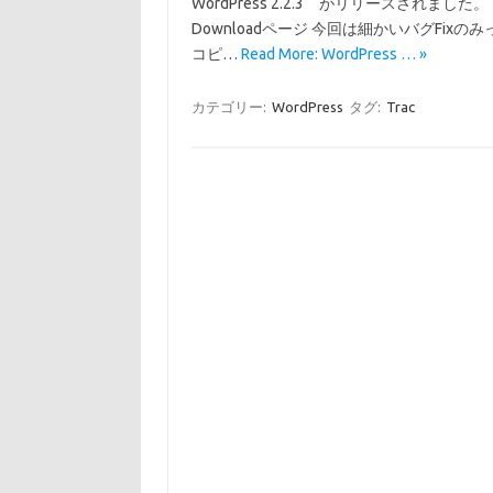
WordPress 2.2.3 がリリースされまし
Downloadページ 今回は細かいバグFi
コピ…
Read More: WordPress … »
カテゴリー:
WordPress
タグ:
Trac