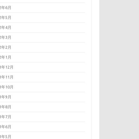
22年6月
22年5月
22年4月
22年3月
22年2月
22年1月
21年12月
21年11月
21年10月
21年9月
21年8月
21年7月
21年6月
21年5月