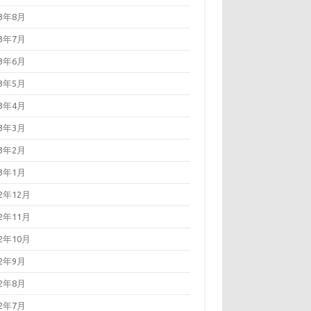
23年8月
23年7月
23年6月
23年5月
23年4月
23年3月
23年2月
23年1月
22年12月
22年11月
22年10月
22年9月
22年8月
22年7月