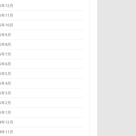
25年12月
25年11月
25年10月
25年9月
25年8月
25年7月
25年6月
25年5月
25年4月
25年3月
25年2月
25年1月
24年12月
24年11月