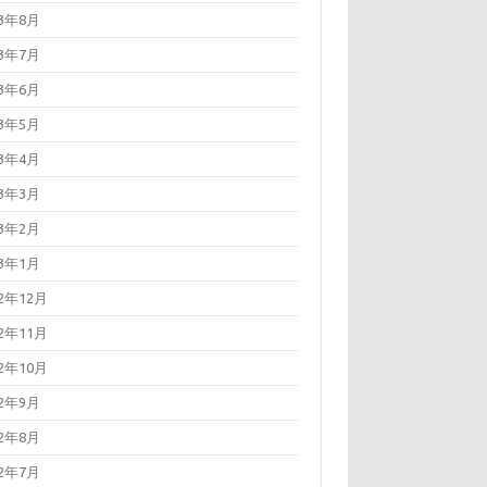
23年8月
23年7月
23年6月
23年5月
23年4月
23年3月
23年2月
23年1月
22年12月
22年11月
22年10月
22年9月
22年8月
22年7月