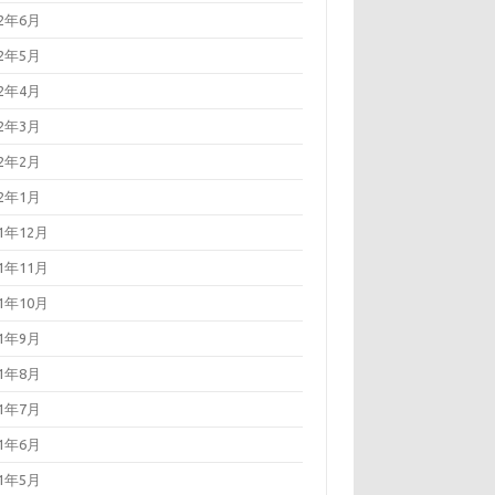
22年6月
22年5月
22年4月
22年3月
22年2月
22年1月
21年12月
21年11月
21年10月
21年9月
21年8月
21年7月
21年6月
21年5月