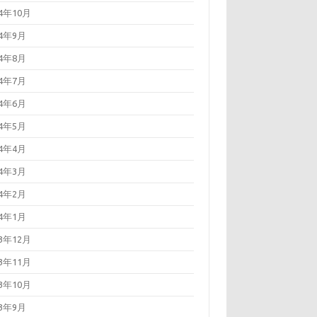
24年10月
24年9月
24年8月
24年7月
24年6月
24年5月
24年4月
24年3月
24年2月
24年1月
23年12月
23年11月
23年10月
23年9月