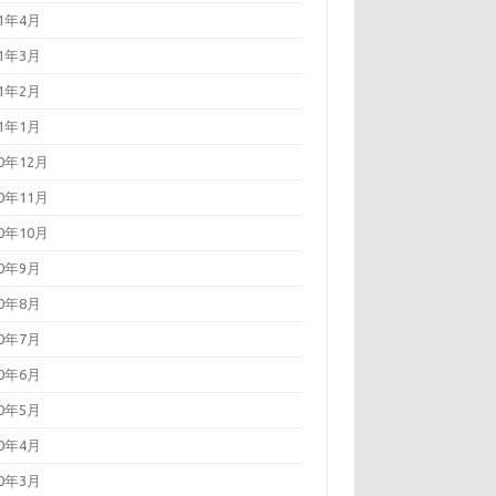
21年4月
21年3月
21年2月
21年1月
20年12月
20年11月
20年10月
20年9月
20年8月
20年7月
20年6月
20年5月
20年4月
20年3月