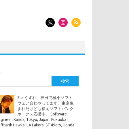
索
検索
SIerくずれ。神田で極小ソフト
ウェア会社やってます。東京生
まれだけども福岡ソフトバンク
ホークス応援中。 Software
gineer. Kanda, Tokyo, Japan. Fukuoka
ftbank Hawks, LA Lakers, SF 49ers, Honda