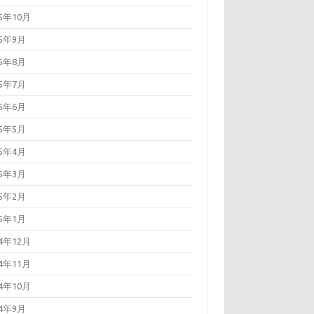
25年10月
25年9月
25年8月
25年7月
25年6月
25年5月
25年4月
25年3月
25年2月
25年1月
24年12月
24年11月
24年10月
24年9月