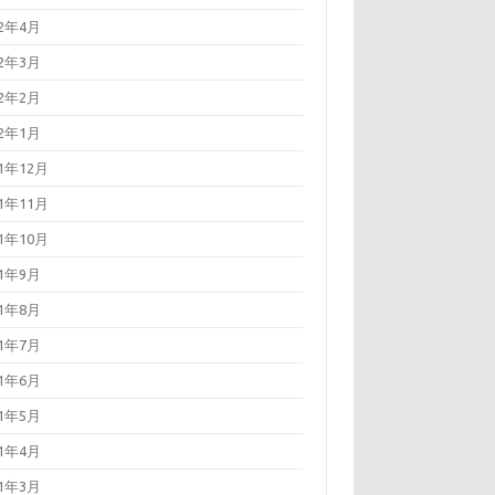
22年4月
22年3月
22年2月
22年1月
21年12月
21年11月
21年10月
21年9月
21年8月
21年7月
21年6月
21年5月
21年4月
21年3月