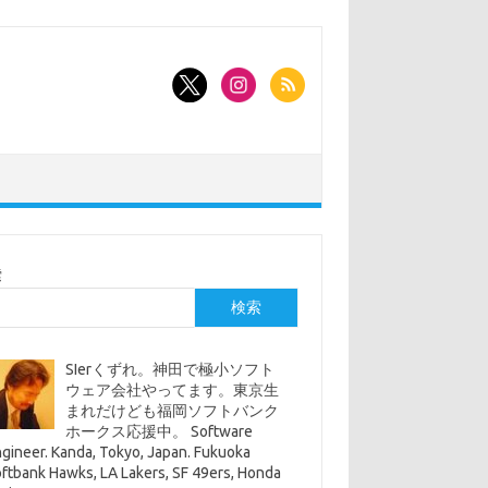
索
検索
SIerくずれ。神田で極小ソフト
ウェア会社やってます。東京生
まれだけども福岡ソフトバンク
ホークス応援中。 Software
gineer. Kanda, Tokyo, Japan. Fukuoka
ftbank Hawks, LA Lakers, SF 49ers, Honda