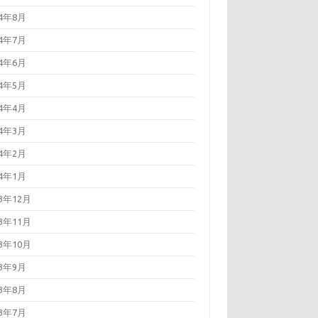
24年8月
24年7月
24年6月
24年5月
24年4月
24年3月
24年2月
24年1月
23年12月
23年11月
23年10月
23年9月
23年8月
23年7月