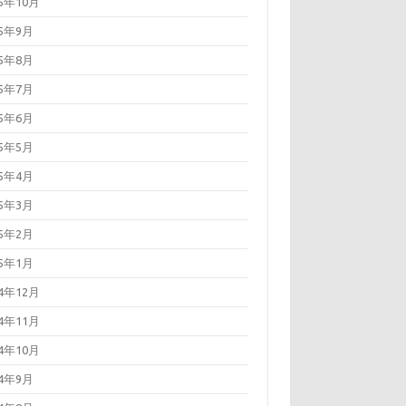
25年10月
25年9月
25年8月
25年7月
25年6月
25年5月
25年4月
25年3月
25年2月
25年1月
24年12月
24年11月
24年10月
24年9月