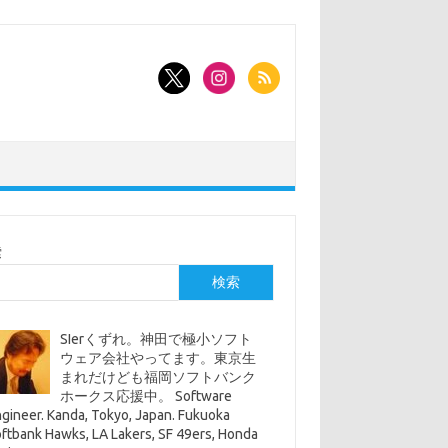
索
検索
SIerくずれ。神田で極小ソフト
ウェア会社やってます。東京生
まれだけども福岡ソフトバンク
ホークス応援中。 Software
gineer. Kanda, Tokyo, Japan. Fukuoka
ftbank Hawks, LA Lakers, SF 49ers, Honda