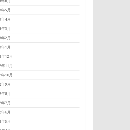
23年6月
23年5月
23年4月
23年3月
23年2月
23年1月
22年12月
22年11月
22年10月
22年9月
22年8月
22年7月
22年6月
22年5月