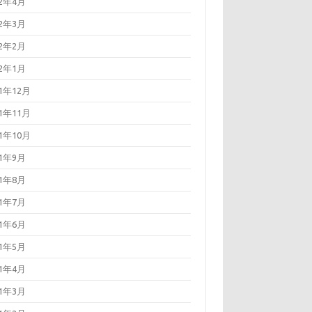
22年4月
22年3月
22年2月
22年1月
21年12月
21年11月
21年10月
21年9月
21年8月
21年7月
21年6月
21年5月
21年4月
21年3月