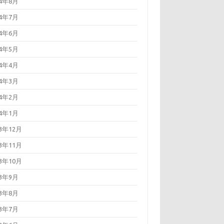
24年8月
24年7月
24年6月
24年5月
24年4月
24年3月
24年2月
24年1月
23年12月
23年11月
23年10月
23年9月
23年8月
23年7月