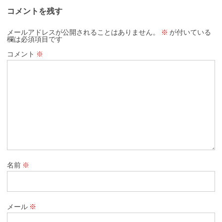
コメントを残す
メールアドレスが公開されることはありません。
※
が付いている
欄は必須項目です
コメント
※
名前
※
メール
※