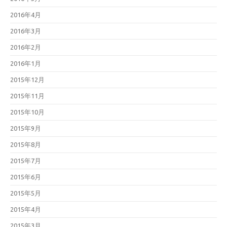
2016年4月
2016年3月
2016年2月
2016年1月
2015年12月
2015年11月
2015年10月
2015年9月
2015年8月
2015年7月
2015年6月
2015年5月
2015年4月
2015年3月