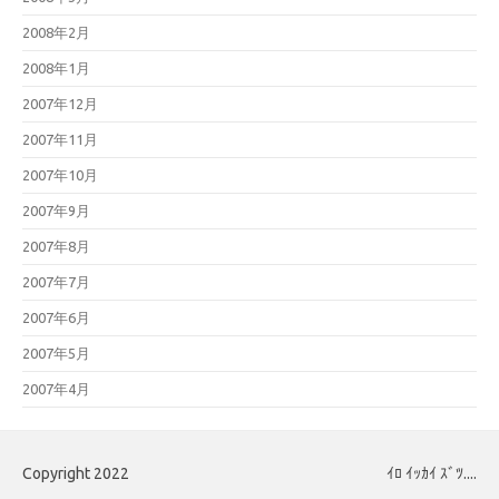
2008年2月
2008年1月
2007年12月
2007年11月
2007年10月
2007年9月
2007年8月
2007年7月
2007年6月
2007年5月
2007年4月
Copyright 2022
ｲﾛ ｲｯｶｲ ｽﾞﾂ....