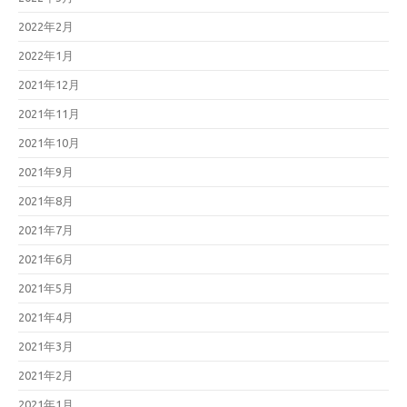
2022年2月
2022年1月
2021年12月
2021年11月
2021年10月
2021年9月
2021年8月
2021年7月
2021年6月
2021年5月
2021年4月
2021年3月
2021年2月
2021年1月