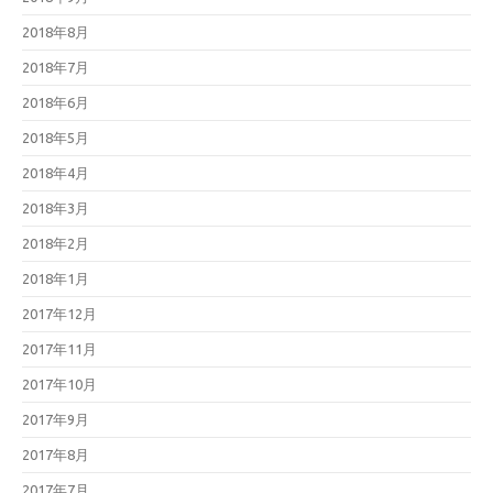
2018年8月
2018年7月
2018年6月
2018年5月
2018年4月
2018年3月
2018年2月
2018年1月
2017年12月
2017年11月
2017年10月
2017年9月
2017年8月
2017年7月