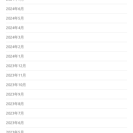
2024年6月
2024年5月
2024年4月
2024年3月
2024年2月
2024年1月
2023年12月
2023年11月
2023年10月
2023年9月
2023年8月
2023年7月
2023年6月
2023年5月