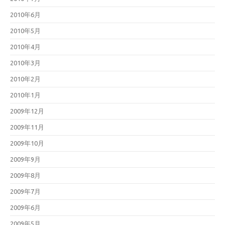
2010年6月
2010年5月
2010年4月
2010年3月
2010年2月
2010年1月
2009年12月
2009年11月
2009年10月
2009年9月
2009年8月
2009年7月
2009年6月
2009年5月