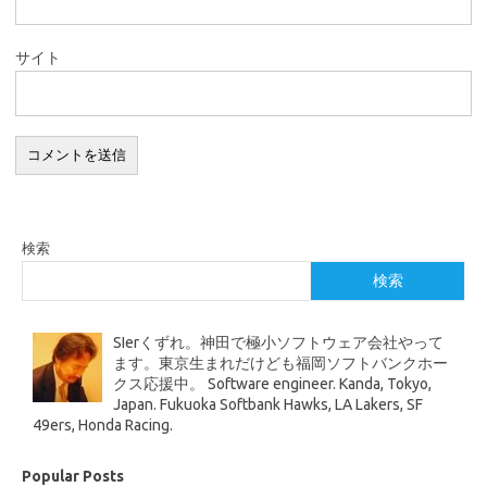
サイト
検索
検索
SIerくずれ。神田で極小ソフトウェア会社やって
ます。東京生まれだけども福岡ソフトバンクホー
クス応援中。 Software engineer. Kanda, Tokyo,
Japan. Fukuoka Softbank Hawks, LA Lakers, SF
49ers, Honda Racing.
Popular Posts