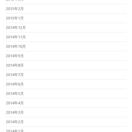
2015年2月
2015年1月
2014年12月
2014年11月
2014年10月
2014年9月
2014年8月
2014年7月
2014年6月
2014年5月
2014年4月
2014年3月
2014年2月
2014年1月