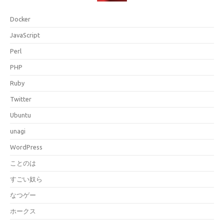
Docker
JavaScript
Perl
PHP
Ruby
Twitter
Ubuntu
unagi
WordPress
ことのは
すごい奴ら
なつゲー
ホークス