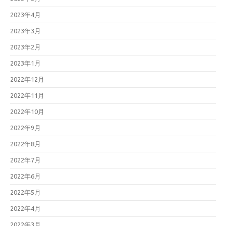
2023年4月
2023年3月
2023年2月
2023年1月
2022年12月
2022年11月
2022年10月
2022年9月
2022年8月
2022年7月
2022年6月
2022年5月
2022年4月
2022年3月