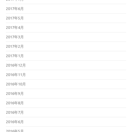
2017年6月
2017年5月
2017年4月
2017年3月
2017年2月
2017年1月
2016年12月
2016年11月
2016年10月
2016年9月
2016年8月
2016年7月
2016年6月
2016年5月