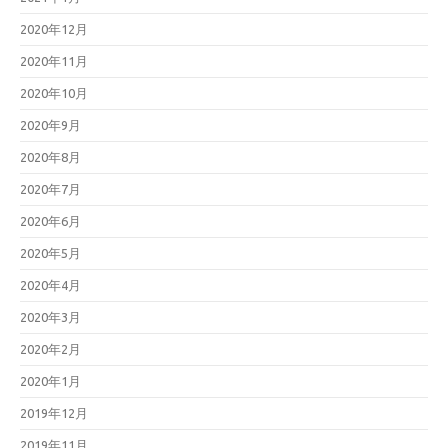
2020年12月
2020年11月
2020年10月
2020年9月
2020年8月
2020年7月
2020年6月
2020年5月
2020年4月
2020年3月
2020年2月
2020年1月
2019年12月
2019年11月