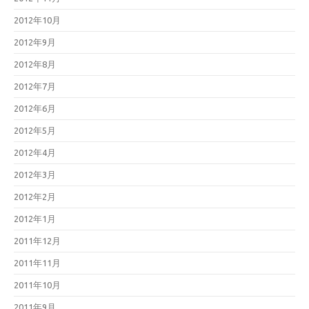
2012年10月
2012年9月
2012年8月
2012年7月
2012年6月
2012年5月
2012年4月
2012年3月
2012年2月
2012年1月
2011年12月
2011年11月
2011年10月
2011年9月