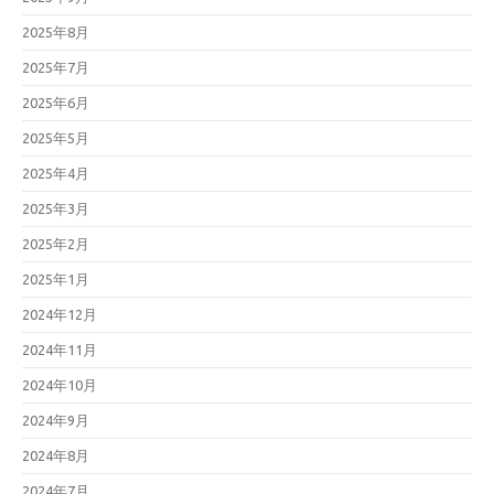
2025年8月
2025年7月
2025年6月
2025年5月
2025年4月
2025年3月
2025年2月
2025年1月
2024年12月
2024年11月
2024年10月
2024年9月
2024年8月
2024年7月