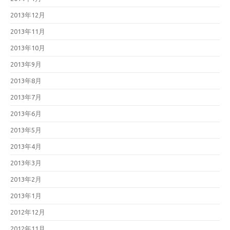
2013年12月
2013年11月
2013年10月
2013年9月
2013年8月
2013年7月
2013年6月
2013年5月
2013年4月
2013年3月
2013年2月
2013年1月
2012年12月
2012年11月