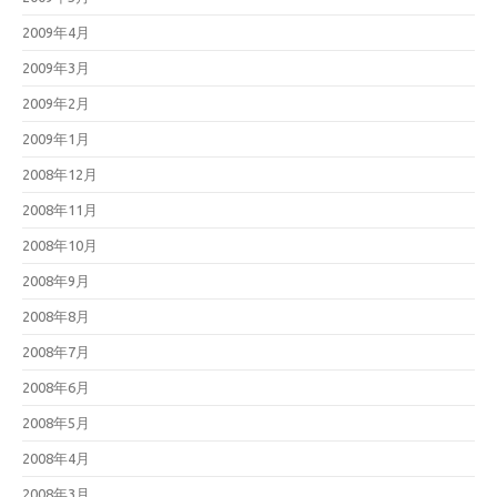
2009年4月
2009年3月
2009年2月
2009年1月
2008年12月
2008年11月
2008年10月
2008年9月
2008年8月
2008年7月
2008年6月
2008年5月
2008年4月
2008年3月