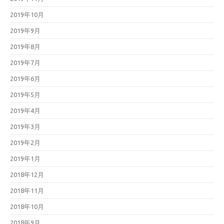
2019年10月
2019年9月
2019年8月
2019年7月
2019年6月
2019年5月
2019年4月
2019年3月
2019年2月
2019年1月
2018年12月
2018年11月
2018年10月
2018年9月