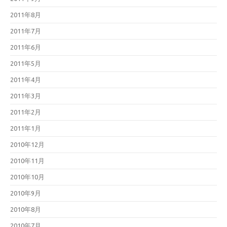
2011年8月
2011年7月
2011年6月
2011年5月
2011年4月
2011年3月
2011年2月
2011年1月
2010年12月
2010年11月
2010年10月
2010年9月
2010年8月
2010年7月