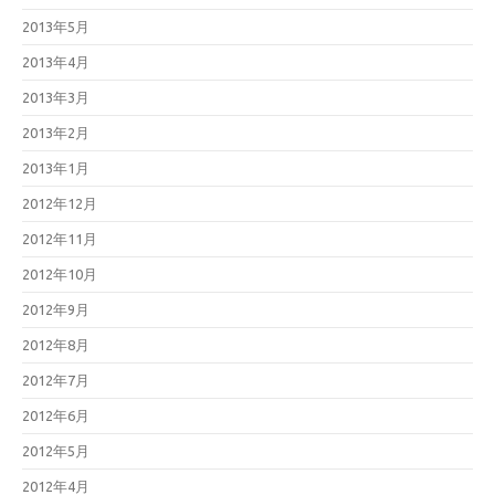
2013年5月
2013年4月
2013年3月
2013年2月
2013年1月
2012年12月
2012年11月
2012年10月
2012年9月
2012年8月
2012年7月
2012年6月
2012年5月
2012年4月