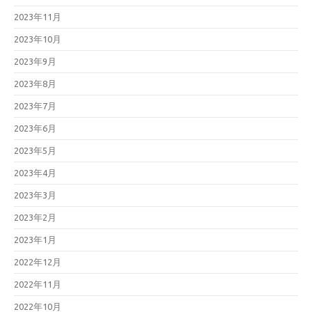
2023年11月
2023年10月
2023年9月
2023年8月
2023年7月
2023年6月
2023年5月
2023年4月
2023年3月
2023年2月
2023年1月
2022年12月
2022年11月
2022年10月