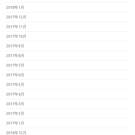
2018年1月
2017年12月
2017年11月
2017年10月
2017年9月
2017年8月
2017年7月
2017年6月
2017年5月
2017年4月
2017年3月
2017年2月
2017年1月
2016年12月