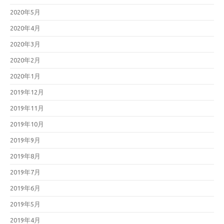
2020年5月
2020年4月
2020年3月
2020年2月
2020年1月
2019年12月
2019年11月
2019年10月
2019年9月
2019年8月
2019年7月
2019年6月
2019年5月
2019年4月