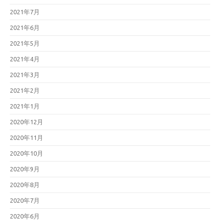
2021年7月
2021年6月
2021年5月
2021年4月
2021年3月
2021年2月
2021年1月
2020年12月
2020年11月
2020年10月
2020年9月
2020年8月
2020年7月
2020年6月