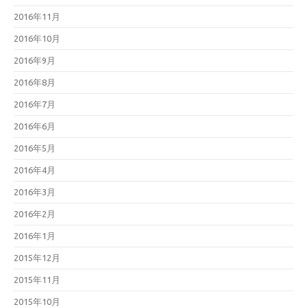
2016年11月
2016年10月
2016年9月
2016年8月
2016年7月
2016年6月
2016年5月
2016年4月
2016年3月
2016年2月
2016年1月
2015年12月
2015年11月
2015年10月