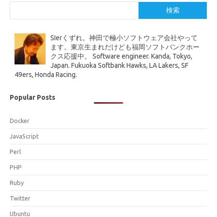
検索
SIerくずれ。神田で極小ソフトウェア会社やって
ます。東京生まれだけども福岡ソフトバンクホー
クス応援中。 Software engineer. Kanda, Tokyo,
Japan. Fukuoka Softbank Hawks, LA Lakers, SF
49ers, Honda Racing.
Popular Posts
Docker
JavaScript
Perl
PHP
Ruby
Twitter
Ubuntu