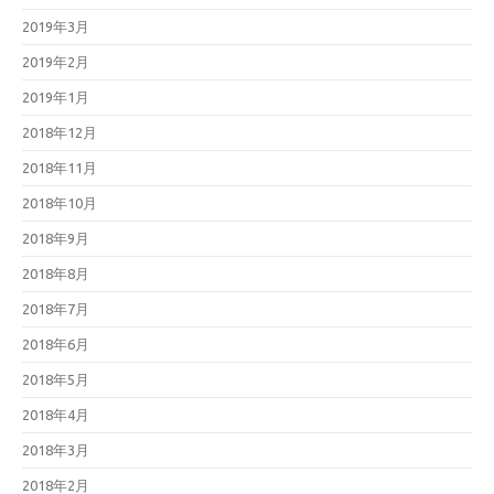
2019年3月
2019年2月
2019年1月
2018年12月
2018年11月
2018年10月
2018年9月
2018年8月
2018年7月
2018年6月
2018年5月
2018年4月
2018年3月
2018年2月