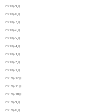
2008年9月
2008年8月
2008年7月
2008年6月
2008年5月
2008年4月
2008年3月
2008年2月
2008年1月
2007年12月
2007年11月
2007年10月
2007年9月
2007年8月