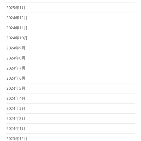
2025年1月
2024年12月
2024年11月
2024年10月
2024年9月
2024年8月
2024年7月
2024年6月
2024年5月
2024年4月
2024年3月
2024年2月
2024年1月
2023年12月