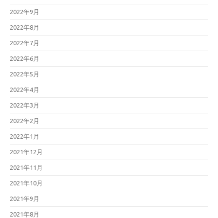
2022年9月
2022年8月
2022年7月
2022年6月
2022年5月
2022年4月
2022年3月
2022年2月
2022年1月
2021年12月
2021年11月
2021年10月
2021年9月
2021年8月