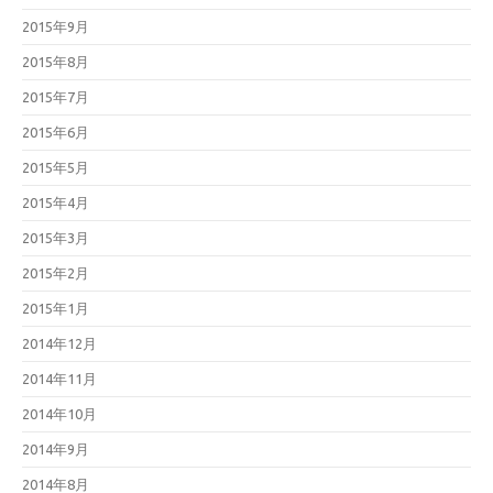
2015年9月
2015年8月
2015年7月
2015年6月
2015年5月
2015年4月
2015年3月
2015年2月
2015年1月
2014年12月
2014年11月
2014年10月
2014年9月
2014年8月