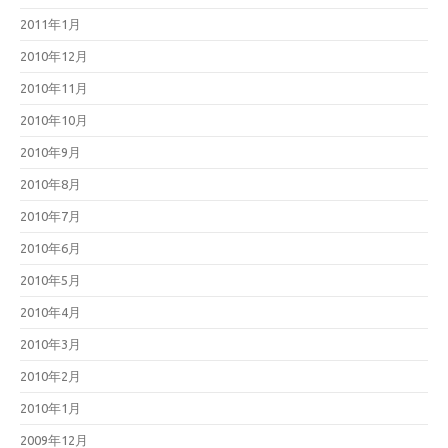
2011年1月
2010年12月
2010年11月
2010年10月
2010年9月
2010年8月
2010年7月
2010年6月
2010年5月
2010年4月
2010年3月
2010年2月
2010年1月
2009年12月