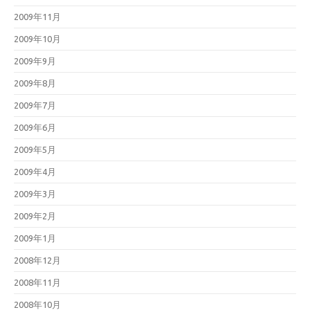
2009年11月
2009年10月
2009年9月
2009年8月
2009年7月
2009年6月
2009年5月
2009年4月
2009年3月
2009年2月
2009年1月
2008年12月
2008年11月
2008年10月