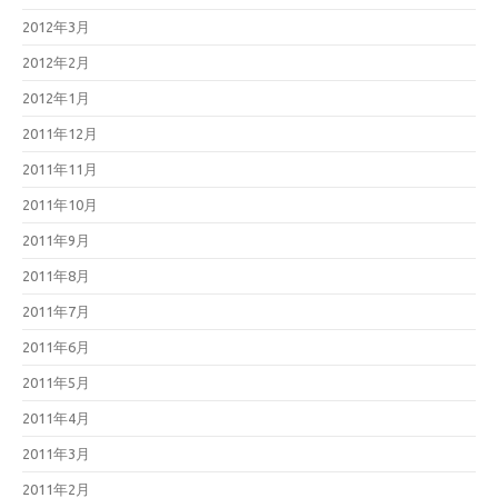
2012年3月
2012年2月
2012年1月
2011年12月
2011年11月
2011年10月
2011年9月
2011年8月
2011年7月
2011年6月
2011年5月
2011年4月
2011年3月
2011年2月