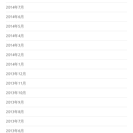
2014年7月
2014年6月
2014年5月
2014年4月
2014年3月
2014年2月
2014年1月
2013年12月
2013年11月
2013年10月
2013年9月
2013年8月
2013年7月
2013年6月