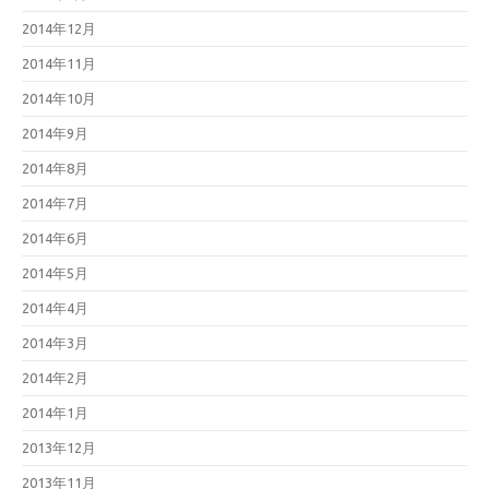
2014年12月
2014年11月
2014年10月
2014年9月
2014年8月
2014年7月
2014年6月
2014年5月
2014年4月
2014年3月
2014年2月
2014年1月
2013年12月
2013年11月