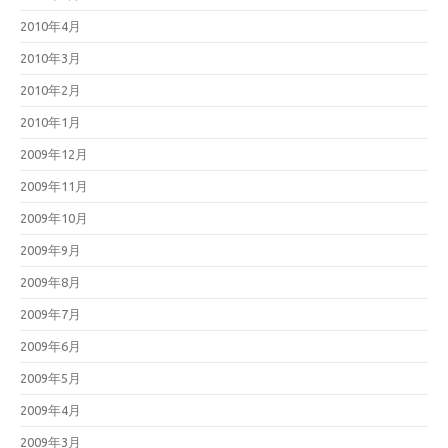
2010年4月
2010年3月
2010年2月
2010年1月
2009年12月
2009年11月
2009年10月
2009年9月
2009年8月
2009年7月
2009年6月
2009年5月
2009年4月
2009年3月