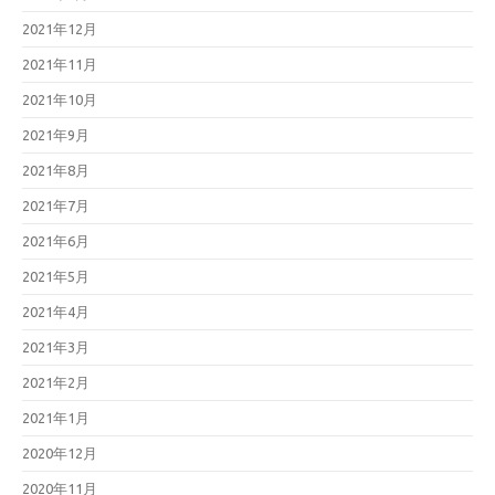
2021年12月
2021年11月
2021年10月
2021年9月
2021年8月
2021年7月
2021年6月
2021年5月
2021年4月
2021年3月
2021年2月
2021年1月
2020年12月
2020年11月