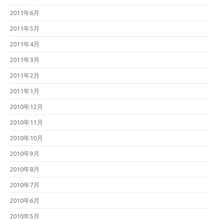
2011年6月
2011年5月
2011年4月
2011年3月
2011年2月
2011年1月
2010年12月
2010年11月
2010年10月
2010年9月
2010年8月
2010年7月
2010年6月
2010年5月