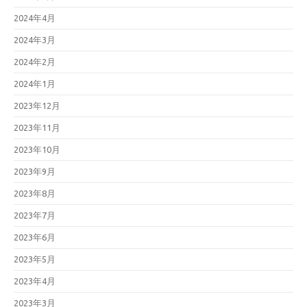
2024年4月
2024年3月
2024年2月
2024年1月
2023年12月
2023年11月
2023年10月
2023年9月
2023年8月
2023年7月
2023年6月
2023年5月
2023年4月
2023年3月