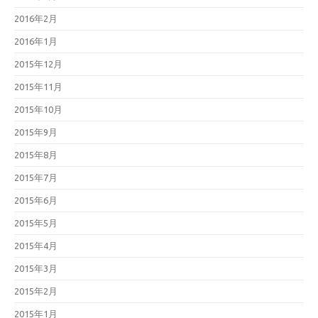
2016年2月
2016年1月
2015年12月
2015年11月
2015年10月
2015年9月
2015年8月
2015年7月
2015年6月
2015年5月
2015年4月
2015年3月
2015年2月
2015年1月