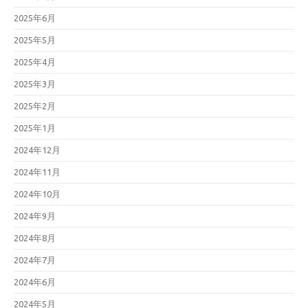
2025年6月
2025年5月
2025年4月
2025年3月
2025年2月
2025年1月
2024年12月
2024年11月
2024年10月
2024年9月
2024年8月
2024年7月
2024年6月
2024年5月