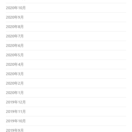
2020年10月
2020年9月
2020年8月
2020年7月
2020年6月
2020年5月
2020年4月
2020年3月
2020年2月
2020年1月
2019年12月
2019年11月
2019年10月
2019年9月