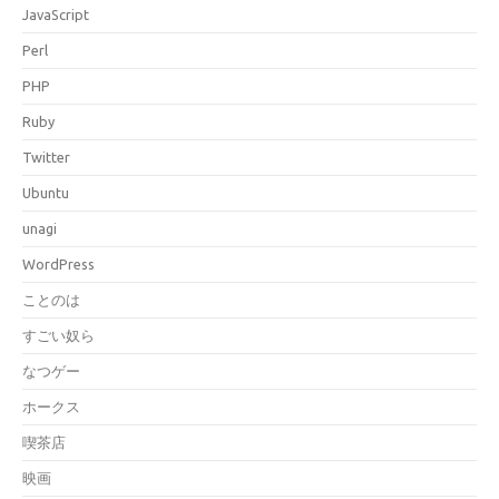
JavaScript
Perl
PHP
Ruby
Twitter
Ubuntu
unagi
WordPress
ことのは
すごい奴ら
なつゲー
ホークス
喫茶店
映画