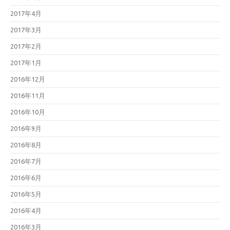
2017年4月
2017年3月
2017年2月
2017年1月
2016年12月
2016年11月
2016年10月
2016年9月
2016年8月
2016年7月
2016年6月
2016年5月
2016年4月
2016年3月