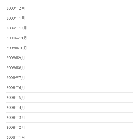
2009年2月
2009年1月
2008年12月
2008年11月
2008年10月
2008年9月
2008年8月
2008年7月
2008年6月
2008年5月
2008年4月
2008年3月
2008年2月
2008年1月