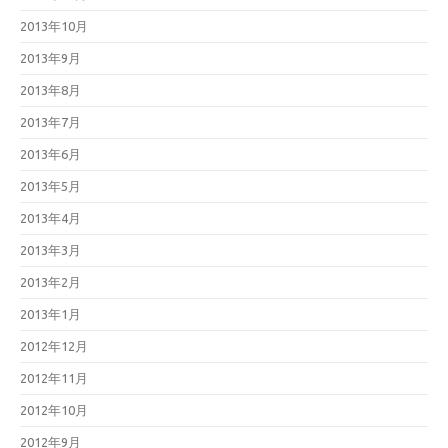
2013年10月
2013年9月
2013年8月
2013年7月
2013年6月
2013年5月
2013年4月
2013年3月
2013年2月
2013年1月
2012年12月
2012年11月
2012年10月
2012年9月