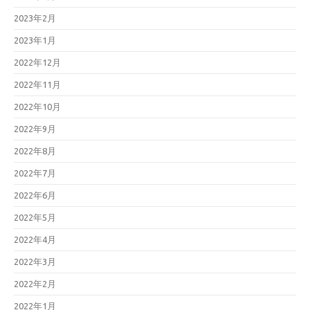
2023年2月
2023年1月
2022年12月
2022年11月
2022年10月
2022年9月
2022年8月
2022年7月
2022年6月
2022年5月
2022年4月
2022年3月
2022年2月
2022年1月