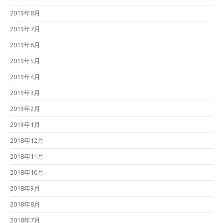
2019年8月
2019年7月
2019年6月
2019年5月
2019年4月
2019年3月
2019年2月
2019年1月
2018年12月
2018年11月
2018年10月
2018年9月
2018年8月
2018年7月