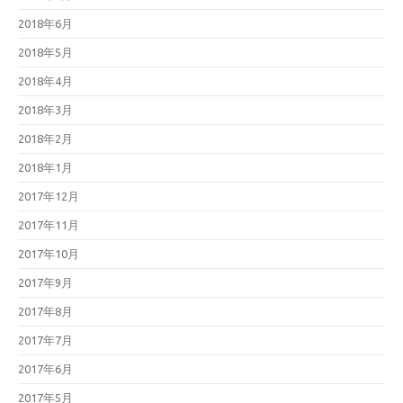
2018年6月
2018年5月
2018年4月
2018年3月
2018年2月
2018年1月
2017年12月
2017年11月
2017年10月
2017年9月
2017年8月
2017年7月
2017年6月
2017年5月