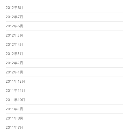
2012年8月
2012年7月
2012年6月
2012年5月
2012年4月
2012年3月
2012年2月
2012年1月
2011年12月
2011年11月
2011年10月
2011年9月
2011年8月
2011年7月