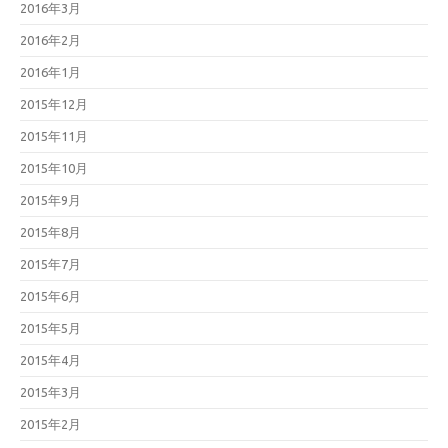
2016年3月
2016年2月
2016年1月
2015年12月
2015年11月
2015年10月
2015年9月
2015年8月
2015年7月
2015年6月
2015年5月
2015年4月
2015年3月
2015年2月