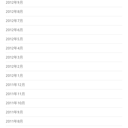
2012年9月
2012年8月
2012年7月
2012年6月
2012年5月
2012年4月
2012年3月
2012年2月
2012年1月
2011年12月
2011年11月
2011年10月
2011年9月
2011年8月