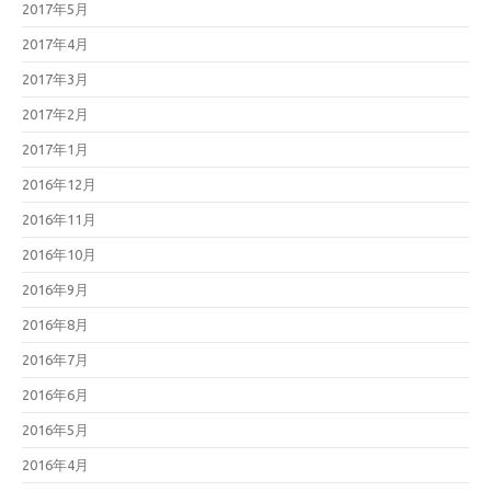
2017年5月
2017年4月
2017年3月
2017年2月
2017年1月
2016年12月
2016年11月
2016年10月
2016年9月
2016年8月
2016年7月
2016年6月
2016年5月
2016年4月