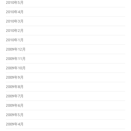
2010年5月
2010年4月
2010年3月
2010年2月
2010年1月
2009年12月
2009年11月
2009年10月
2009年9月
2009年8月
2009年7月
2009年6月
2009年5月
2009年4月