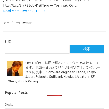
http://t.co/8ryPZBJpxK #ITpro — Yoshiyuki Oo…
Read More: Tweet 2015… »
カテゴリー:
Twitter
検索
検索
SIerくずれ。神田で極小ソフトウェア会社やって
ます。東京生まれだけども福岡ソフトバンクホー
クス応援中。 Software engineer. Kanda, Tokyo,
Japan. Fukuoka Softbank Hawks, LA Lakers, SF
49ers, Honda Racing.
Popular Posts
Docker