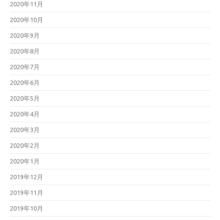
2020年11月
2020年10月
2020年9月
2020年8月
2020年7月
2020年6月
2020年5月
2020年4月
2020年3月
2020年2月
2020年1月
2019年12月
2019年11月
2019年10月