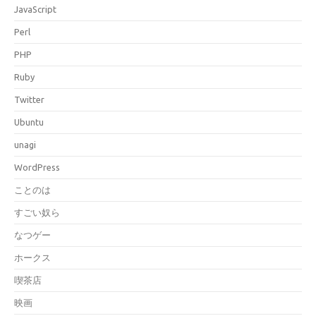
JavaScript
Perl
PHP
Ruby
Twitter
Ubuntu
unagi
WordPress
ことのは
すごい奴ら
なつゲー
ホークス
喫茶店
映画