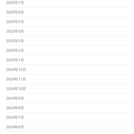
2025年7月
2025年6月
2025年5月
2025年4月
2025年3月
2025年2月
2025年1月
2024年12月
2024年11月
2024年10月
2024年9月
2024年8月
2024年7月
2024年6月