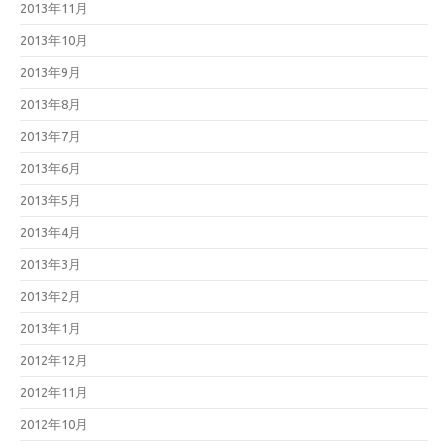
2013年11月
2013年10月
2013年9月
2013年8月
2013年7月
2013年6月
2013年5月
2013年4月
2013年3月
2013年2月
2013年1月
2012年12月
2012年11月
2012年10月