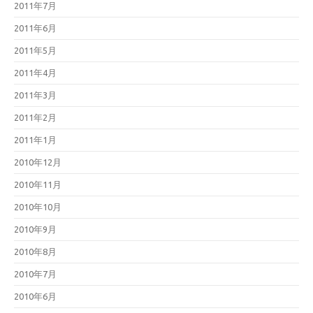
2011年7月
2011年6月
2011年5月
2011年4月
2011年3月
2011年2月
2011年1月
2010年12月
2010年11月
2010年10月
2010年9月
2010年8月
2010年7月
2010年6月