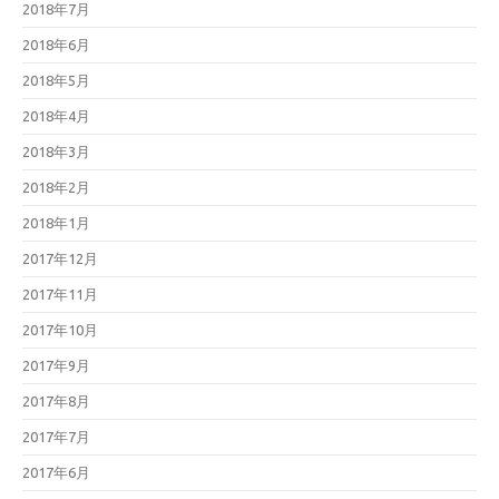
2018年7月
2018年6月
2018年5月
2018年4月
2018年3月
2018年2月
2018年1月
2017年12月
2017年11月
2017年10月
2017年9月
2017年8月
2017年7月
2017年6月