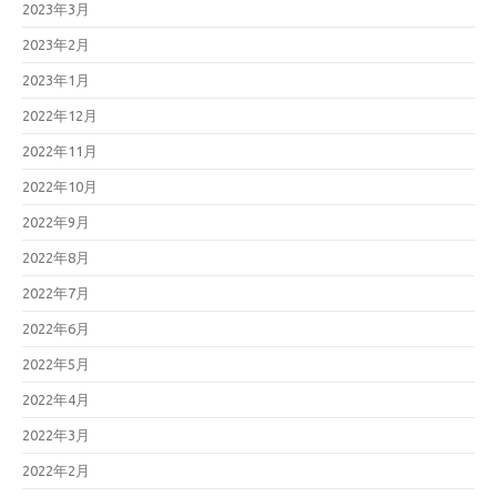
2023年3月
2023年2月
2023年1月
2022年12月
2022年11月
2022年10月
2022年9月
2022年8月
2022年7月
2022年6月
2022年5月
2022年4月
2022年3月
2022年2月