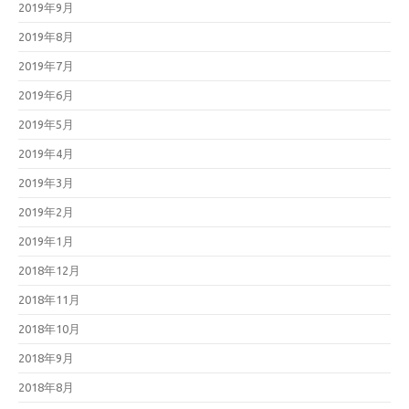
2019年9月
2019年8月
2019年7月
2019年6月
2019年5月
2019年4月
2019年3月
2019年2月
2019年1月
2018年12月
2018年11月
2018年10月
2018年9月
2018年8月