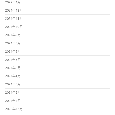
2022年1月
2021年12月
2021年11月
2021年10月
2021年9月
2021年8月
2021年7月
2021年6月
2021年5月
2021年4月
2021年3月
2021年2月
2021年1月
2020年12月