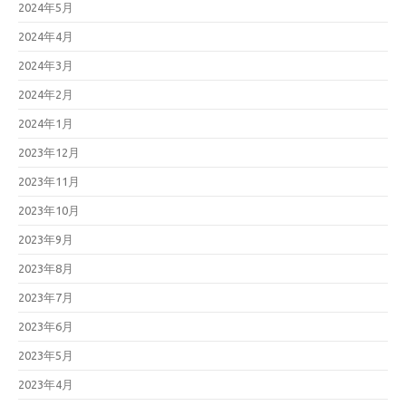
2024年5月
2024年4月
2024年3月
2024年2月
2024年1月
2023年12月
2023年11月
2023年10月
2023年9月
2023年8月
2023年7月
2023年6月
2023年5月
2023年4月