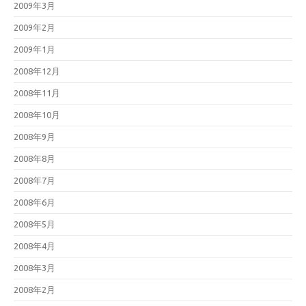
2009年3月
2009年2月
2009年1月
2008年12月
2008年11月
2008年10月
2008年9月
2008年8月
2008年7月
2008年6月
2008年5月
2008年4月
2008年3月
2008年2月