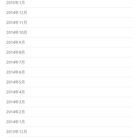
2015年1月
2014年12月
2014年11月
2014年10月
2014年9月
2014年8月
2014年7月
2014年6月
2014年5月
2014年4月
2014年3月
2014年2月
2014年1月
2013年12月