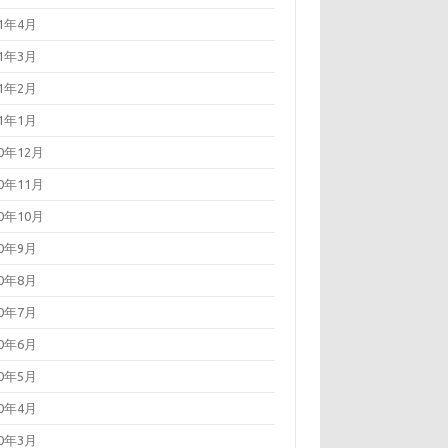
21年4月
21年3月
21年2月
21年1月
20年12月
20年11月
20年10月
20年9月
20年8月
20年7月
20年6月
20年5月
20年4月
20年3月