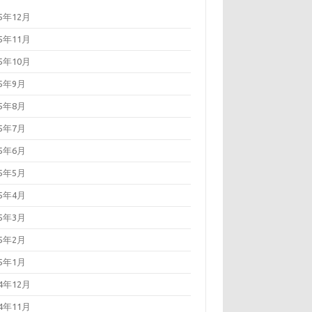
25年12月
25年11月
25年10月
25年9月
25年8月
25年7月
25年6月
25年5月
25年4月
25年3月
25年2月
25年1月
24年12月
24年11月