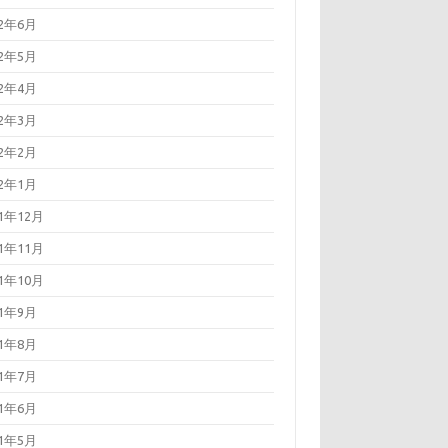
22年6月
22年5月
22年4月
22年3月
22年2月
22年1月
21年12月
21年11月
21年10月
21年9月
21年8月
21年7月
21年6月
21年5月