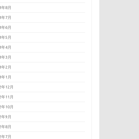
23年8月
23年7月
23年6月
23年5月
23年4月
23年3月
23年2月
23年1月
22年12月
22年11月
22年10月
22年9月
22年8月
22年7月