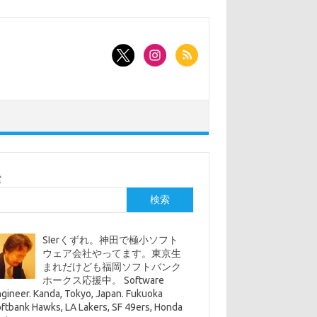
索
検索
SIerくずれ。神田で極小ソフト
ウェア会社やってます。東京生
まれだけども福岡ソフトバンク
ホークス応援中。 Software
gineer. Kanda, Tokyo, Japan. Fukuoka
ftbank Hawks, LA Lakers, SF 49ers, Honda