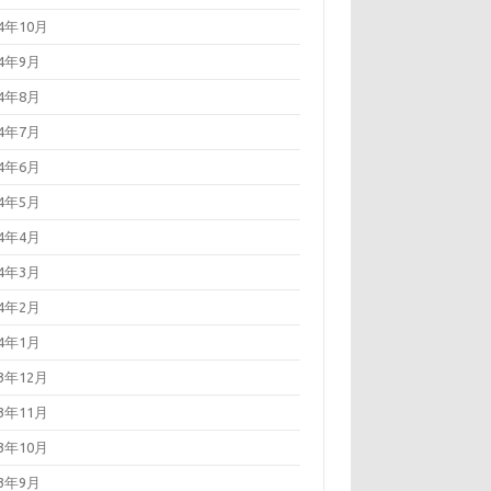
24年10月
24年9月
24年8月
24年7月
24年6月
24年5月
24年4月
24年3月
24年2月
24年1月
23年12月
23年11月
23年10月
23年9月