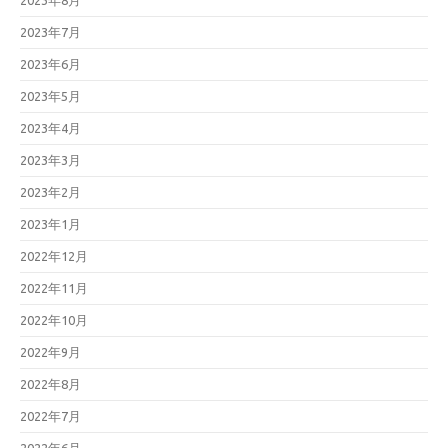
2023年8月
2023年7月
2023年6月
2023年5月
2023年4月
2023年3月
2023年2月
2023年1月
2022年12月
2022年11月
2022年10月
2022年9月
2022年8月
2022年7月