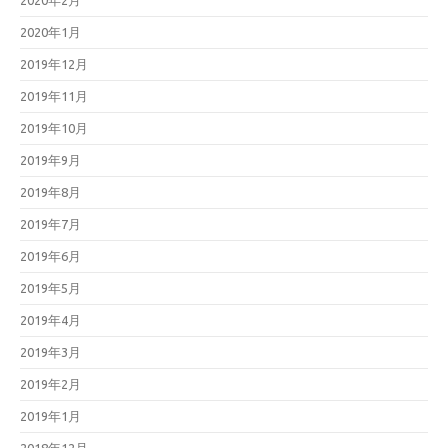
2020年2月
2020年1月
2019年12月
2019年11月
2019年10月
2019年9月
2019年8月
2019年7月
2019年6月
2019年5月
2019年4月
2019年3月
2019年2月
2019年1月