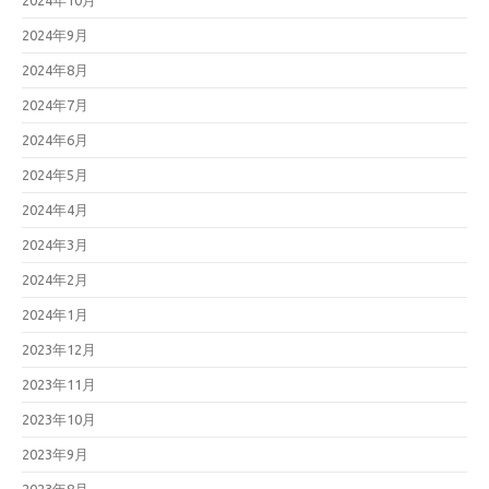
2024年10月
2024年9月
2024年8月
2024年7月
2024年6月
2024年5月
2024年4月
2024年3月
2024年2月
2024年1月
2023年12月
2023年11月
2023年10月
2023年9月