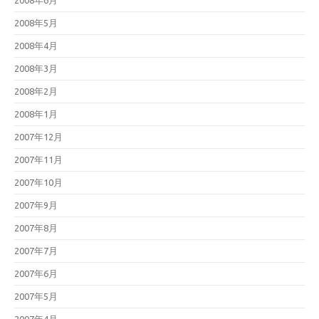
2008年6月
2008年5月
2008年4月
2008年3月
2008年2月
2008年1月
2007年12月
2007年11月
2007年10月
2007年9月
2007年8月
2007年7月
2007年6月
2007年5月