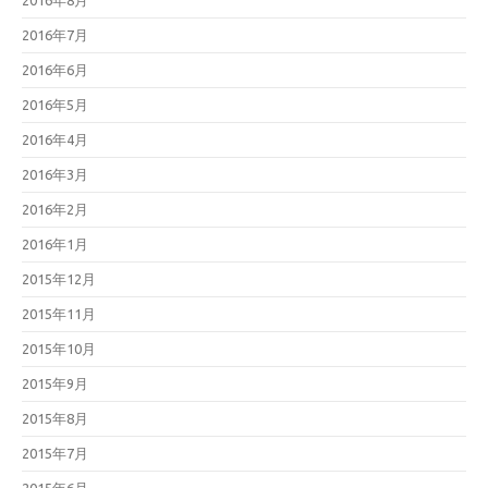
2016年8月
2016年7月
2016年6月
2016年5月
2016年4月
2016年3月
2016年2月
2016年1月
2015年12月
2015年11月
2015年10月
2015年9月
2015年8月
2015年7月