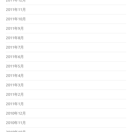
2011年12月
2011年11月
2011年10月
2011年9月
2011年8月
2011年7月
2011年6月
2011年5月
2011年4月
2011年3月
2011年2月
2011年1月
2010年12月
2010年11月