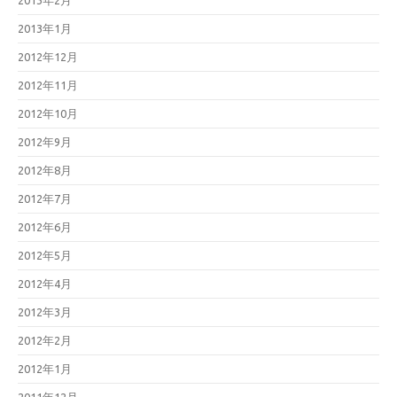
2013年2月
2013年1月
2012年12月
2012年11月
2012年10月
2012年9月
2012年8月
2012年7月
2012年6月
2012年5月
2012年4月
2012年3月
2012年2月
2012年1月