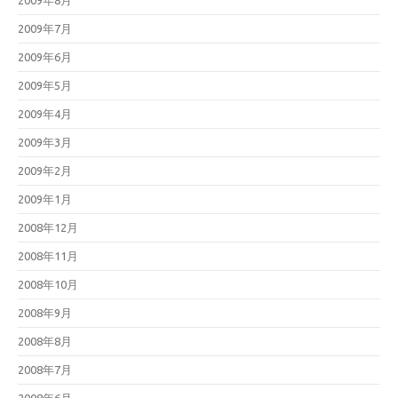
2009年8月
2009年7月
2009年6月
2009年5月
2009年4月
2009年3月
2009年2月
2009年1月
2008年12月
2008年11月
2008年10月
2008年9月
2008年8月
2008年7月