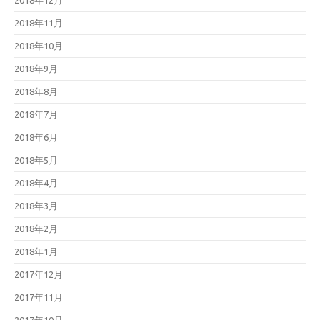
2018年12月
2018年11月
2018年10月
2018年9月
2018年8月
2018年7月
2018年6月
2018年5月
2018年4月
2018年3月
2018年2月
2018年1月
2017年12月
2017年11月