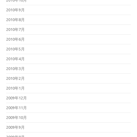
2010年10月
2010年9月
2010年8月
2010年7月
2010年6月
2010年5月
2010年4月
2010年3月
2010年2月
2010年1月
2009年12月
2009年11月
2009年10月
2009年9月