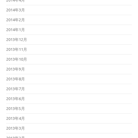
2014年4月
2014年3月
2014年2月
2014年1月
2013年12月
2013年11月
2013年10月
2013年9月
2013年8月
2013年7月
2013年6月
2013年5月
2013年4月
2013年3月