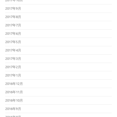
2017年10月
2017年9月
2017年8月
2017年7月
2017年6月
2017年5月
2017年4月
2017年3月
2017年2月
2017年1月
2016年12月
2016年11月
2016年10月
2016年9月