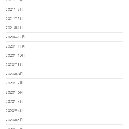
2021年4月
2021年3月
2021年2月
2021年1月
2020年12月
2020年11月
2020年10月
2020年9月
2020年8月
2020年7月
2020年6月
2020年5月
2020年4月
2020年3月