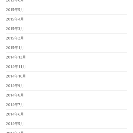
2015年6月
2015年5月
2015年4月
2015年3月
2015年2月
2015年1月
2014年12月
2014年11月
2014年10月
2014年9月
2014年8月
2014年7月
2014年6月
2014年5月