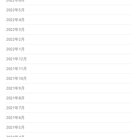
2022年6月
2022年5月
2022年4月
2022年3月
2022年2月
2022年1月
2021年12月
2021年11月
2021年10月
2021年9月
2021年8月
2021年7月
2021年6月
2021年5月