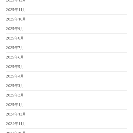
2025年12月
2025年11月
2025年10月
2025年9月
2025年8月
2025年7月
2025年6月
2025年5月
2025年4月
2025年3月
2025年2月
2025年1月
2024年12月
2024年11月