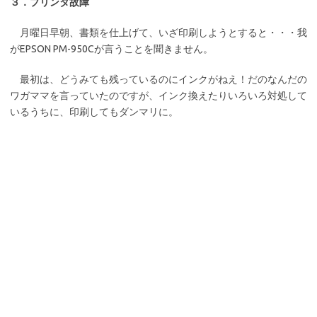
３．プリンタ故障
月曜日早朝、書類を仕上げて、いざ印刷しようとすると・・・我
がEPSON PM-950Cが言うことを聞きません。
最初は、どうみても残っているのにインクがねえ！だのなんだの
ワガママを言っていたのですが、インク換えたりいろいろ対処して
いるうちに、印刷してもダンマリに。