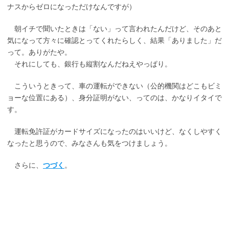
ナスからゼロになっただけなんですが）
朝イチで聞いたときは「ない」って言われたんだけど、そのあと
気になって方々に確認とってくれたらしく、結果「ありました」だ
って。ありがたや。
それにしても、銀行も縦割なんだねえやっぱり。
こういうときって、車の運転ができない（公的機関はどこもビミ
ョーな位置にある）、身分証明がない、ってのは、かなりイタイで
す。
運転免許証がカードサイズになったのはいいけど、なくしやすく
なったと思うので、みなさんも気をつけましょう。
さらに、
つづく
。