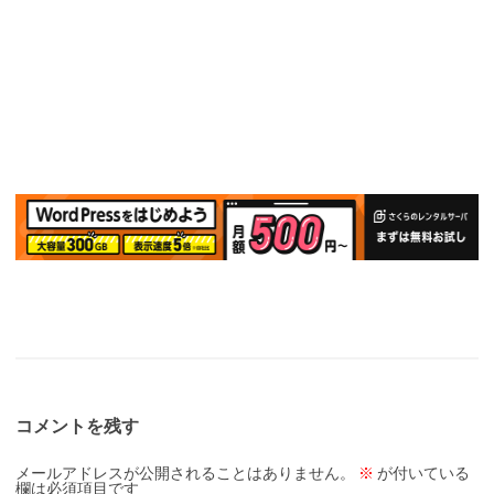
コメントを残す
メールアドレスが公開されることはありません。
※
が付いている
欄は必須項目です