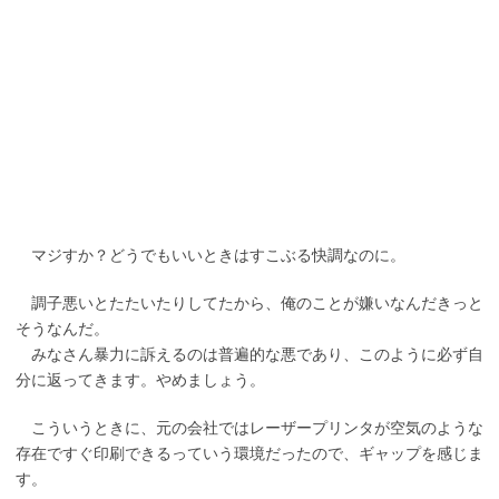
マジすか？どうでもいいときはすこぶる快調なのに。
調子悪いとたたいたりしてたから、俺のことが嫌いなんだきっと
そうなんだ。
みなさん暴力に訴えるのは普遍的な悪であり、このように必ず自
分に返ってきます。やめましょう。
こういうときに、元の会社ではレーザープリンタが空気のような
存在ですぐ印刷できるっていう環境だったので、ギャップを感じま
す。