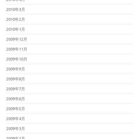
2010年3月
2010年2月
2010年1月
2009年12月
2009年11月
2009年10月
2009年9月
2009年8月
2009年7月
2009年6月
2009年5月
2009年4月
2009年3月
2009年2月