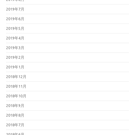
2019年7月
2019年6月
2019年5月
2019年4月
2019年3月
2019年2月
2019年1月
2018年12月
2018年11月
2018年10月
2018年9月
2018年8月
2018年7月
2018年6月