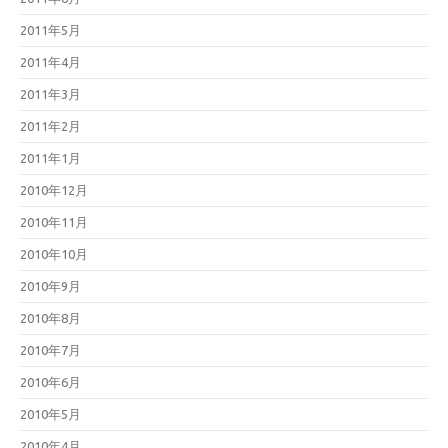
2011年5月
2011年4月
2011年3月
2011年2月
2011年1月
2010年12月
2010年11月
2010年10月
2010年9月
2010年8月
2010年7月
2010年6月
2010年5月
2010年4月