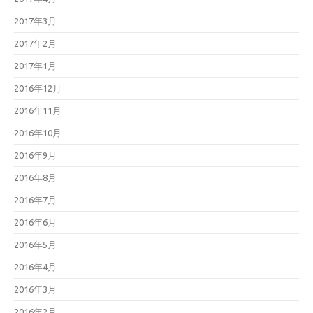
2017年3月
2017年2月
2017年1月
2016年12月
2016年11月
2016年10月
2016年9月
2016年8月
2016年7月
2016年6月
2016年5月
2016年4月
2016年3月
2016年2月