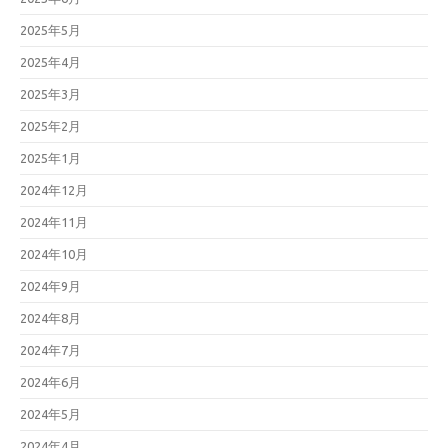
2025年5月
2025年4月
2025年3月
2025年2月
2025年1月
2024年12月
2024年11月
2024年10月
2024年9月
2024年8月
2024年7月
2024年6月
2024年5月
2024年4月