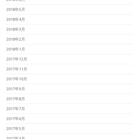
2018年5月
2018年4月
2018年3月
2018年2月
2018年1月
2017年12月
2017年11月
2017年10月
2017年9月
2017年8月
2017年7月
2017年6月
2017年5月
2017年4月