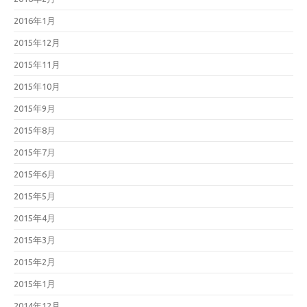
2016年1月
2015年12月
2015年11月
2015年10月
2015年9月
2015年8月
2015年7月
2015年6月
2015年5月
2015年4月
2015年3月
2015年2月
2015年1月
2014年12月