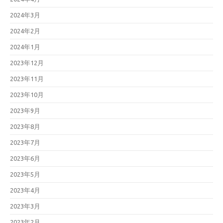
2024年3月
2024年2月
2024年1月
2023年12月
2023年11月
2023年10月
2023年9月
2023年8月
2023年7月
2023年6月
2023年5月
2023年4月
2023年3月
2023年2月