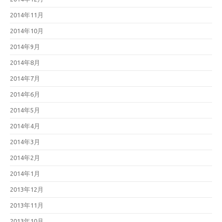
2014年11月
2014年10月
2014年9月
2014年8月
2014年7月
2014年6月
2014年5月
2014年4月
2014年3月
2014年2月
2014年1月
2013年12月
2013年11月
2013年10月