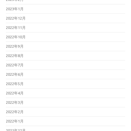
2023年1月
2022年12月
2022年11月
2022年10月
2022年9月
2022年8月
2022年7月
2022年6月
2022年5月
2022年4月
2022年3月
2022年2月
2022年1月
2021年12月