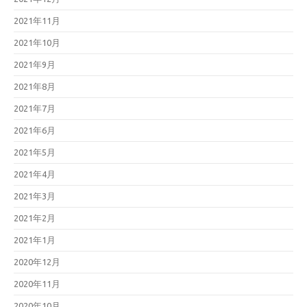
2021年11月
2021年10月
2021年9月
2021年8月
2021年7月
2021年6月
2021年5月
2021年4月
2021年3月
2021年2月
2021年1月
2020年12月
2020年11月
2020年10月