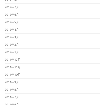
2012年7月
2012年6月
2012年5月
2012年4月
2012年3月
2012年2月
2012年1月
2011年12月
2011年11月
2011年10月
2011年9月
2011年8月
2011年7月
2011年6月