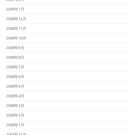
2009年1月
2008年12月
2008年11月
2008年10月
2008年9月
2008年8月
2008年7月
2008年6月
2008年5月
2008年4月
2008年3月
2008年2月
2008年1月
2007年12月