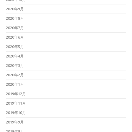
2020年9月
2020年8月
2020年7月
2020年6月
2020年5月
2020年4月
2020年3月
2020年2月
2020年1月
2019年12月
2019年11月
2019年10月
2019年9月
2019年8月