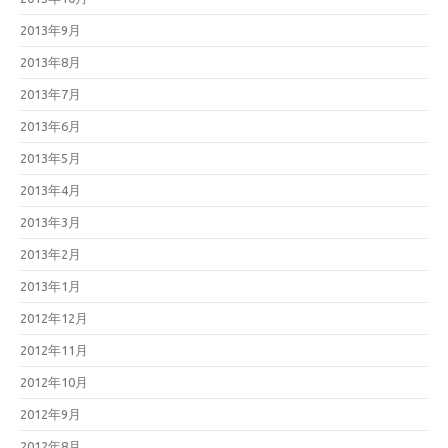
2013年9月
2013年8月
2013年7月
2013年6月
2013年5月
2013年4月
2013年3月
2013年2月
2013年1月
2012年12月
2012年11月
2012年10月
2012年9月
2012年8月