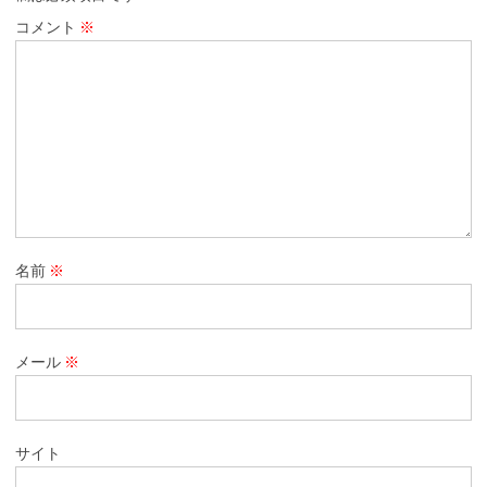
コメント
※
名前
※
メール
※
サイト