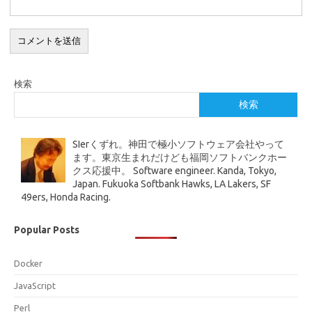
検索
検索
SIerくずれ。神田で極小ソフトウェア会社やって
ます。東京生まれだけども福岡ソフトバンクホー
クス応援中。 Software engineer. Kanda, Tokyo,
Japan. Fukuoka Softbank Hawks, LA Lakers, SF
49ers, Honda Racing.
Popular Posts
Docker
JavaScript
Perl