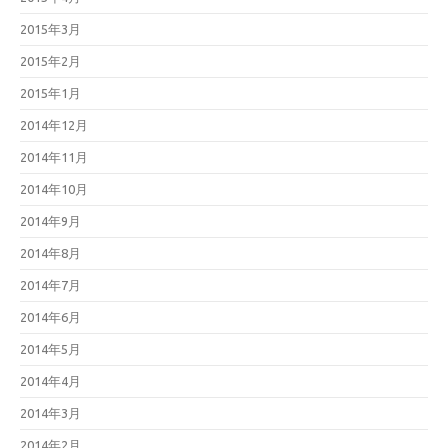
2015年3月
2015年2月
2015年1月
2014年12月
2014年11月
2014年10月
2014年9月
2014年8月
2014年7月
2014年6月
2014年5月
2014年4月
2014年3月
2014年2月