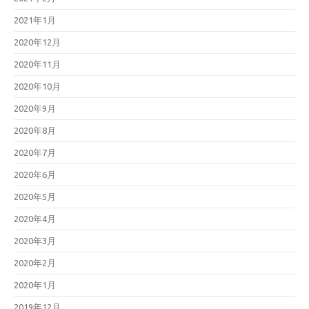
2021年1月
2020年12月
2020年11月
2020年10月
2020年9月
2020年8月
2020年7月
2020年6月
2020年5月
2020年4月
2020年3月
2020年2月
2020年1月
2019年12月