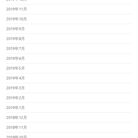
2019年11月
2019年10月
2019年9月
2019年8月
2019年7月
2019年6月
2019年5月
2019年4月
2019年3月
2019年2月
2019年1月
2018年12月
2018年11月
2018年10月