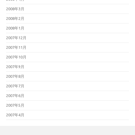
2008年3月
2008年2月
2008年1月
2007年12月
2007年11月
2007年10月
2007年9月
2007年8月
2007年7月
2007年6月
2007年5月
2007年4月