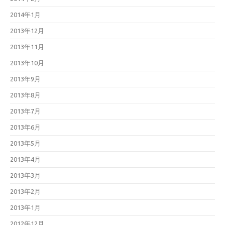
2014年1月
2013年12月
2013年11月
2013年10月
2013年9月
2013年8月
2013年7月
2013年6月
2013年5月
2013年4月
2013年3月
2013年2月
2013年1月
2012年12月