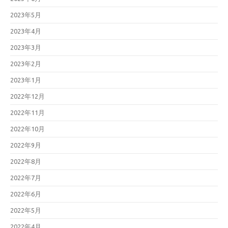
2023年5月
2023年4月
2023年3月
2023年2月
2023年1月
2022年12月
2022年11月
2022年10月
2022年9月
2022年8月
2022年7月
2022年6月
2022年5月
2022年4月