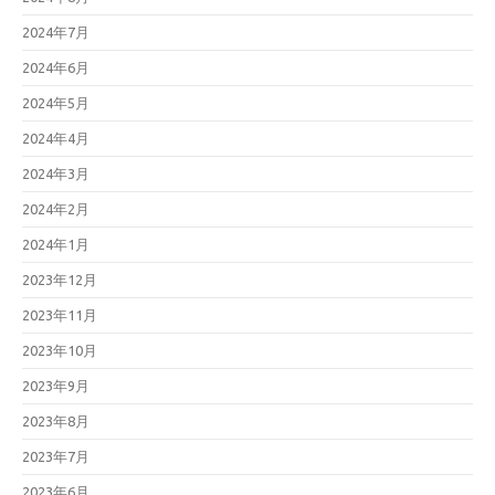
2024年7月
2024年6月
2024年5月
2024年4月
2024年3月
2024年2月
2024年1月
2023年12月
2023年11月
2023年10月
2023年9月
2023年8月
2023年7月
2023年6月