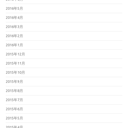
2016年5月
2016年4月
2016年3月
2016年2月
2016年1月
2015年12月
2015年11月
2015年10月
2015年9月
2015年8月
2015年7月
2015年6月
2015年5月
2015年4月