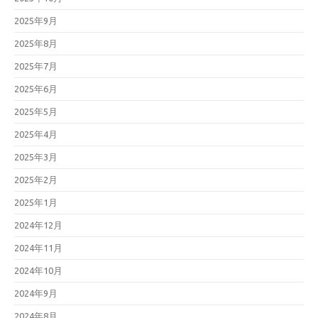
2025年9月
2025年8月
2025年7月
2025年6月
2025年5月
2025年4月
2025年3月
2025年2月
2025年1月
2024年12月
2024年11月
2024年10月
2024年9月
2024年8月