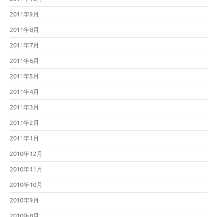
2011年9月
2011年8月
2011年7月
2011年6月
2011年5月
2011年4月
2011年3月
2011年2月
2011年1月
2010年12月
2010年11月
2010年10月
2010年9月
2010年8月