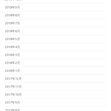
2018年9月
2018年8月
2018年7月
2018年6月
2018年5月
2018年4月
2018年3月
2018年2月
2018年1月
2017年12月
2017年11月
2017年10月
2017年9月
2017年8月