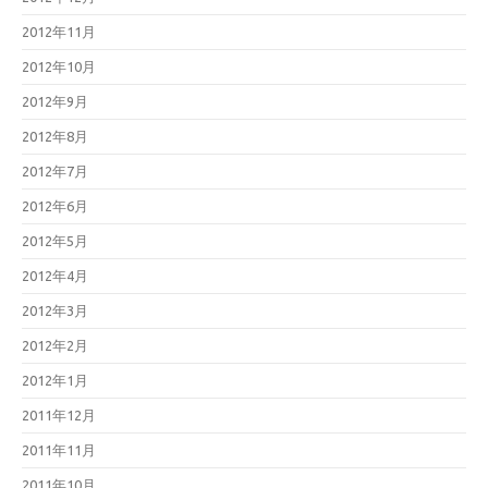
2012年11月
2012年10月
2012年9月
2012年8月
2012年7月
2012年6月
2012年5月
2012年4月
2012年3月
2012年2月
2012年1月
2011年12月
2011年11月
2011年10月