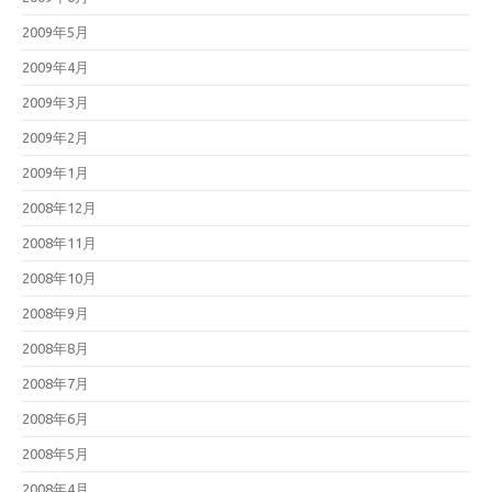
2009年5月
2009年4月
2009年3月
2009年2月
2009年1月
2008年12月
2008年11月
2008年10月
2008年9月
2008年8月
2008年7月
2008年6月
2008年5月
2008年4月