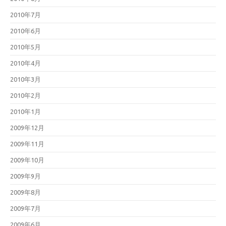
2010年7月
2010年6月
2010年5月
2010年4月
2010年3月
2010年2月
2010年1月
2009年12月
2009年11月
2009年10月
2009年9月
2009年8月
2009年7月
2009年6月