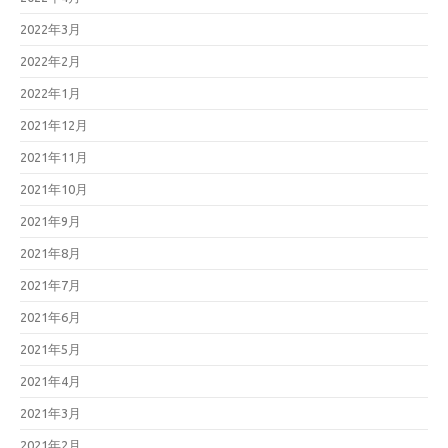
2022年3月
2022年2月
2022年1月
2021年12月
2021年11月
2021年10月
2021年9月
2021年8月
2021年7月
2021年6月
2021年5月
2021年4月
2021年3月
2021年2月