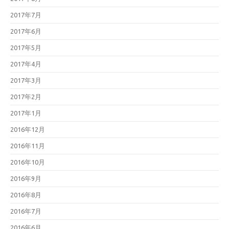
2017年7月
2017年6月
2017年5月
2017年4月
2017年3月
2017年2月
2017年1月
2016年12月
2016年11月
2016年10月
2016年9月
2016年8月
2016年7月
2016年6月