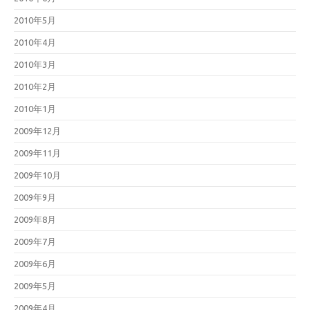
2010年5月
2010年4月
2010年3月
2010年2月
2010年1月
2009年12月
2009年11月
2009年10月
2009年9月
2009年8月
2009年7月
2009年6月
2009年5月
2009年4月