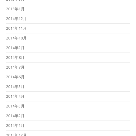
2015年1月
2014年12月
2014年11月
2014年10月
2014年9月
2014年8月
2014年7月
2014年6月
2014年5月
2014年4月
2014年3月
2014年2月
2014年1月
2013年12月