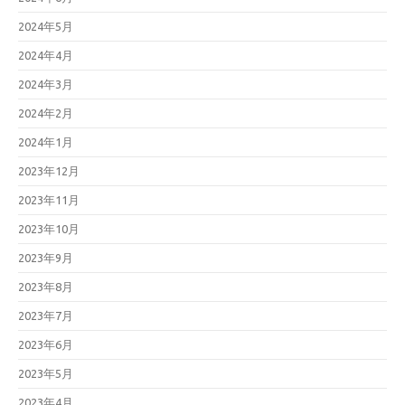
2024年5月
2024年4月
2024年3月
2024年2月
2024年1月
2023年12月
2023年11月
2023年10月
2023年9月
2023年8月
2023年7月
2023年6月
2023年5月
2023年4月