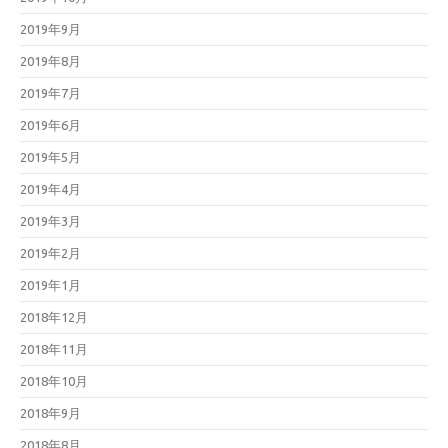
2019年9月
2019年8月
2019年7月
2019年6月
2019年5月
2019年4月
2019年3月
2019年2月
2019年1月
2018年12月
2018年11月
2018年10月
2018年9月
2018年8月