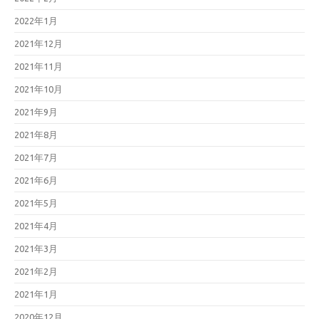
2022年1月
2021年12月
2021年11月
2021年10月
2021年9月
2021年8月
2021年7月
2021年6月
2021年5月
2021年4月
2021年3月
2021年2月
2021年1月
2020年12月