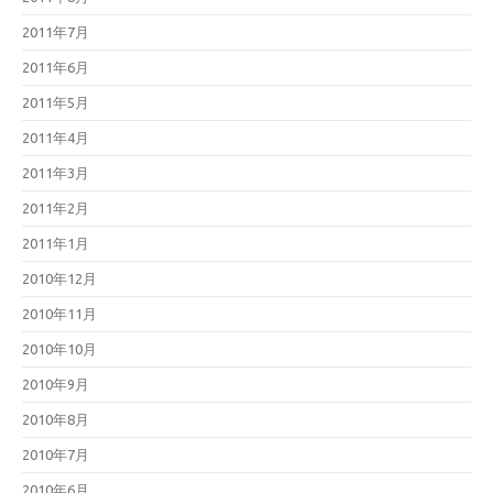
2011年7月
2011年6月
2011年5月
2011年4月
2011年3月
2011年2月
2011年1月
2010年12月
2010年11月
2010年10月
2010年9月
2010年8月
2010年7月
2010年6月