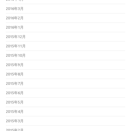
2016年3月
2016年2月
2016年1月
2015年12月
2015年11月
2015年10月
2015年9月
2015年8月
2015年7月
2015年6月
2015年5月
2015年4月
2015年3月
2015年2月