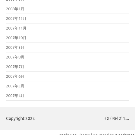
2008年1月
2007年12月
2007年11月
2007年10月
2007年9月
2007年8月
2007年7月
2007年6月
2007年5月
2007年4月
Copyright 2022
ｲﾛ ｲｯｶｲ ｽﾞﾂ....