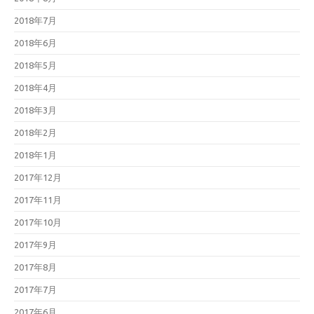
2018年7月
2018年6月
2018年5月
2018年4月
2018年3月
2018年2月
2018年1月
2017年12月
2017年11月
2017年10月
2017年9月
2017年8月
2017年7月
2017年6月