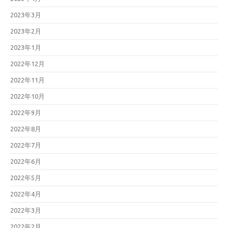
2023年3月
2023年2月
2023年1月
2022年12月
2022年11月
2022年10月
2022年9月
2022年8月
2022年7月
2022年6月
2022年5月
2022年4月
2022年3月
2022年2月