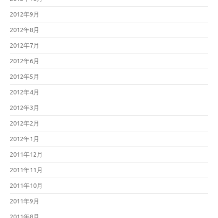
2012年9月
2012年8月
2012年7月
2012年6月
2012年5月
2012年4月
2012年3月
2012年2月
2012年1月
2011年12月
2011年11月
2011年10月
2011年9月
2011年8月