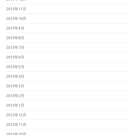
2013年11月
2013年10月
2013年9月
2013年8月
2013年7月
2013年6月
2013年5月
2013年4月
2013年3月
2013年2月
2013年1月
2012年12月
2012年11月
2012年10月