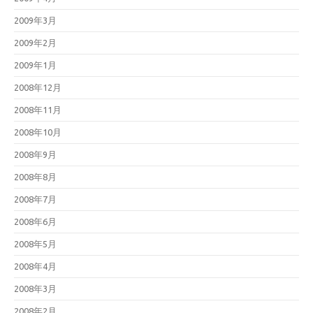
2009年3月
2009年2月
2009年1月
2008年12月
2008年11月
2008年10月
2008年9月
2008年8月
2008年7月
2008年6月
2008年5月
2008年4月
2008年3月
2008年2月