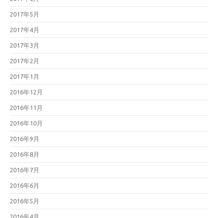
2017年5月
2017年4月
2017年3月
2017年2月
2017年1月
2016年12月
2016年11月
2016年10月
2016年9月
2016年8月
2016年7月
2016年6月
2016年5月
2016年4月