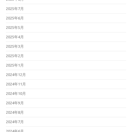
2025年7月
2025年6月
2025年5月
2025年4月
2025年3月
2025年2月
2025年1月
2024年12月
2024年11月
2024年10月
2024年9月
2024年8月
2024年7月
2024年6月