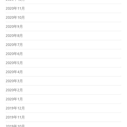
2020年11月
2020年10月
2020年9月
2020年8月
2020年7月
2020年6月
2020年5月
2020年4月
2020年3月
2020年2月
2020年1月
2019年12月
2019年11月
2019年10月