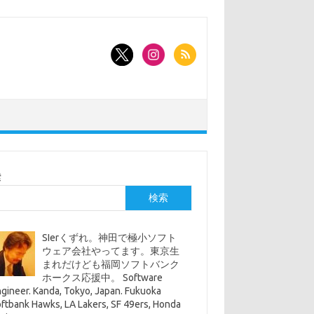
索
検索
SIerくずれ。神田で極小ソフト
ウェア会社やってます。東京生
まれだけども福岡ソフトバンク
ホークス応援中。 Software
gineer. Kanda, Tokyo, Japan. Fukuoka
ftbank Hawks, LA Lakers, SF 49ers, Honda