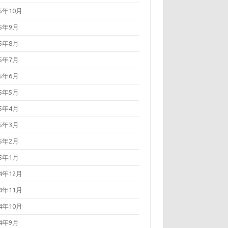
25年10月
25年9月
25年8月
25年7月
25年6月
25年5月
25年4月
25年3月
25年2月
25年1月
24年12月
24年11月
24年10月
24年9月