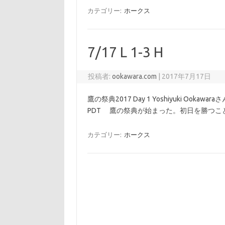
カテゴリー:
ホークス
7/17 L 1-3 H
投稿者:
ookawara.com
|
2017年7月17日
鷹の祭典2017 Day 1 Yoshiyuki Ookawar
PDT 鷹の祭典が始まった。初日を勝つこ
カテゴリー:
ホークス