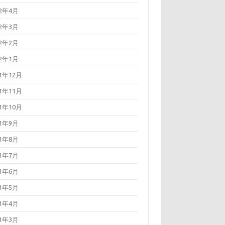
22年4月
22年3月
22年2月
22年1月
21年12月
21年11月
21年10月
21年9月
21年8月
21年7月
21年6月
21年5月
21年4月
21年3月