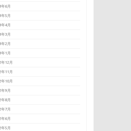
23年6月
23年5月
23年4月
23年3月
23年2月
23年1月
22年12月
22年11月
22年10月
22年9月
22年8月
22年7月
22年6月
22年5月