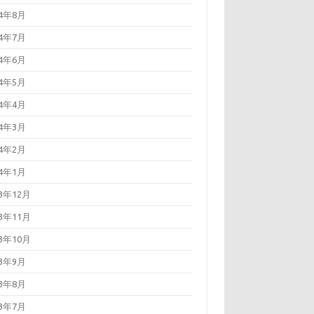
24年8月
24年7月
24年6月
24年5月
24年4月
24年3月
24年2月
24年1月
23年12月
23年11月
23年10月
23年9月
23年8月
23年7月