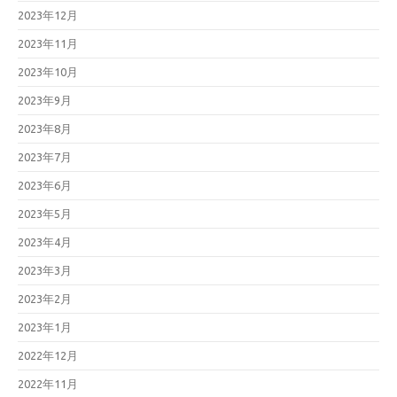
2023年12月
2023年11月
2023年10月
2023年9月
2023年8月
2023年7月
2023年6月
2023年5月
2023年4月
2023年3月
2023年2月
2023年1月
2022年12月
2022年11月