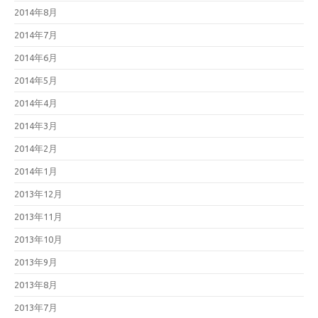
2014年8月
2014年7月
2014年6月
2014年5月
2014年4月
2014年3月
2014年2月
2014年1月
2013年12月
2013年11月
2013年10月
2013年9月
2013年8月
2013年7月