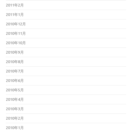
2011年2月
2011年1月
2010年12月
2010年11月
2010年10月
2010年9月
2010年8月
2010年7月
2010年6月
2010年5月
2010年4月
2010年3月
2010年2月
2010年1月