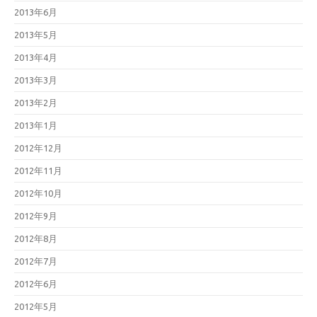
2013年6月
2013年5月
2013年4月
2013年3月
2013年2月
2013年1月
2012年12月
2012年11月
2012年10月
2012年9月
2012年8月
2012年7月
2012年6月
2012年5月