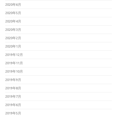
2020年6月
2020年5月
2020年4月
2020年3月
2020年2月
2020年1月
2019年12月
2019年11月
2019年10月
2019年9月
2019年8月
2019年7月
2019年6月
2019年5月