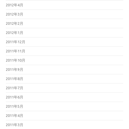
2012年4月
2012年3月
2012年2月
2012年1月
2011年12月
2011年11月
2011年10月
2011年9月
2011年8月
2011年7月
2011年6月
2011年5月
2011年4月
2011年3月