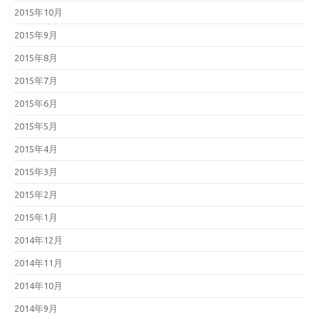
2015年10月
2015年9月
2015年8月
2015年7月
2015年6月
2015年5月
2015年4月
2015年3月
2015年2月
2015年1月
2014年12月
2014年11月
2014年10月
2014年9月