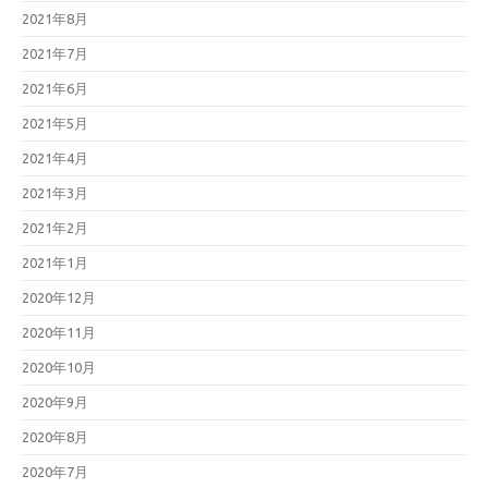
2021年8月
2021年7月
2021年6月
2021年5月
2021年4月
2021年3月
2021年2月
2021年1月
2020年12月
2020年11月
2020年10月
2020年9月
2020年8月
2020年7月