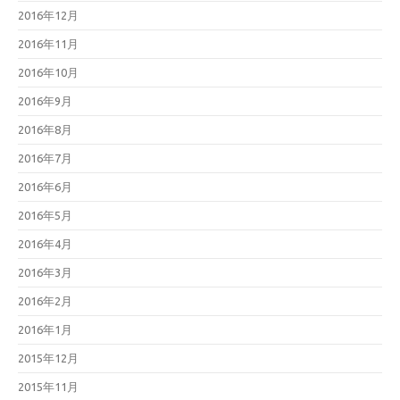
2016年12月
2016年11月
2016年10月
2016年9月
2016年8月
2016年7月
2016年6月
2016年5月
2016年4月
2016年3月
2016年2月
2016年1月
2015年12月
2015年11月