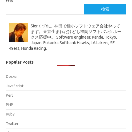
検索
検索
SIerくずれ。神田で極小ソフトウェア会社やって
ます。東京生まれだけども福岡ソフトバンクホー
クス応援中。 Software engineer. Kanda, Tokyo,
Japan. Fukuoka Softbank Hawks, LA Lakers, SF
49ers, Honda Racing.
Popular Posts
Docker
JavaScript
Perl
PHP
Ruby
Twitter