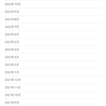
2022年10月
2022年9月
2022年8月
2022年7月
2022年6月
2022年5月
2022年4月
2022年3月
2022年2月
2022年1月
2021年12月
2021年11月
2021年10月
2021年9月