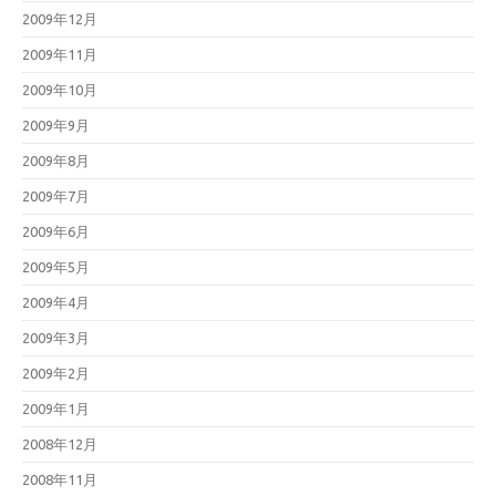
2009年12月
2009年11月
2009年10月
2009年9月
2009年8月
2009年7月
2009年6月
2009年5月
2009年4月
2009年3月
2009年2月
2009年1月
2008年12月
2008年11月