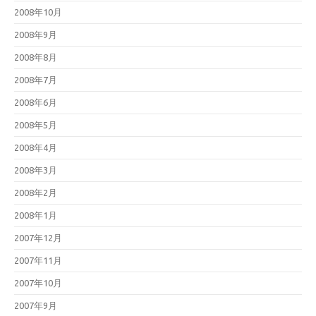
2008年10月
2008年9月
2008年8月
2008年7月
2008年6月
2008年5月
2008年4月
2008年3月
2008年2月
2008年1月
2007年12月
2007年11月
2007年10月
2007年9月