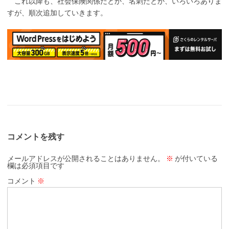
これ以降も、社会保険関係だとか、名刺だとか、いろいろありま
すが、順次追加していきます。
コメントを残す
メールアドレスが公開されることはありません。
※
が付いている
欄は必須項目です
コメント
※