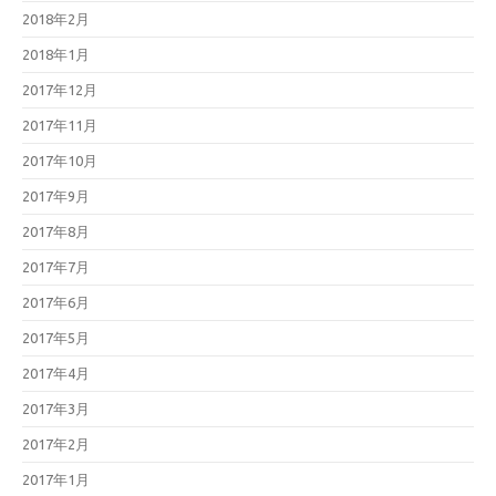
2018年2月
2018年1月
2017年12月
2017年11月
2017年10月
2017年9月
2017年8月
2017年7月
2017年6月
2017年5月
2017年4月
2017年3月
2017年2月
2017年1月