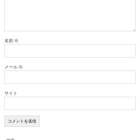
名前
※
メール
※
サイト