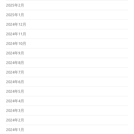
2025年2月
2025年1月
2024年12月
2024年11月
2024年10月
2024年9月
2024年8月
2024年7月
2024年6月
2024年5月
2024年4月
2024年3月
2024年2月
2024年1月