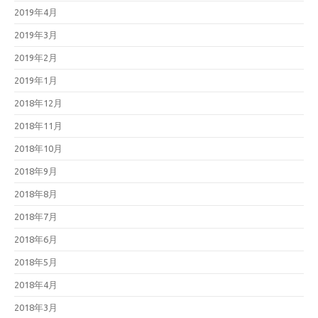
2019年4月
2019年3月
2019年2月
2019年1月
2018年12月
2018年11月
2018年10月
2018年9月
2018年8月
2018年7月
2018年6月
2018年5月
2018年4月
2018年3月