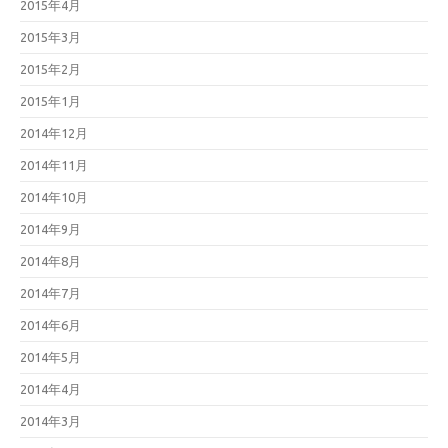
2015年4月
2015年3月
2015年2月
2015年1月
2014年12月
2014年11月
2014年10月
2014年9月
2014年8月
2014年7月
2014年6月
2014年5月
2014年4月
2014年3月