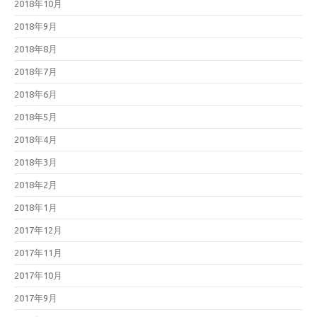
2018年10月
2018年9月
2018年8月
2018年7月
2018年6月
2018年5月
2018年4月
2018年3月
2018年2月
2018年1月
2017年12月
2017年11月
2017年10月
2017年9月