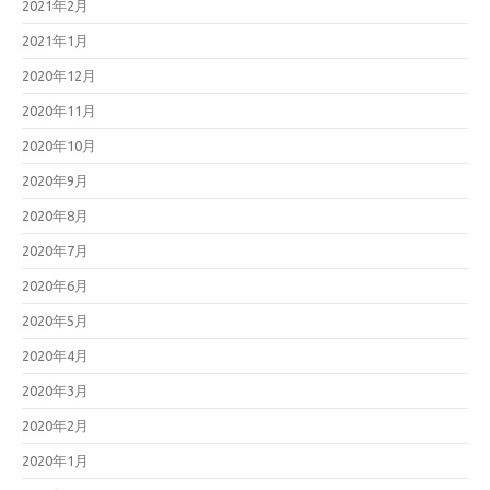
2021年2月
2021年1月
2020年12月
2020年11月
2020年10月
2020年9月
2020年8月
2020年7月
2020年6月
2020年5月
2020年4月
2020年3月
2020年2月
2020年1月