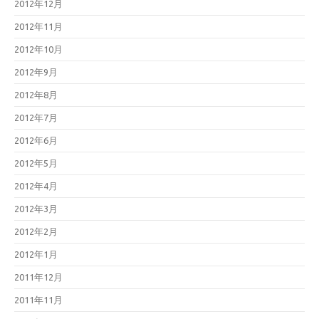
2012年12月
2012年11月
2012年10月
2012年9月
2012年8月
2012年7月
2012年6月
2012年5月
2012年4月
2012年3月
2012年2月
2012年1月
2011年12月
2011年11月