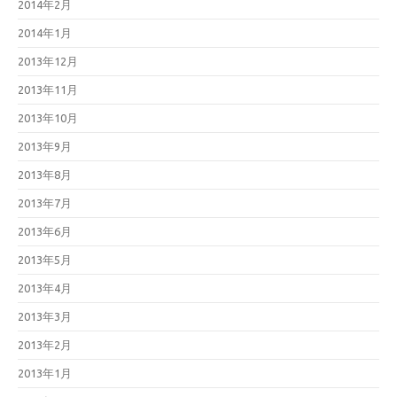
2014年2月
2014年1月
2013年12月
2013年11月
2013年10月
2013年9月
2013年8月
2013年7月
2013年6月
2013年5月
2013年4月
2013年3月
2013年2月
2013年1月