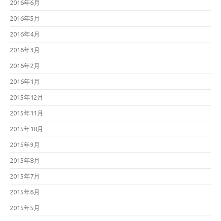
2016年6月
2016年5月
2016年4月
2016年3月
2016年2月
2016年1月
2015年12月
2015年11月
2015年10月
2015年9月
2015年8月
2015年7月
2015年6月
2015年5月