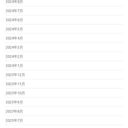
2024年8月
2024年7月
2024年6月
2024年5月
2024年4月
2024年3月
2024年2月
2024年1月
2023年12月
2023年11月
2023年10月
2023年9月
2023年8月
2023年7月