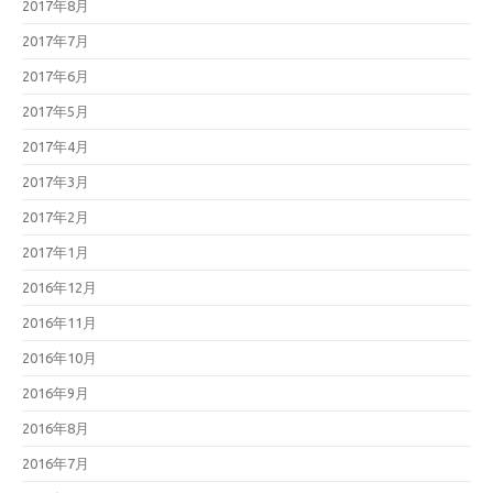
2017年8月
2017年7月
2017年6月
2017年5月
2017年4月
2017年3月
2017年2月
2017年1月
2016年12月
2016年11月
2016年10月
2016年9月
2016年8月
2016年7月