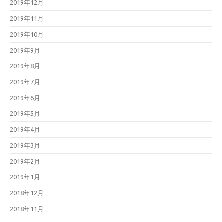
2019年12月
2019年11月
2019年10月
2019年9月
2019年8月
2019年7月
2019年6月
2019年5月
2019年4月
2019年3月
2019年2月
2019年1月
2018年12月
2018年11月