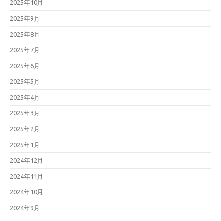
2025年10月
2025年9月
2025年8月
2025年7月
2025年6月
2025年5月
2025年4月
2025年3月
2025年2月
2025年1月
2024年12月
2024年11月
2024年10月
2024年9月