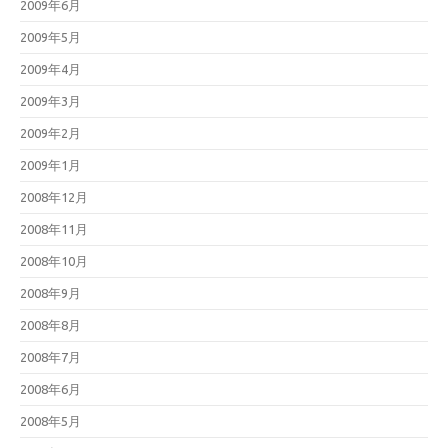
2009年6月
2009年5月
2009年4月
2009年3月
2009年2月
2009年1月
2008年12月
2008年11月
2008年10月
2008年9月
2008年8月
2008年7月
2008年6月
2008年5月