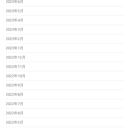
2023年6月
2023年5月
2023年4月
2023年3月
2023年2月
2023年1月
2022年12月
2022年11月
2022年10月
2022年9月
2022年8月
2022年7月
2022年6月
2022年5月