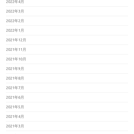
2022年4月
2022年3月
2022年2月
2022年1月
2021年12月
2021年11月
2021年10月
2021年9月
2021年8月
2021年7月
2021年6月
2021年5月
2021年4月
2021年3月