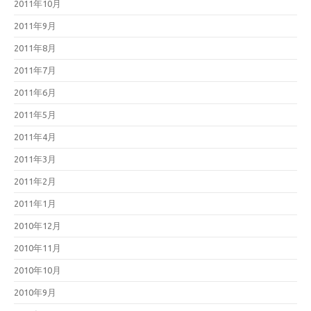
2011年10月
2011年9月
2011年8月
2011年7月
2011年6月
2011年5月
2011年4月
2011年3月
2011年2月
2011年1月
2010年12月
2010年11月
2010年10月
2010年9月