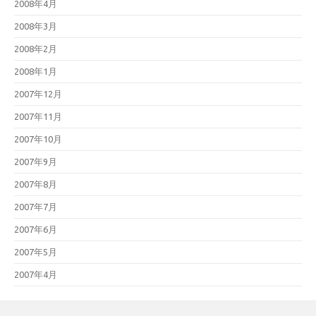
2008年4月
2008年3月
2008年2月
2008年1月
2007年12月
2007年11月
2007年10月
2007年9月
2007年8月
2007年7月
2007年6月
2007年5月
2007年4月