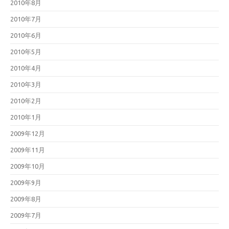
2010年8月
2010年7月
2010年6月
2010年5月
2010年4月
2010年3月
2010年2月
2010年1月
2009年12月
2009年11月
2009年10月
2009年9月
2009年8月
2009年7月