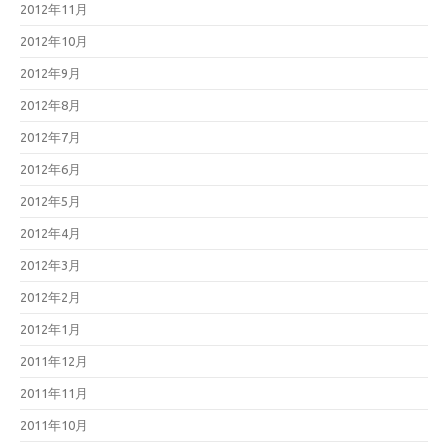
2012年11月
2012年10月
2012年9月
2012年8月
2012年7月
2012年6月
2012年5月
2012年4月
2012年3月
2012年2月
2012年1月
2011年12月
2011年11月
2011年10月