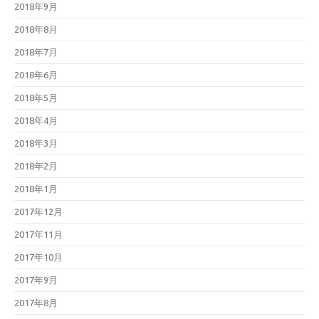
2018年9月
2018年8月
2018年7月
2018年6月
2018年5月
2018年4月
2018年3月
2018年2月
2018年1月
2017年12月
2017年11月
2017年10月
2017年9月
2017年8月