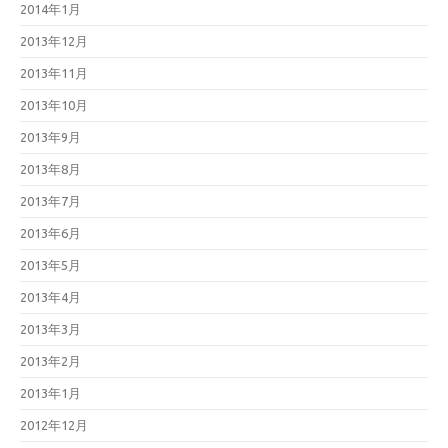
2014年1月
2013年12月
2013年11月
2013年10月
2013年9月
2013年8月
2013年7月
2013年6月
2013年5月
2013年4月
2013年3月
2013年2月
2013年1月
2012年12月