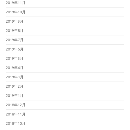
2019年11月
2019年10月
2019年9月
2019年8月
2019年7月
2019年6月
2019年5月
2019年4月
2019年3月
2019年2月
2019年1月
2018年12月
2018年11月
2018年10月