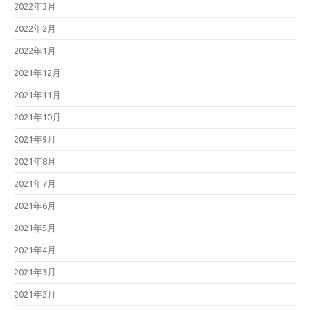
2022年3月
2022年2月
2022年1月
2021年12月
2021年11月
2021年10月
2021年9月
2021年8月
2021年7月
2021年6月
2021年5月
2021年4月
2021年3月
2021年2月