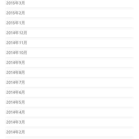
2015年3月
2015年2月
2015年1月
2014年12月
2014年11月
2014年10月
2014年9月
2014年8月
2014年7月
2014年6月
2014年5月
2014年4月
2014年3月
2014年2月