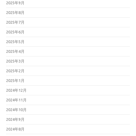
2025年9月
2025年8月
2025年7月
2025年6月
2025年5月
2025年4月
2025年3月
2025年2月
2025年1月
2024年12月
2024年11月
2024年10月
2024年9月
2024年8月