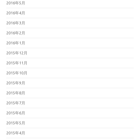
2016年5月
2016年4月
2016年3月
2016年2月
2016年1月
2015年12月
2015年11月
2015年10月
2015年9月
2015年8月
2015年7月
2015年6月
2015年5月
2015年4月