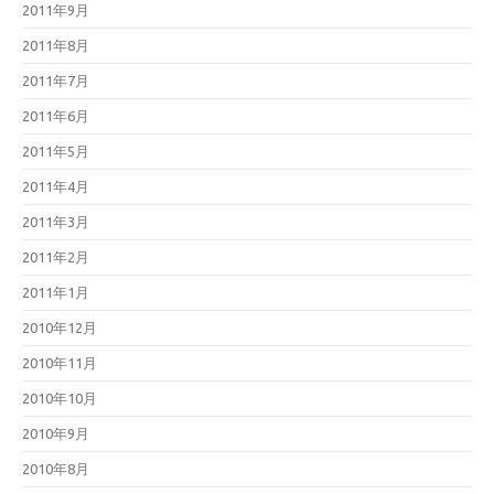
2011年9月
2011年8月
2011年7月
2011年6月
2011年5月
2011年4月
2011年3月
2011年2月
2011年1月
2010年12月
2010年11月
2010年10月
2010年9月
2010年8月