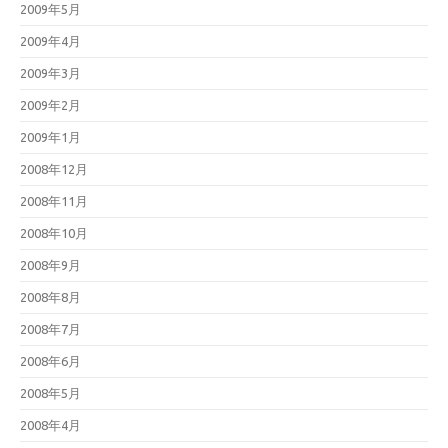
2009年5月
2009年4月
2009年3月
2009年2月
2009年1月
2008年12月
2008年11月
2008年10月
2008年9月
2008年8月
2008年7月
2008年6月
2008年5月
2008年4月