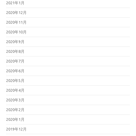
2021年1月
2020年12月
2020年11月
2020年10月
2020年9月
2020年8月
2020年7月
2020年6月
2020年5月
2020年4月
2020年3月
2020年2月
2020年1月
2019年12月