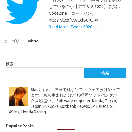
しているのか【デブサミ2020】 (1/2)：
CodeZine（コードジン）
https://t.co/rXVCclBCrO @…
Read More: Tweet 2020… »
カテゴリー:
Twitter
検索
検索
SIerくずれ。神田で極小ソフトウェア会社やって
ます。東京生まれだけども福岡ソフトバンクホー
クス応援中。 Software engineer. Kanda, Tokyo,
Japan. Fukuoka Softbank Hawks, LA Lakers, SF
49ers, Honda Racing.
Popular Posts