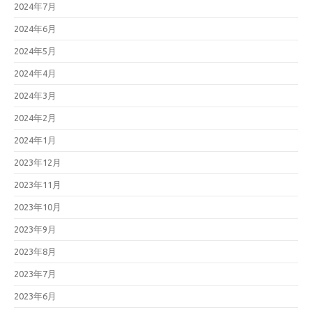
2024年7月
2024年6月
2024年5月
2024年4月
2024年3月
2024年2月
2024年1月
2023年12月
2023年11月
2023年10月
2023年9月
2023年8月
2023年7月
2023年6月