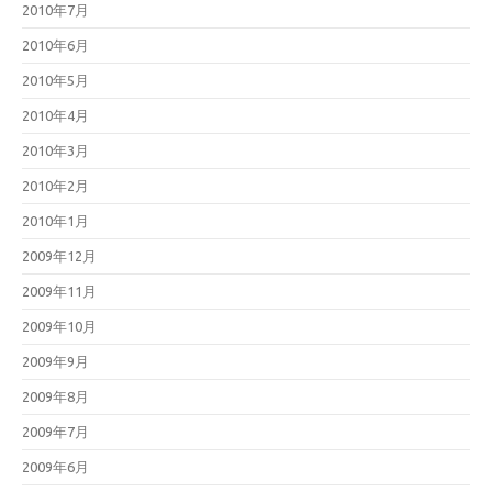
2010年7月
2010年6月
2010年5月
2010年4月
2010年3月
2010年2月
2010年1月
2009年12月
2009年11月
2009年10月
2009年9月
2009年8月
2009年7月
2009年6月