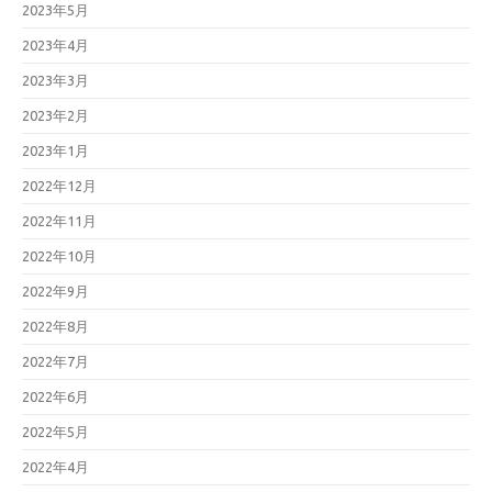
2023年5月
2023年4月
2023年3月
2023年2月
2023年1月
2022年12月
2022年11月
2022年10月
2022年9月
2022年8月
2022年7月
2022年6月
2022年5月
2022年4月