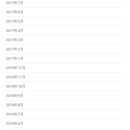
2017年7月
2017年6月
2017年5月
2017年4月
2017年3月
2017年2月
2017年1月
2016年12月
2016年11月
2016年10月
2016年9月
2016年8月
2016年7月
2016年6月