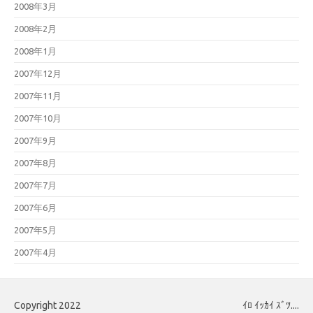
2008年3月
2008年2月
2008年1月
2007年12月
2007年11月
2007年10月
2007年9月
2007年8月
2007年7月
2007年6月
2007年5月
2007年4月
Copyright 2022
ｲﾛ ｲｯｶｲ ｽﾞﾂ....