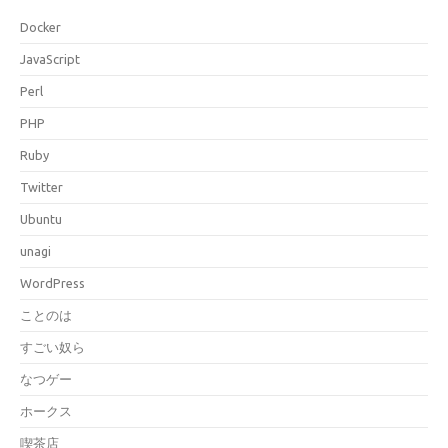
Docker
JavaScript
Perl
PHP
Ruby
Twitter
Ubuntu
unagi
WordPress
ことのは
すごい奴ら
なつゲー
ホークス
喫茶店