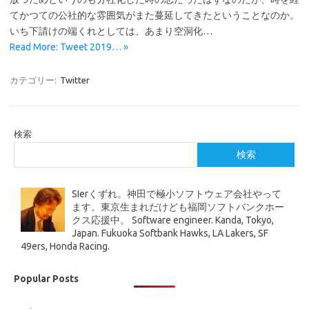
てかつての公社的な雰囲気がまた蔓延してきたということなのか。
いち下請けの端くれとしては、あまり空洞化…
Read More: Tweet 2019… »
カテゴリー:
Twitter
検索
検索
SIerくずれ。神田で極小ソフトウェア会社やって
ます。東京生まれだけども福岡ソフトバンクホー
クス応援中。 Software engineer. Kanda, Tokyo,
Japan. Fukuoka Softbank Hawks, LA Lakers, SF
49ers, Honda Racing.
Popular Posts