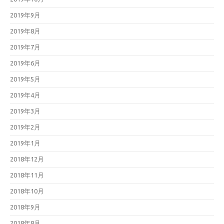
2019年9月
2019年8月
2019年7月
2019年6月
2019年5月
2019年4月
2019年3月
2019年2月
2019年1月
2018年12月
2018年11月
2018年10月
2018年9月
2018年8月