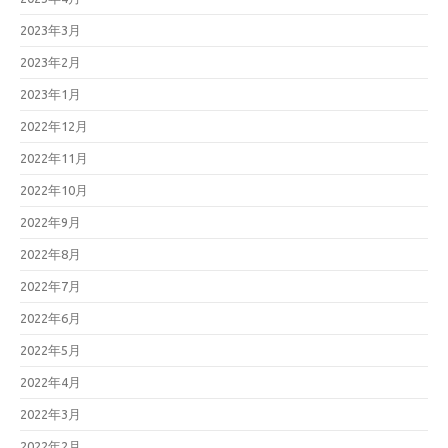
2023年3月
2023年2月
2023年1月
2022年12月
2022年11月
2022年10月
2022年9月
2022年8月
2022年7月
2022年6月
2022年5月
2022年4月
2022年3月
2022年2月