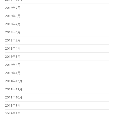
2012年9月
2012年8月
2012年7月
2012年6月
2012年5月
2012年4月
2012年3月
2012年2月
2012年1月
2011年12月
2011年11月
2011年10月
2011年9月
2011年8月