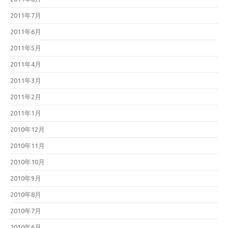
2011年7月
2011年6月
2011年5月
2011年4月
2011年3月
2011年2月
2011年1月
2010年12月
2010年11月
2010年10月
2010年9月
2010年8月
2010年7月
2010年6月