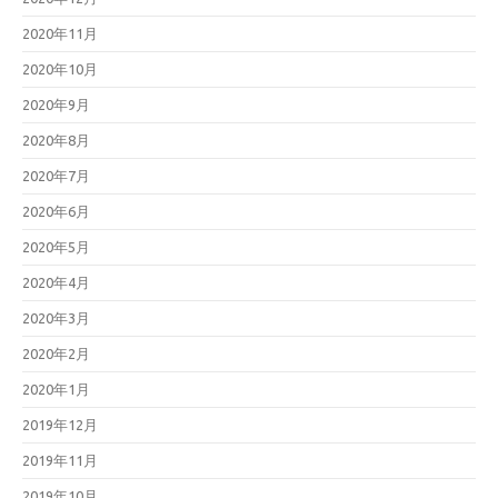
2020年11月
2020年10月
2020年9月
2020年8月
2020年7月
2020年6月
2020年5月
2020年4月
2020年3月
2020年2月
2020年1月
2019年12月
2019年11月
2019年10月