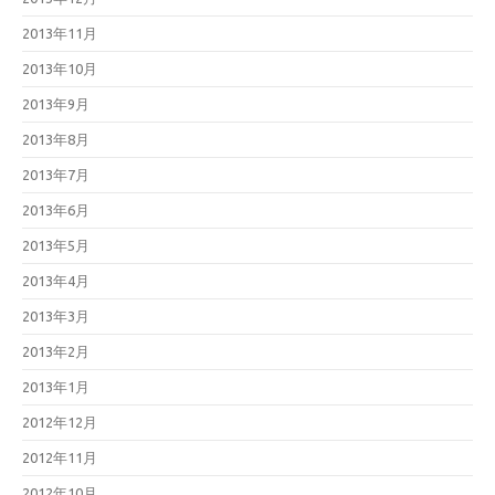
2013年11月
2013年10月
2013年9月
2013年8月
2013年7月
2013年6月
2013年5月
2013年4月
2013年3月
2013年2月
2013年1月
2012年12月
2012年11月
2012年10月