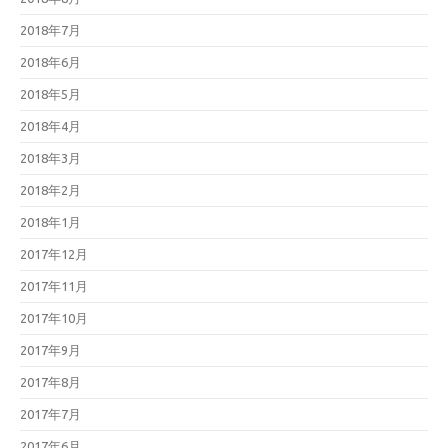
2018年7月
2018年6月
2018年5月
2018年4月
2018年3月
2018年2月
2018年1月
2017年12月
2017年11月
2017年10月
2017年9月
2017年8月
2017年7月
2017年6月