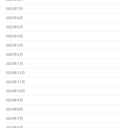
2025年7月
2025年6月
2025年5月
2025年4月
2025年3月
2025年2月
2025年1月
2024年12月
2024年11月
2024年10月
2024年9月
2024年8月
2024年7月
2024年6月