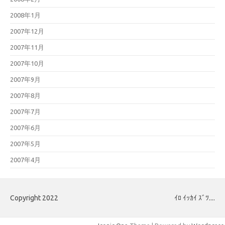
2008年1月
2007年12月
2007年11月
2007年10月
2007年9月
2007年8月
2007年7月
2007年6月
2007年5月
2007年4月
Copyright 2022
ｲﾛ ｲｯｶｲ ｽﾞﾂ....