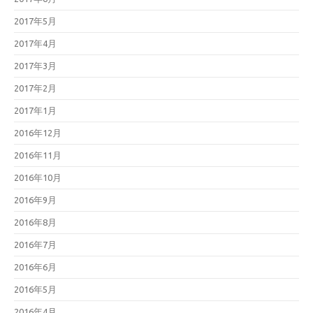
2017年5月
2017年4月
2017年3月
2017年2月
2017年1月
2016年12月
2016年11月
2016年10月
2016年9月
2016年8月
2016年7月
2016年6月
2016年5月
2016年4月