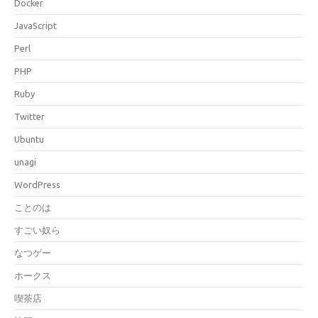
Docker
JavaScript
Perl
PHP
Ruby
Twitter
Ubuntu
unagi
WordPress
ことのは
すごい奴ら
なつゲー
ホークス
喫茶店