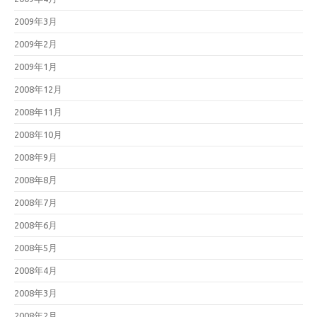
2009年3月
2009年2月
2009年1月
2008年12月
2008年11月
2008年10月
2008年9月
2008年8月
2008年7月
2008年6月
2008年5月
2008年4月
2008年3月
2008年2月