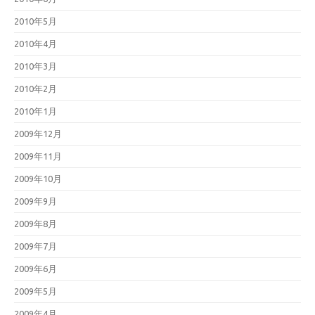
2010年5月
2010年4月
2010年3月
2010年2月
2010年1月
2009年12月
2009年11月
2009年10月
2009年9月
2009年8月
2009年7月
2009年6月
2009年5月
2009年4月