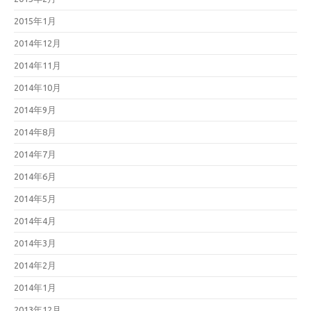
2015年1月
2014年12月
2014年11月
2014年10月
2014年9月
2014年8月
2014年7月
2014年6月
2014年5月
2014年4月
2014年3月
2014年2月
2014年1月
2013年12月