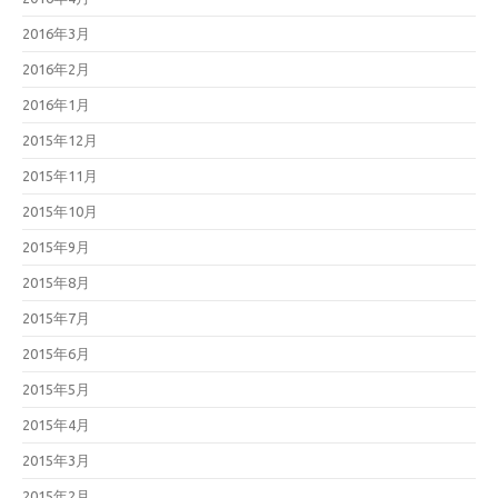
2016年3月
2016年2月
2016年1月
2015年12月
2015年11月
2015年10月
2015年9月
2015年8月
2015年7月
2015年6月
2015年5月
2015年4月
2015年3月
2015年2月