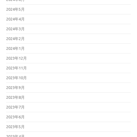
2024年5月
2024年4月
2024年3月
2024年2月
2024年1月
2023年12月
2023年11月
2023年10月
2023年9月
2023年8月
2023年7月
2023年6月
2023年5月
2023年4月