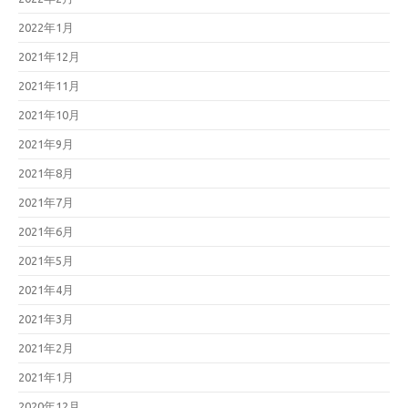
2022年1月
2021年12月
2021年11月
2021年10月
2021年9月
2021年8月
2021年7月
2021年6月
2021年5月
2021年4月
2021年3月
2021年2月
2021年1月
2020年12月