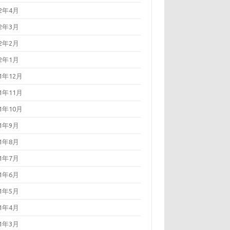
22年4月
22年3月
22年2月
22年1月
21年12月
21年11月
21年10月
21年9月
21年8月
21年7月
21年6月
21年5月
21年4月
21年3月