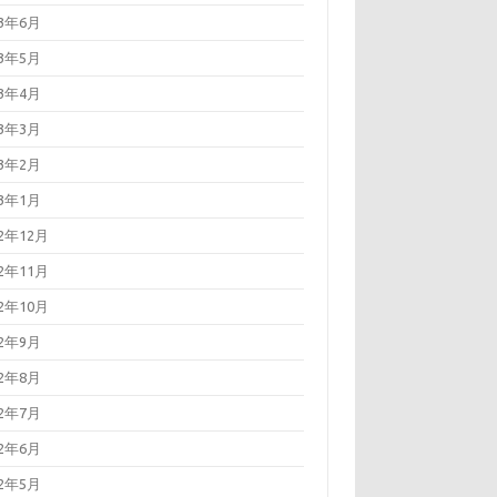
23年6月
23年5月
23年4月
23年3月
23年2月
23年1月
22年12月
22年11月
22年10月
22年9月
22年8月
22年7月
22年6月
22年5月