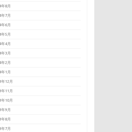
24年8月
24年7月
24年6月
24年5月
24年4月
24年3月
24年2月
24年1月
23年12月
23年11月
23年10月
23年9月
23年8月
23年7月