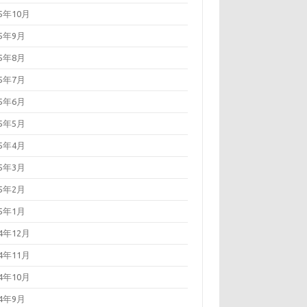
25年10月
25年9月
25年8月
25年7月
25年6月
25年5月
25年4月
25年3月
25年2月
25年1月
24年12月
24年11月
24年10月
24年9月