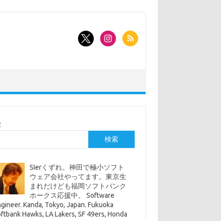
索
検索
SIerくずれ。神田で極小ソフト
ウェア会社やってます。東京生
まれだけども福岡ソフトバンク
ホークス応援中。 Software
gineer. Kanda, Tokyo, Japan. Fukuoka
ftbank Hawks, LA Lakers, SF 49ers, Honda