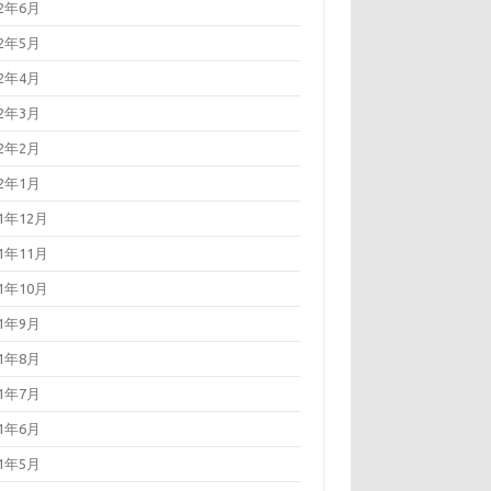
22年6月
22年5月
22年4月
22年3月
22年2月
22年1月
21年12月
21年11月
21年10月
21年9月
21年8月
21年7月
21年6月
21年5月