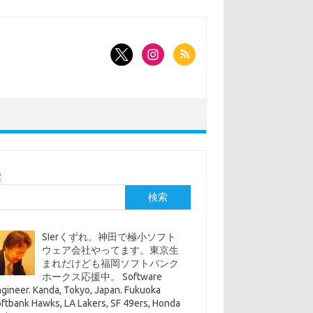
索
検索
SIerくずれ。神田で極小ソフト
ウェア会社やってます。東京生
まれだけども福岡ソフトバンク
ホークス応援中。 Software
gineer. Kanda, Tokyo, Japan. Fukuoka
ftbank Hawks, LA Lakers, SF 49ers, Honda