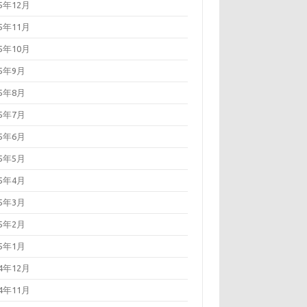
25年12月
25年11月
25年10月
25年9月
25年8月
25年7月
25年6月
25年5月
25年4月
25年3月
25年2月
25年1月
24年12月
24年11月