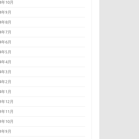
24年10月
24年9月
24年8月
24年7月
24年6月
24年5月
24年4月
24年3月
24年2月
24年1月
23年12月
23年11月
23年10月
23年9月