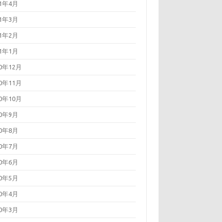
21年4月
21年3月
21年2月
21年1月
20年12月
20年11月
20年10月
20年9月
20年8月
20年7月
20年6月
20年5月
20年4月
20年3月