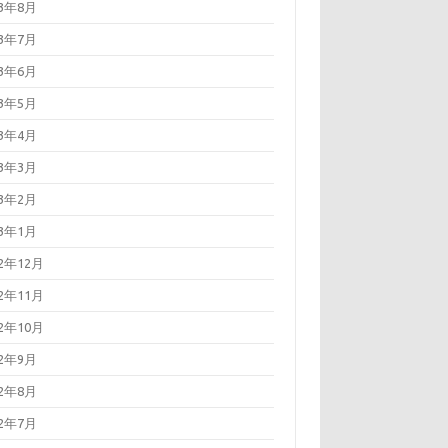
23年8月
23年7月
23年6月
23年5月
23年4月
23年3月
23年2月
23年1月
22年12月
22年11月
22年10月
22年9月
22年8月
22年7月