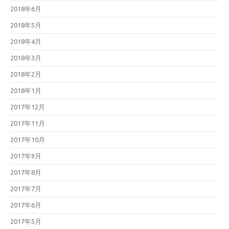
2018年6月
2018年5月
2018年4月
2018年3月
2018年2月
2018年1月
2017年12月
2017年11月
2017年10月
2017年9月
2017年8月
2017年7月
2017年6月
2017年5月