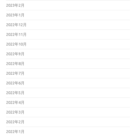
2023年2月
2023年1月
2022年12月
2022年11月
2022年10月
2022年9月
2022年8月
2022年7月
2022年6月
2022年5月
2022年4月
2022年3月
2022年2月
2022年1月