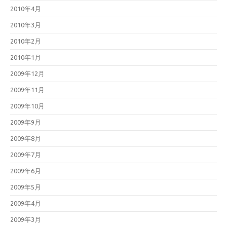
2010年4月
2010年3月
2010年2月
2010年1月
2009年12月
2009年11月
2009年10月
2009年9月
2009年8月
2009年7月
2009年6月
2009年5月
2009年4月
2009年3月