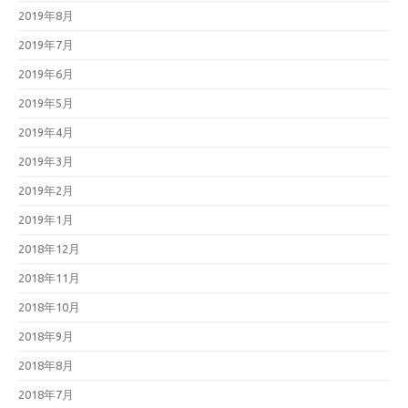
2019年8月
2019年7月
2019年6月
2019年5月
2019年4月
2019年3月
2019年2月
2019年1月
2018年12月
2018年11月
2018年10月
2018年9月
2018年8月
2018年7月