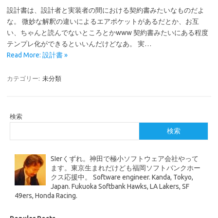
設計書は、設計者と実装者の間における契約書みたいなものだよ
な。 微妙な解釈の違いによるエアポケットがあるだとか、お互
い、ちゃんと読んでないところとかwww 契約書みたいにある程度
テンプレ化ができるといいんだけどなあ。 実…
Read More: 設計書 »
カテゴリー:
未分類
検索
検索
SIerくずれ。神田で極小ソフトウェア会社やって
ます。東京生まれだけども福岡ソフトバンクホー
クス応援中。 Software engineer. Kanda, Tokyo,
Japan. Fukuoka Softbank Hawks, LA Lakers, SF
49ers, Honda Racing.