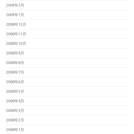
2009年2月
2009年1月
2008年12月
2008年11月
2008年10月
2008年9月
2008年8月
2008年7月
2008年6月
2008年5月
2008年4月
2008年3月
2008年2月
2008年1月