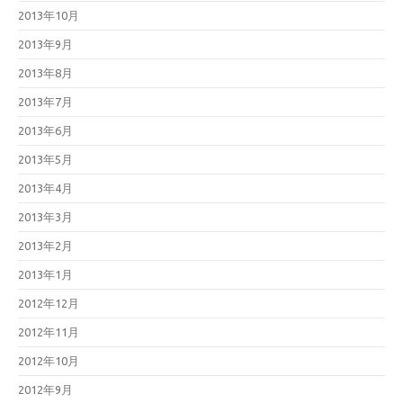
2013年10月
2013年9月
2013年8月
2013年7月
2013年6月
2013年5月
2013年4月
2013年3月
2013年2月
2013年1月
2012年12月
2012年11月
2012年10月
2012年9月