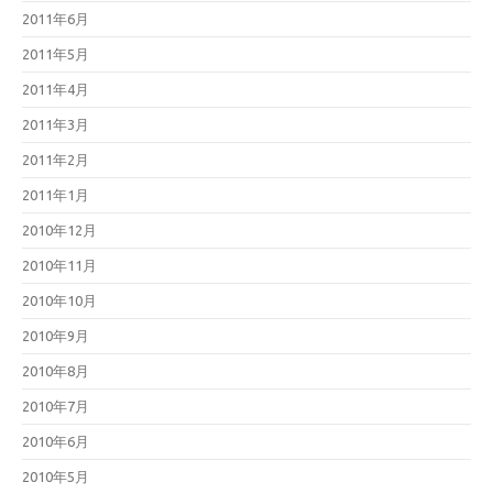
2011年6月
2011年5月
2011年4月
2011年3月
2011年2月
2011年1月
2010年12月
2010年11月
2010年10月
2010年9月
2010年8月
2010年7月
2010年6月
2010年5月