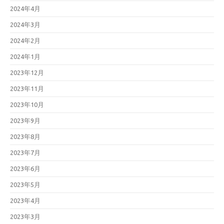
2024年4月
2024年3月
2024年2月
2024年1月
2023年12月
2023年11月
2023年10月
2023年9月
2023年8月
2023年7月
2023年6月
2023年5月
2023年4月
2023年3月