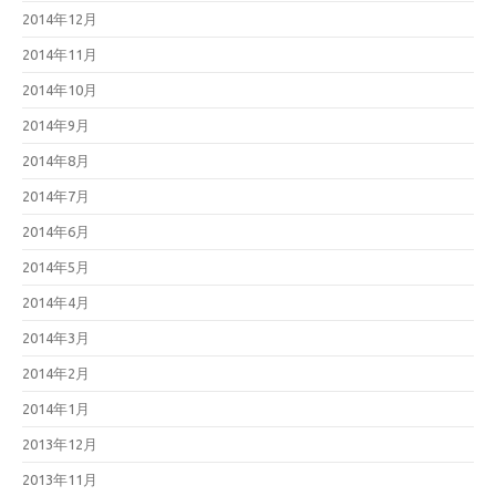
2014年12月
2014年11月
2014年10月
2014年9月
2014年8月
2014年7月
2014年6月
2014年5月
2014年4月
2014年3月
2014年2月
2014年1月
2013年12月
2013年11月