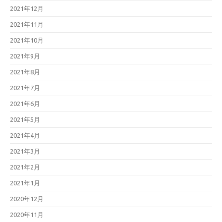
2021年12月
2021年11月
2021年10月
2021年9月
2021年8月
2021年7月
2021年6月
2021年5月
2021年4月
2021年3月
2021年2月
2021年1月
2020年12月
2020年11月