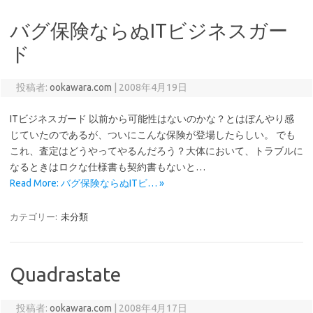
バグ保険ならぬITビジネスガー
ド
投稿者:
ookawara.com
|
2008年4月19日
ITビジネスガード 以前から可能性はないのかな？とはぼんやり感
じていたのであるが、ついにこんな保険が登場したらしい。 でも
これ、査定はどうやってやるんだろう？大体において、トラブルに
なるときはロクな仕様書も契約書もないと…
Read More: バグ保険ならぬITビ… »
カテゴリー:
未分類
Quadrastate
投稿者:
ookawara.com
|
2008年4月17日