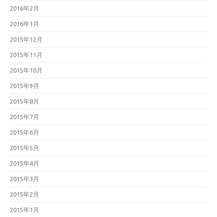
2016年2月
2016年1月
2015年12月
2015年11月
2015年10月
2015年9月
2015年8月
2015年7月
2015年6月
2015年5月
2015年4月
2015年3月
2015年2月
2015年1月