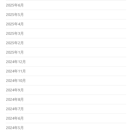
2025年6月
2025年5月
2025年4月
2025年3月
2025年2月
2025年1月
2024年12月
2024年11月
2024年10月
2024年9月
2024年8月
2024年7月
2024年6月
2024年5月