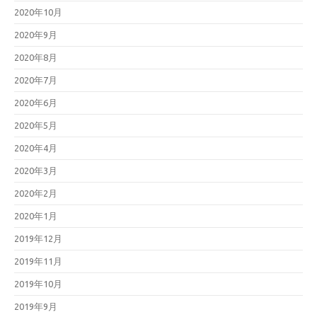
2020年10月
2020年9月
2020年8月
2020年7月
2020年6月
2020年5月
2020年4月
2020年3月
2020年2月
2020年1月
2019年12月
2019年11月
2019年10月
2019年9月