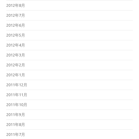
2012年8月
2012年7月
2012年6月
2012年5月
2012年4月
2012年3月
2012年2月
2012年1月
2011年12月
2011年11月
2011年10月
2011年9月
2011年8月
2011年7月