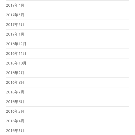
2017年4月
2017年3月
2017年2月
2017年1月
2016年12月
2016年11月
2016年10月
2016年9月
2016年8月
2016年7月
2016年6月
2016年5月
2016年4月
2016年3月