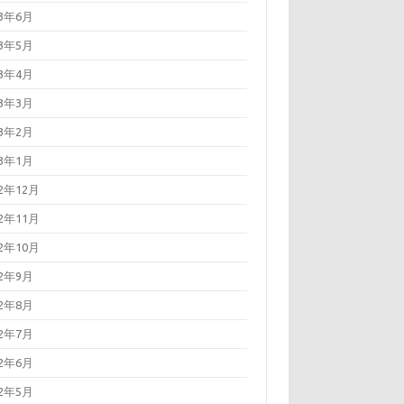
23年6月
23年5月
23年4月
23年3月
23年2月
23年1月
22年12月
22年11月
22年10月
22年9月
22年8月
22年7月
22年6月
22年5月