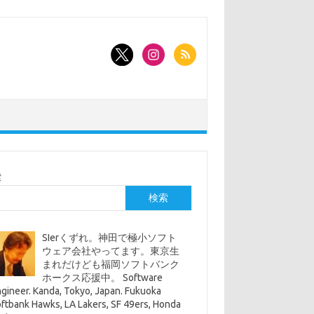
索
検索
SIerくずれ。神田で極小ソフト
ウェア会社やってます。東京生
まれだけども福岡ソフトバンク
ホークス応援中。 Software
gineer. Kanda, Tokyo, Japan. Fukuoka
ftbank Hawks, LA Lakers, SF 49ers, Honda