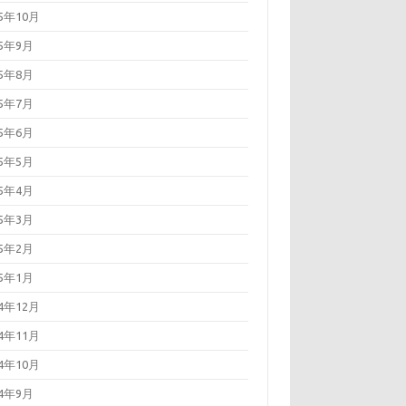
25年10月
25年9月
25年8月
25年7月
25年6月
25年5月
25年4月
25年3月
25年2月
25年1月
24年12月
24年11月
24年10月
24年9月