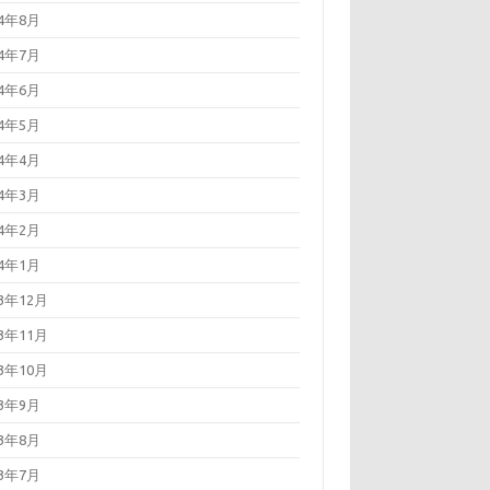
24年8月
24年7月
24年6月
24年5月
24年4月
24年3月
24年2月
24年1月
23年12月
23年11月
23年10月
23年9月
23年8月
23年7月