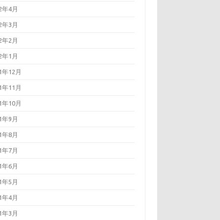
22年4月
22年3月
22年2月
22年1月
21年12月
21年11月
21年10月
21年9月
21年8月
21年7月
21年6月
21年5月
21年4月
21年3月