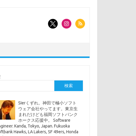
索
検索
SIerくずれ。神田で極小ソフト
ウェア会社やってます。東京生
まれだけども福岡ソフトバンク
ホークス応援中。 Software
gineer. Kanda, Tokyo, Japan. Fukuoka
ftbank Hawks, LA Lakers, SF 49ers, Honda