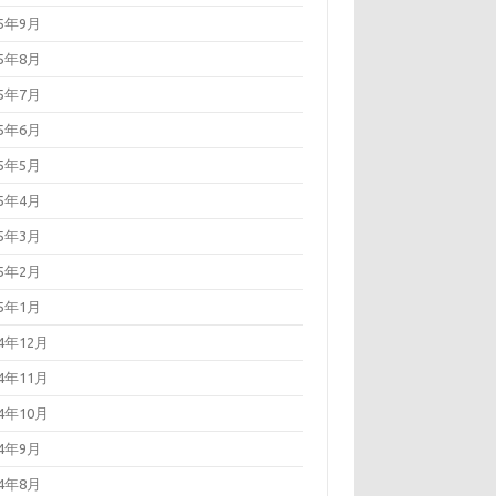
25年9月
25年8月
25年7月
25年6月
25年5月
25年4月
25年3月
25年2月
25年1月
24年12月
24年11月
24年10月
24年9月
24年8月