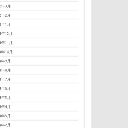
22年3月
22年2月
22年1月
21年12月
21年11月
21年10月
21年9月
21年8月
21年7月
21年6月
21年5月
21年4月
21年3月
21年2月