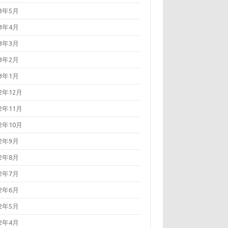
23年5月
23年4月
23年3月
23年2月
23年1月
22年12月
22年11月
22年10月
22年9月
22年8月
22年7月
22年6月
22年5月
22年4月