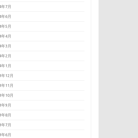
24年7月
24年6月
24年5月
24年4月
24年3月
24年2月
24年1月
23年12月
23年11月
23年10月
23年9月
23年8月
23年7月
23年6月