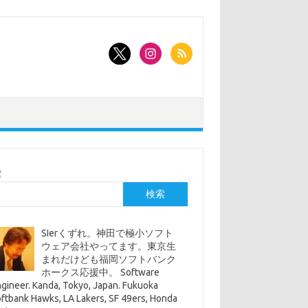
索
検索
SIerくずれ。神田で極小ソフト
ウェア会社やってます。東京生
まれだけども福岡ソフトバンク
ホークス応援中。 Software
gineer. Kanda, Tokyo, Japan. Fukuoka
ftbank Hawks, LA Lakers, SF 49ers, Honda