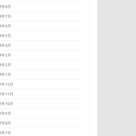
23年8月
23年7月
23年6月
23年5月
23年4月
23年3月
23年2月
23年1月
22年12月
22年11月
22年10月
22年9月
22年8月
22年7月