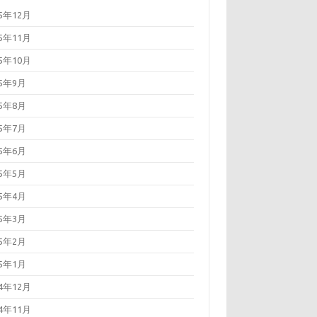
25年12月
25年11月
25年10月
25年9月
25年8月
25年7月
25年6月
25年5月
25年4月
25年3月
25年2月
25年1月
24年12月
24年11月