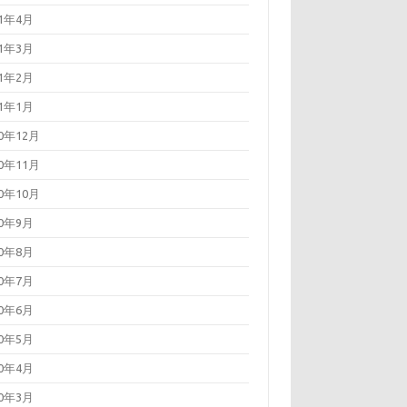
21年4月
21年3月
21年2月
21年1月
20年12月
20年11月
20年10月
20年9月
20年8月
20年7月
20年6月
20年5月
20年4月
20年3月