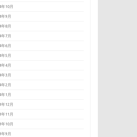
24年10月
24年9月
24年8月
24年7月
24年6月
24年5月
24年4月
24年3月
24年2月
24年1月
23年12月
23年11月
23年10月
23年9月