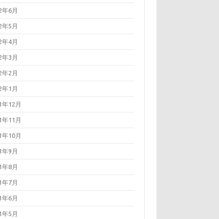
22年6月
22年5月
22年4月
22年3月
22年2月
22年1月
21年12月
21年11月
21年10月
21年9月
21年8月
21年7月
21年6月
21年5月