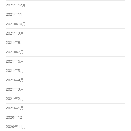
2021年12月
2021年11月
2021年10月
2021年9月
2021年8月
2021年7月
2021年6月
2021年5月
2021年4月
2021年3月
2021年2月
2021年1月
2020年12月
2020年11月