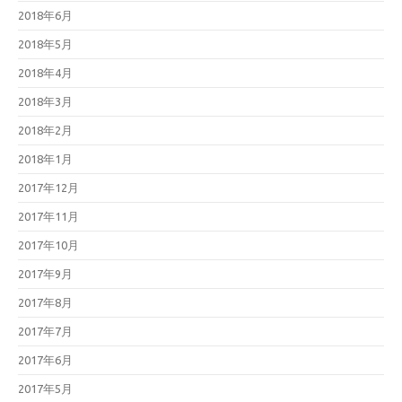
2018年6月
2018年5月
2018年4月
2018年3月
2018年2月
2018年1月
2017年12月
2017年11月
2017年10月
2017年9月
2017年8月
2017年7月
2017年6月
2017年5月