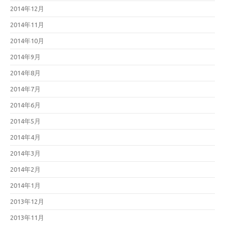
2014年12月
2014年11月
2014年10月
2014年9月
2014年8月
2014年7月
2014年6月
2014年5月
2014年4月
2014年3月
2014年2月
2014年1月
2013年12月
2013年11月