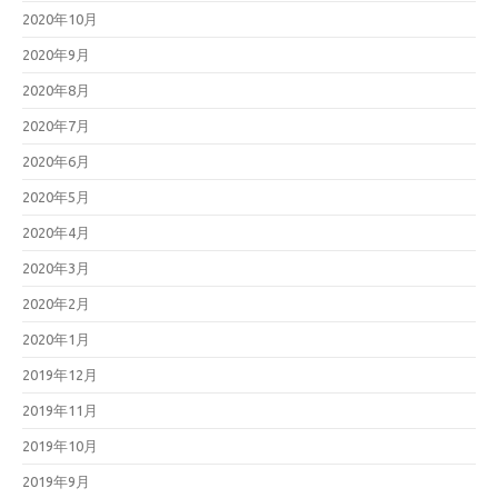
2020年10月
2020年9月
2020年8月
2020年7月
2020年6月
2020年5月
2020年4月
2020年3月
2020年2月
2020年1月
2019年12月
2019年11月
2019年10月
2019年9月