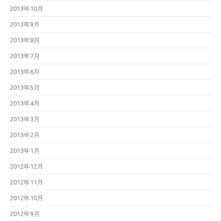
2013年10月
2013年9月
2013年8月
2013年7月
2013年6月
2013年5月
2013年4月
2013年3月
2013年2月
2013年1月
2012年12月
2012年11月
2012年10月
2012年9月