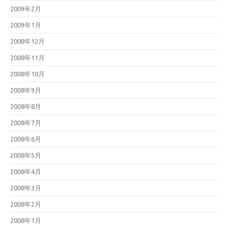
2009年2月
2009年1月
2008年12月
2008年11月
2008年10月
2008年9月
2008年8月
2008年7月
2008年6月
2008年5月
2008年4月
2008年3月
2008年2月
2008年1月