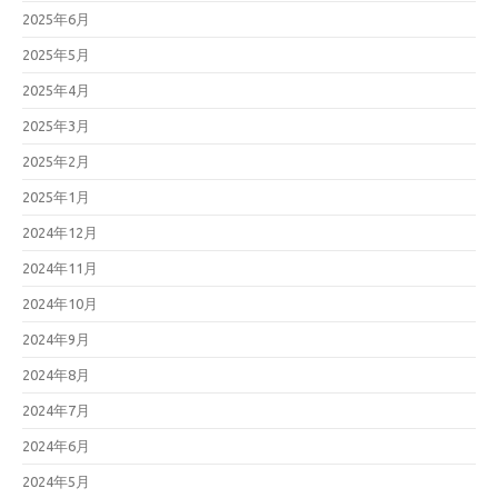
2025年6月
2025年5月
2025年4月
2025年3月
2025年2月
2025年1月
2024年12月
2024年11月
2024年10月
2024年9月
2024年8月
2024年7月
2024年6月
2024年5月