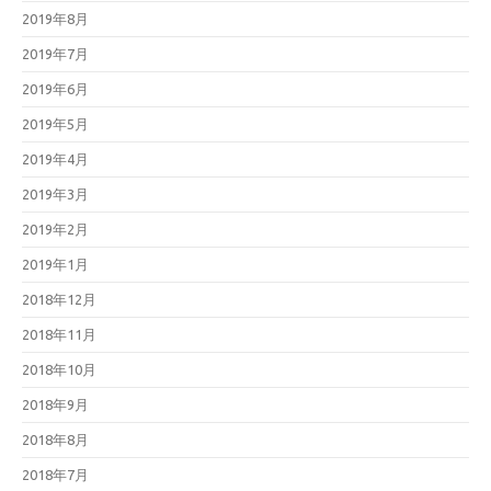
2019年8月
2019年7月
2019年6月
2019年5月
2019年4月
2019年3月
2019年2月
2019年1月
2018年12月
2018年11月
2018年10月
2018年9月
2018年8月
2018年7月