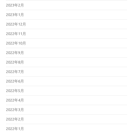
2023年2月
2023年1月
2022年12月
2022年11月
2022年10月
2022年9月
2022年8月
2022年7月
2022年6月
2022年5月
2022年4月
2022年3月
2022年2月
2022年1月