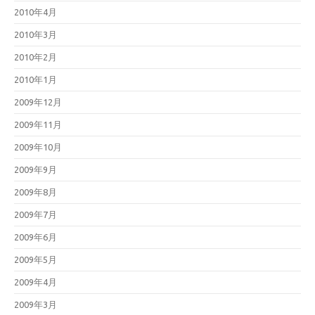
2010年4月
2010年3月
2010年2月
2010年1月
2009年12月
2009年11月
2009年10月
2009年9月
2009年8月
2009年7月
2009年6月
2009年5月
2009年4月
2009年3月