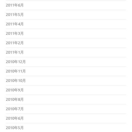
2011年6月
2011年5月
2011年4月
2011年3月
2011年2月
2011年1月
2010年12月
2010年11月
2010年10月
2010年9月
2010年8月
2010年7月
2010年6月
2010年5月