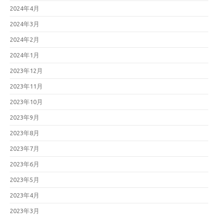
2024年4月
2024年3月
2024年2月
2024年1月
2023年12月
2023年11月
2023年10月
2023年9月
2023年8月
2023年7月
2023年6月
2023年5月
2023年4月
2023年3月