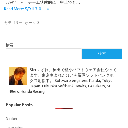
うかむしろ（チーム状態的に）中止でも…
Read More: 5/9 H 3-0 … »
カテゴリー:
ホークス
検索
検索
SIerくずれ。神田で極小ソフトウェア会社やって
ます。東京生まれだけども福岡ソフトバンクホー
クス応援中。 Software engineer. Kanda, Tokyo,
Japan. Fukuoka Softbank Hawks, LA Lakers, SF
49ers, Honda Racing.
Popular Posts
Docker
JavaScript