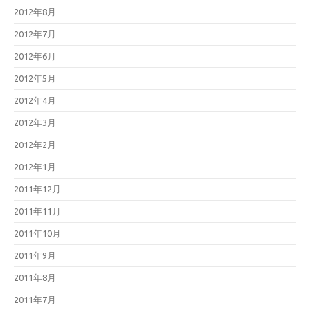
2012年8月
2012年7月
2012年6月
2012年5月
2012年4月
2012年3月
2012年2月
2012年1月
2011年12月
2011年11月
2011年10月
2011年9月
2011年8月
2011年7月