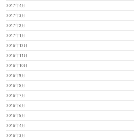
2017年4月
2017年3月
2017年2月
2017年1月
2016年12月
2016年11月
2016年10月
2016年9月
2016年8月
2016年7月
2016年6月
2016年5月
2016年4月
2016年3月