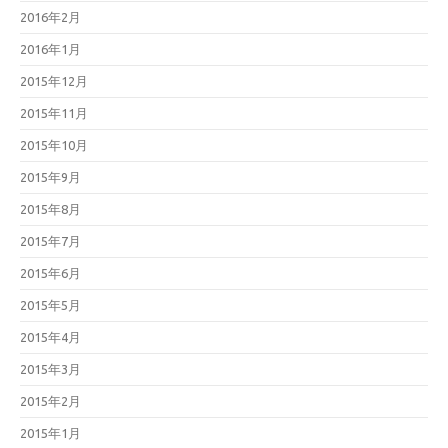
2016年2月
2016年1月
2015年12月
2015年11月
2015年10月
2015年9月
2015年8月
2015年7月
2015年6月
2015年5月
2015年4月
2015年3月
2015年2月
2015年1月