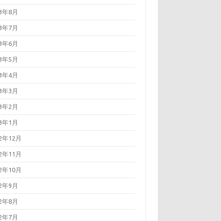
23年8月
23年7月
23年6月
23年5月
23年4月
23年3月
23年2月
23年1月
22年12月
22年11月
22年10月
22年9月
22年8月
22年7月