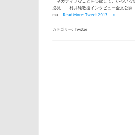
「ネガティブなことを心配して、いろいろ悩む
必見！ 村井純教授インタビュー全文公開 “
ma…
Read More: Tweet 2017… »
カテゴリー:
Twitter