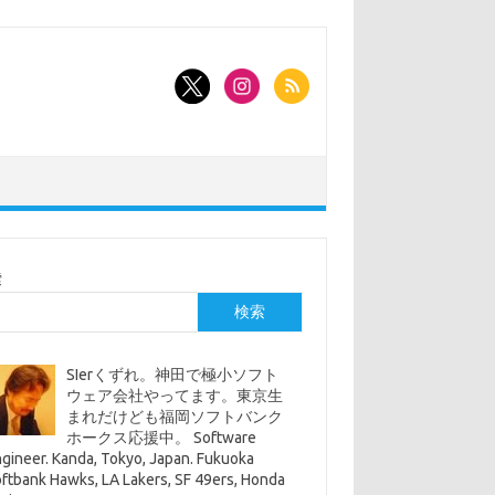
索
検索
SIerくずれ。神田で極小ソフト
ウェア会社やってます。東京生
まれだけども福岡ソフトバンク
ホークス応援中。 Software
gineer. Kanda, Tokyo, Japan. Fukuoka
ftbank Hawks, LA Lakers, SF 49ers, Honda