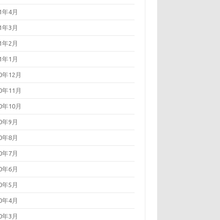
21年4月
21年3月
21年2月
21年1月
20年12月
20年11月
20年10月
20年9月
20年8月
20年7月
20年6月
20年5月
20年4月
20年3月