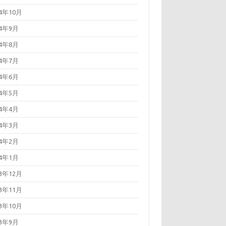
24年10月
24年9月
24年8月
24年7月
24年6月
24年5月
24年4月
24年3月
24年2月
24年1月
23年12月
23年11月
23年10月
23年9月