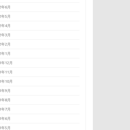
22年6月
22年5月
22年4月
22年3月
22年2月
22年1月
21年12月
21年11月
21年10月
21年9月
21年8月
21年7月
21年6月
21年5月