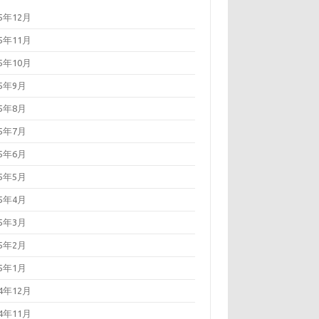
25年12月
25年11月
25年10月
25年9月
25年8月
25年7月
25年6月
25年5月
25年4月
25年3月
25年2月
25年1月
24年12月
24年11月