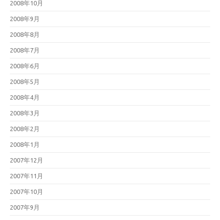
2008年10月
2008年9月
2008年8月
2008年7月
2008年6月
2008年5月
2008年4月
2008年3月
2008年2月
2008年1月
2007年12月
2007年11月
2007年10月
2007年9月