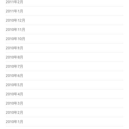
2011年2月
2011年1月
2010年12月
2010年11月
2010年10月
2010年9月
2010年8月
2010年7月
2010年6月
2010年5月
2010年4月
2010年3月
2010年2月
2010年1月