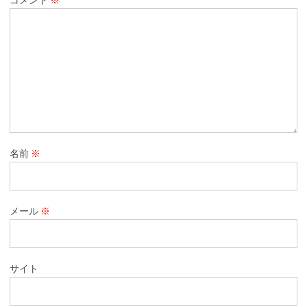
名前
※
メール
※
サイト