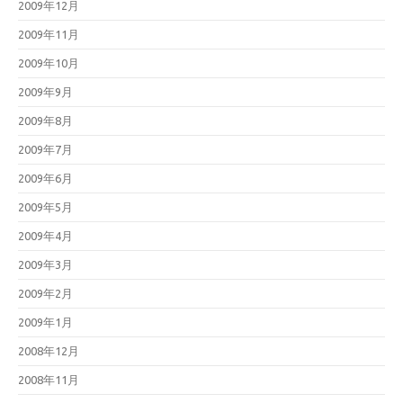
2009年12月
2009年11月
2009年10月
2009年9月
2009年8月
2009年7月
2009年6月
2009年5月
2009年4月
2009年3月
2009年2月
2009年1月
2008年12月
2008年11月