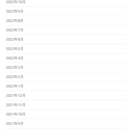
2022年10月
2022年9月
2022年8月
2022年7月
2022年6月
2022年5月
2022年4月
2022年3月
2022年2月
2022年1月
2021年12月
2021年11月
2021年10月
2021年9月