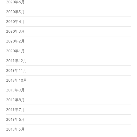
2020年6月
2020年5月
2020年4月
2020年3月
2020年2月
2020年1月
2019年12月
2019年11月
2019年10月
2019年9月
2019年8月
2019年7月
2019年6月
2019年5月