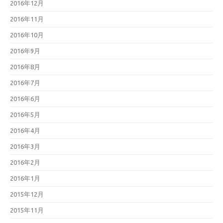
2016年12月
2016年11月
2016年10月
2016年9月
2016年8月
2016年7月
2016年6月
2016年5月
2016年4月
2016年3月
2016年2月
2016年1月
2015年12月
2015年11月