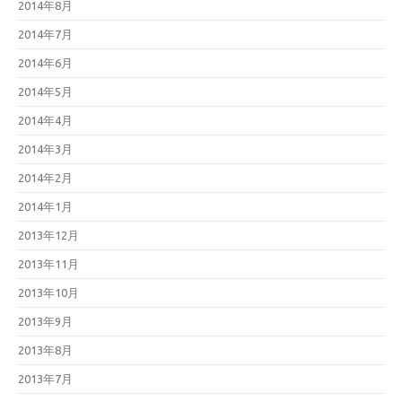
2014年8月
2014年7月
2014年6月
2014年5月
2014年4月
2014年3月
2014年2月
2014年1月
2013年12月
2013年11月
2013年10月
2013年9月
2013年8月
2013年7月