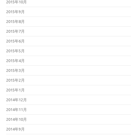
2015年10月
2015年9月
2015年8月
2015年7月
2015年6月
2015年5月
2015年4月
2015年3月
2015年2月
2015年1月
2014年12月
2014年11月
2014年10月
2014年9月