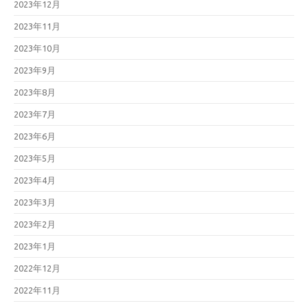
2023年12月
2023年11月
2023年10月
2023年9月
2023年8月
2023年7月
2023年6月
2023年5月
2023年4月
2023年3月
2023年2月
2023年1月
2022年12月
2022年11月