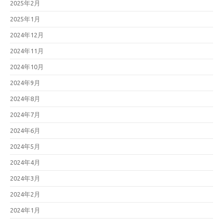
2025年2月
2025年1月
2024年12月
2024年11月
2024年10月
2024年9月
2024年8月
2024年7月
2024年6月
2024年5月
2024年4月
2024年3月
2024年2月
2024年1月