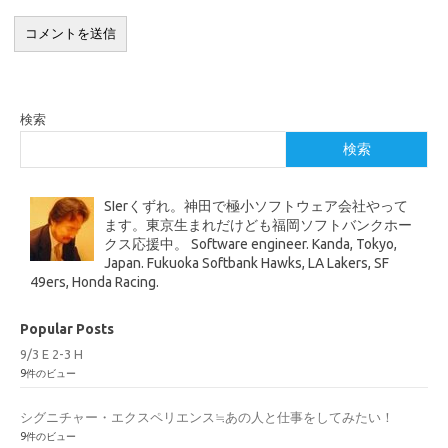
検索
検索
SIerくずれ。神田で極小ソフトウェア会社やって
ます。東京生まれだけども福岡ソフトバンクホー
クス応援中。 Software engineer. Kanda, Tokyo,
Japan. Fukuoka Softbank Hawks, LA Lakers, SF
49ers, Honda Racing.
Popular Posts
9/3 E 2-3 H
9件のビュー
シグニチャー・エクスペリエンス≒あの人と仕事をしてみたい！
9件のビュー