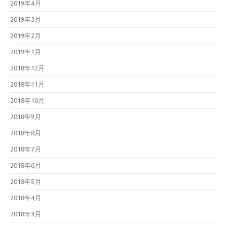
2019年4月
2019年3月
2019年2月
2019年1月
2018年12月
2018年11月
2018年10月
2018年9月
2018年8月
2018年7月
2018年6月
2018年5月
2018年4月
2018年3月