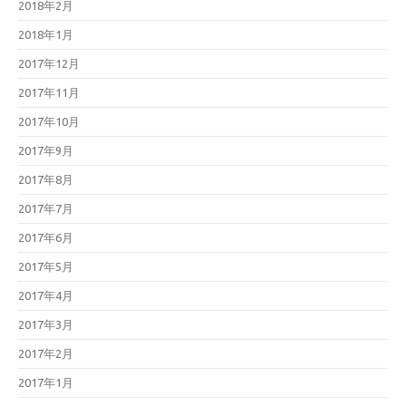
2018年2月
2018年1月
2017年12月
2017年11月
2017年10月
2017年9月
2017年8月
2017年7月
2017年6月
2017年5月
2017年4月
2017年3月
2017年2月
2017年1月