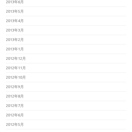
2013年6月
2013年5月
2013年4月
2013年3月
2013年2月
2013年1月
2012年12月
2012年11月
2012年10月
2012年9月
2012年8月
2012年7月
2012年6月
2012年5月