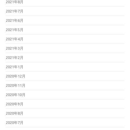
2021年8月
2021年7月
2021年6月
2021年5月
2021年4月
2021年3月
2021年2月
2021年1月
2020年12月
2020年11月
2020年10月
2020年9月
2020年8月
2020年7月