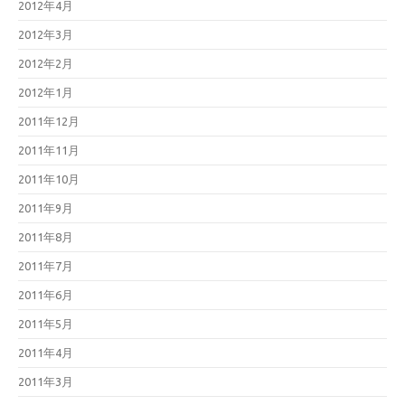
2012年4月
2012年3月
2012年2月
2012年1月
2011年12月
2011年11月
2011年10月
2011年9月
2011年8月
2011年7月
2011年6月
2011年5月
2011年4月
2011年3月