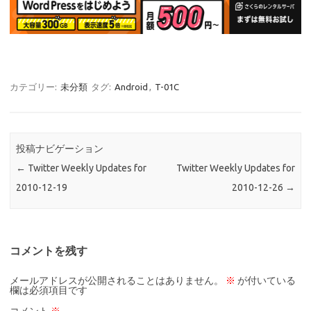
カテゴリー:
未分類
タグ:
Android
,
T-01C
投稿ナビゲーション
←
Twitter Weekly Updates for
Twitter Weekly Updates for
2010-12-19
2010-12-26
→
コメントを残す
メールアドレスが公開されることはありません。
※
が付いている
欄は必須項目です
コメント
※