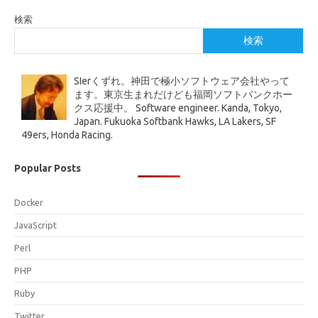
検索
検索
SIerくずれ。神田で極小ソフトウェア会社やって
ます。東京生まれだけども福岡ソフトバンクホー
クス応援中。 Software engineer. Kanda, Tokyo,
Japan. Fukuoka Softbank Hawks, LA Lakers, SF
49ers, Honda Racing.
Popular Posts
Docker
JavaScript
Perl
PHP
Ruby
Twitter