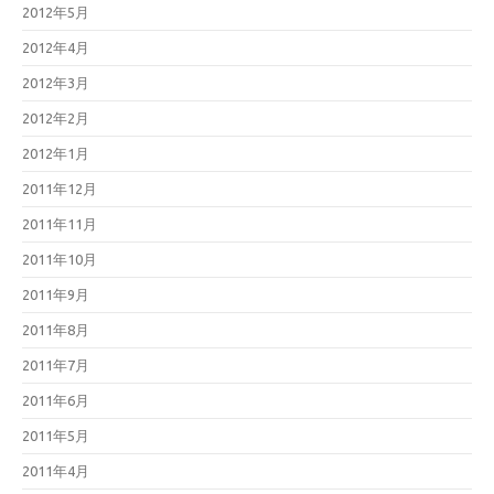
2012年5月
2012年4月
2012年3月
2012年2月
2012年1月
2011年12月
2011年11月
2011年10月
2011年9月
2011年8月
2011年7月
2011年6月
2011年5月
2011年4月