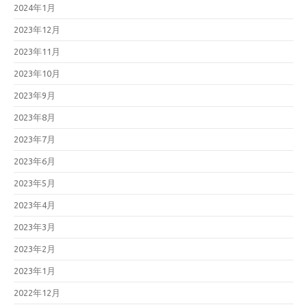
2024年1月
2023年12月
2023年11月
2023年10月
2023年9月
2023年8月
2023年7月
2023年6月
2023年5月
2023年4月
2023年3月
2023年2月
2023年1月
2022年12月