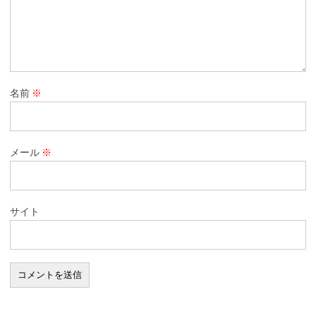
名前
※
メール
※
サイト