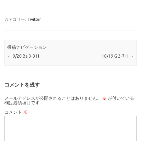
カテゴリー:
Twitter
投稿ナビゲーション
←
9/28 Bs 3-3 H
10/19 G 2-7 H
→
コメントを残す
メールアドレスが公開されることはありません。
※
が付いている
欄は必須項目です
コメント
※