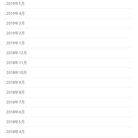
2019年5月
2019年4月
2019年3月
2019年2月
2019年1月
2018年12月
2018年11月
2018年10月
2018年9月
2018年8月
2018年7月
2018年6月
2018年5月
2018年4月