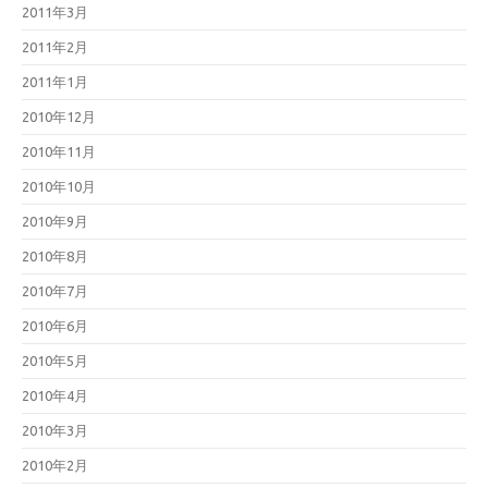
2011年3月
2011年2月
2011年1月
2010年12月
2010年11月
2010年10月
2010年9月
2010年8月
2010年7月
2010年6月
2010年5月
2010年4月
2010年3月
2010年2月