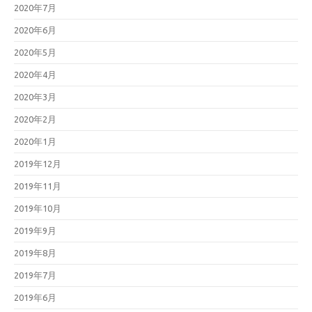
2020年7月
2020年6月
2020年5月
2020年4月
2020年3月
2020年2月
2020年1月
2019年12月
2019年11月
2019年10月
2019年9月
2019年8月
2019年7月
2019年6月