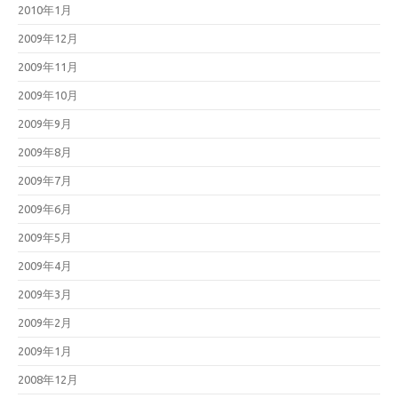
2010年1月
2009年12月
2009年11月
2009年10月
2009年9月
2009年8月
2009年7月
2009年6月
2009年5月
2009年4月
2009年3月
2009年2月
2009年1月
2008年12月