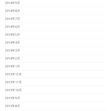
2014年9月
2014年8月
2014年7月
2014年6月
2014年5月
2014年4月
2014年3月
2014年2月
2014年1月
2013年12月
2013年11月
2013年10月
2013年9月
2013年8月