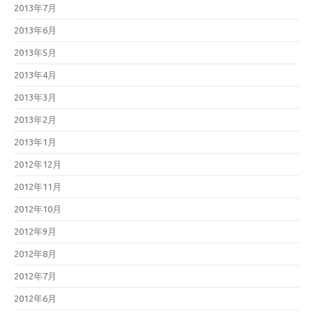
2013年7月
2013年6月
2013年5月
2013年4月
2013年3月
2013年2月
2013年1月
2012年12月
2012年11月
2012年10月
2012年9月
2012年8月
2012年7月
2012年6月