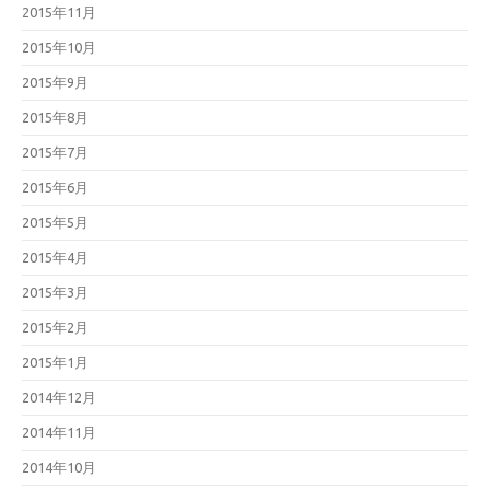
2015年11月
2015年10月
2015年9月
2015年8月
2015年7月
2015年6月
2015年5月
2015年4月
2015年3月
2015年2月
2015年1月
2014年12月
2014年11月
2014年10月