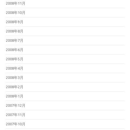
2008年11月
2008年10月
2008年9月
2008年8月
2008年7月
2008年6月
2008年5月
2008年4月
2008年3月
2008年2月
2008年1月
2007年12月
2007年11月
2007年10月