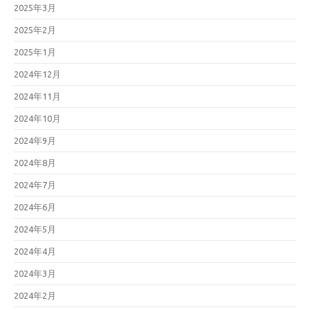
2025年3月
2025年2月
2025年1月
2024年12月
2024年11月
2024年10月
2024年9月
2024年8月
2024年7月
2024年6月
2024年5月
2024年4月
2024年3月
2024年2月