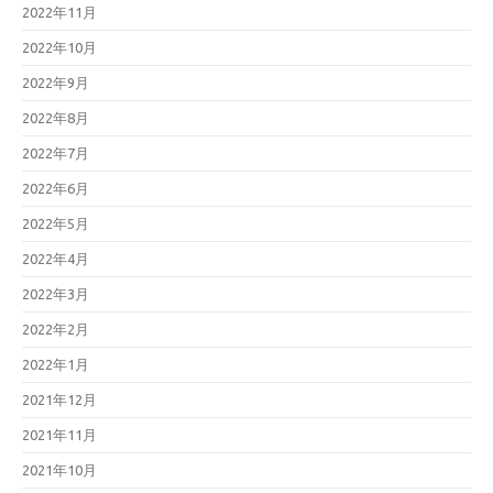
2022年11月
2022年10月
2022年9月
2022年8月
2022年7月
2022年6月
2022年5月
2022年4月
2022年3月
2022年2月
2022年1月
2021年12月
2021年11月
2021年10月