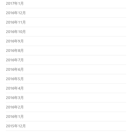
2017年1月
2016年12月
2016年11月
2016年10月
2016年9月
2016年8月
2016年7月
2016年6月
2016年5月
2016年4月
2016年3月
2016年2月
2016年1月
2015年12月