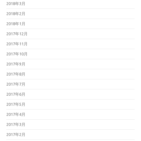
2018年3月
2018年2月
2018年1月
2017年12月
2017年11月
2017年10月
2017年9月
2017年8月
2017年7月
2017年6月
2017年5月
2017年4月
2017年3月
2017年2月