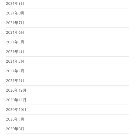
2021年9月
2021年8月
2021年7月
2021年6月
2021年5月
2021年4月
2021年3月
2021年2月
2021年1月
2020年12月
2020年11月
2020年10月
2020年9月
2020年8月