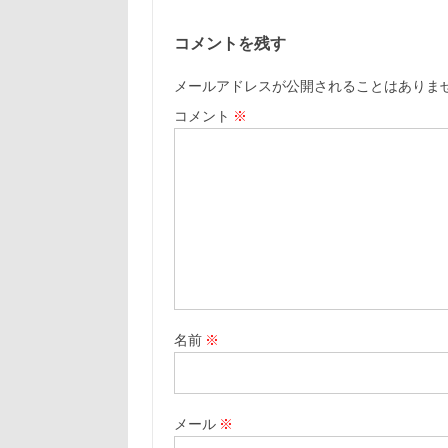
コメントを残す
メールアドレスが公開されることはありま
コメント
※
名前
※
メール
※