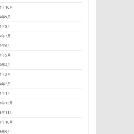
24年10月
24年9月
24年8月
24年7月
24年6月
24年5月
24年4月
24年3月
24年2月
24年1月
23年12月
23年11月
23年10月
23年9月