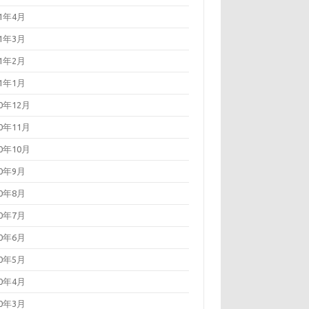
21年4月
21年3月
21年2月
21年1月
20年12月
20年11月
20年10月
20年9月
20年8月
20年7月
20年6月
20年5月
20年4月
20年3月