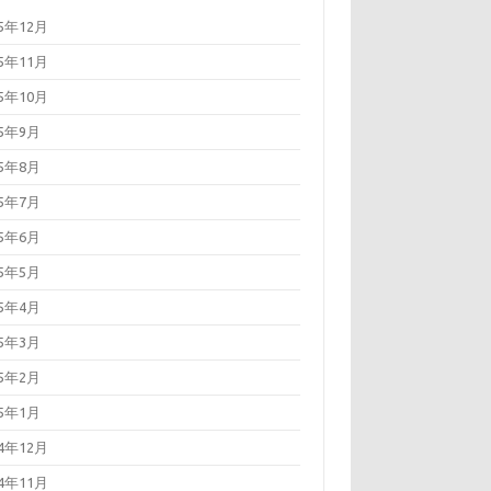
25年12月
25年11月
25年10月
25年9月
25年8月
25年7月
25年6月
25年5月
25年4月
25年3月
25年2月
25年1月
24年12月
24年11月