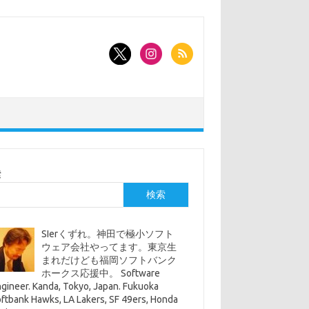
索
検索
SIerくずれ。神田で極小ソフト
ウェア会社やってます。東京生
まれだけども福岡ソフトバンク
ホークス応援中。 Software
gineer. Kanda, Tokyo, Japan. Fukuoka
ftbank Hawks, LA Lakers, SF 49ers, Honda