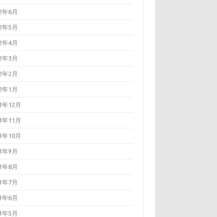
22年6月
22年5月
22年4月
22年3月
22年2月
22年1月
21年12月
21年11月
21年10月
21年9月
21年8月
21年7月
21年6月
21年5月