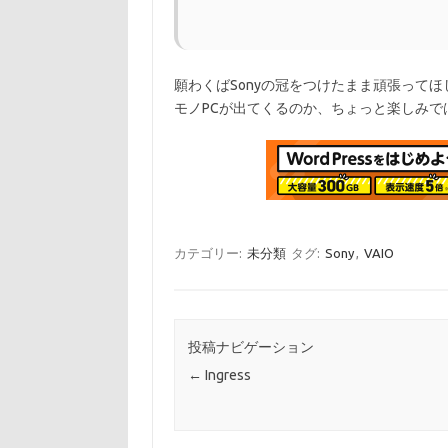
願わくばSonyの冠をつけたまま頑張って
モノPCが出てくるのか、ちょっと楽しみで
カテゴリー:
未分類
タグ:
Sony
,
VAIO
投稿ナビゲーション
←
Ingress