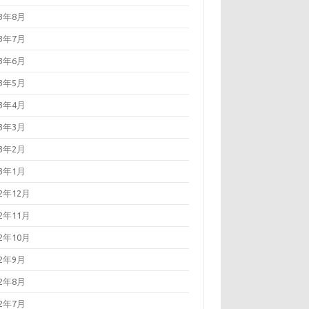
23年8月
23年7月
23年6月
23年5月
23年4月
23年3月
23年2月
23年1月
22年12月
22年11月
22年10月
22年9月
22年8月
22年7月