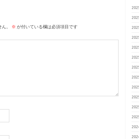
20
20
せん。
※
が付いている欄は必須項目です
20
20
20
20
20
20
20
20
20
20
20
20