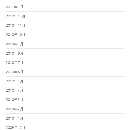
2011年1月
2010年12月
2010年11月
2010年10月
2010年9月
2010年8月
2010年7月
2010年6月
2010年5月
2010年4月
2010年3月
2010年2月
2010年1月
2009年12月