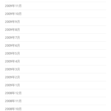
2009年11月
2009年10月
2009年9月
2009年8月
2009年7月
2009年6月
2009年5月
2009年4月
2009年3月
2009年2月
2009年1月
2008年12月
2008年11月
2008年10月