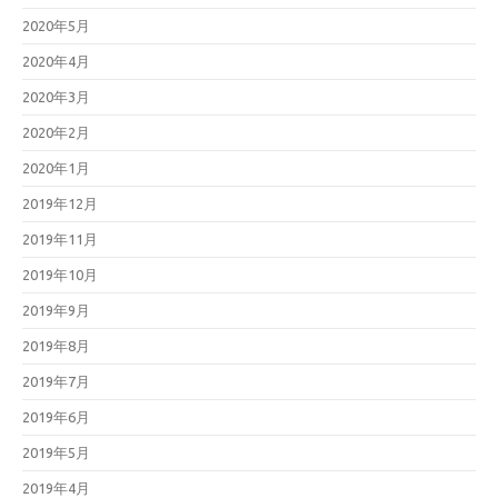
2020年5月
2020年4月
2020年3月
2020年2月
2020年1月
2019年12月
2019年11月
2019年10月
2019年9月
2019年8月
2019年7月
2019年6月
2019年5月
2019年4月