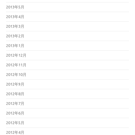
2013年5月
2013年4月
2013年3月
2013年2月
2013年1月
2012年12月
2012年11月
2012年10月
2012年9月
2012年8月
2012年7月
2012年6月
2012年5月
2012年4月