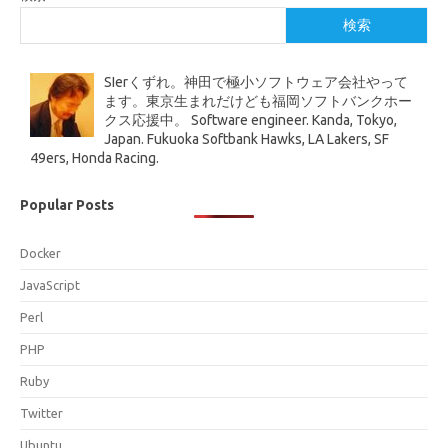
検索
SIerくずれ。神田で極小ソフトウェア会社やって
ます。東京生まれだけども福岡ソフトバンクホー
クス応援中。 Software engineer. Kanda, Tokyo,
Japan. Fukuoka Softbank Hawks, LA Lakers, SF
49ers, Honda Racing.
Popular Posts
Docker
JavaScript
Perl
PHP
Ruby
Twitter
Ubuntu