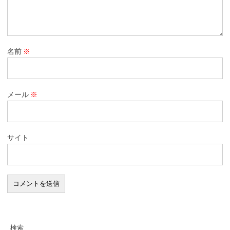
名前
※
メール
※
サイト
検索