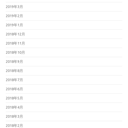
2019年3月
2019年2月
2019年1月
2018年12月
2018年11月
2018年10月
2018年9月
2018年8月
2018年7月
2018年6月
2018年5月
2018年4月
2018年3月
2018年2月