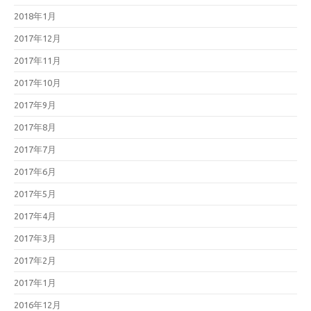
2018年1月
2017年12月
2017年11月
2017年10月
2017年9月
2017年8月
2017年7月
2017年6月
2017年5月
2017年4月
2017年3月
2017年2月
2017年1月
2016年12月