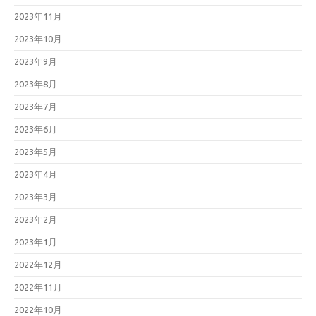
2023年11月
2023年10月
2023年9月
2023年8月
2023年7月
2023年6月
2023年5月
2023年4月
2023年3月
2023年2月
2023年1月
2022年12月
2022年11月
2022年10月