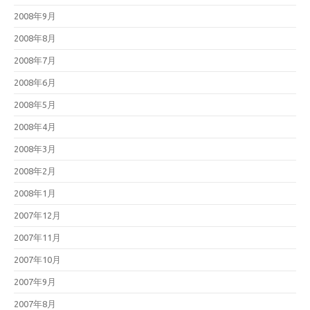
2008年9月
2008年8月
2008年7月
2008年6月
2008年5月
2008年4月
2008年3月
2008年2月
2008年1月
2007年12月
2007年11月
2007年10月
2007年9月
2007年8月