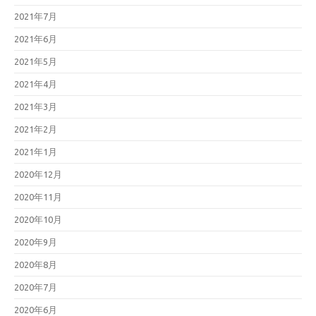
2021年7月
2021年6月
2021年5月
2021年4月
2021年3月
2021年2月
2021年1月
2020年12月
2020年11月
2020年10月
2020年9月
2020年8月
2020年7月
2020年6月