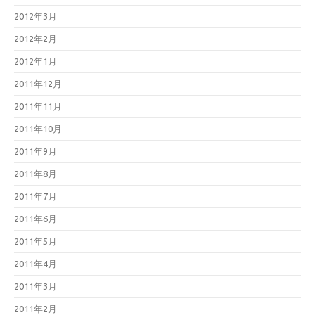
2012年3月
2012年2月
2012年1月
2011年12月
2011年11月
2011年10月
2011年9月
2011年8月
2011年7月
2011年6月
2011年5月
2011年4月
2011年3月
2011年2月