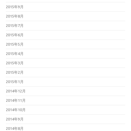
2015年9月
2015年8月
2015年7月
2015年6月
2015年5月
2015年4月
2015年3月
2015年2月
2015年1月
2014年12月
2014年11月
2014年10月
2014年9月
2014年8月