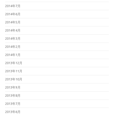
2014年7月
2014年6月
2014年5月
2014年4月
2014年3月
2014年2月
2014年1月
2013年12月
2013年11月
2013年10月
2013年9月
2013年8月
2013年7月
2013年6月