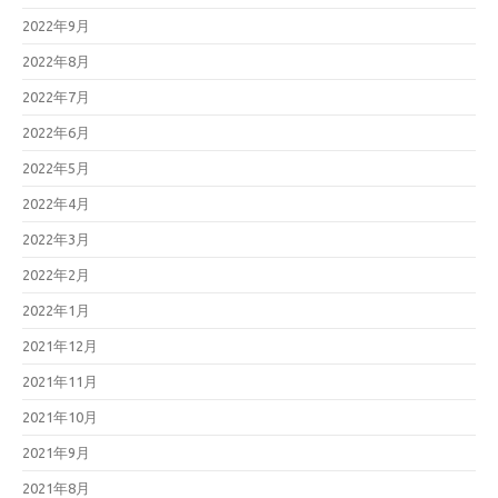
2022年9月
2022年8月
2022年7月
2022年6月
2022年5月
2022年4月
2022年3月
2022年2月
2022年1月
2021年12月
2021年11月
2021年10月
2021年9月
2021年8月