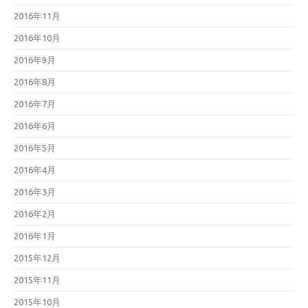
2016年11月
2016年10月
2016年9月
2016年8月
2016年7月
2016年6月
2016年5月
2016年4月
2016年3月
2016年2月
2016年1月
2015年12月
2015年11月
2015年10月