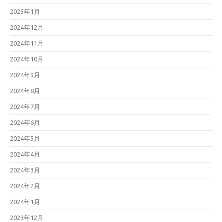
2025年1月
2024年12月
2024年11月
2024年10月
2024年9月
2024年8月
2024年7月
2024年6月
2024年5月
2024年4月
2024年3月
2024年2月
2024年1月
2023年12月