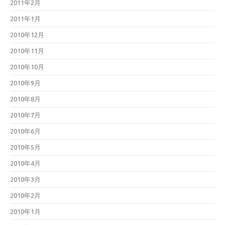
2011年2月
2011年1月
2010年12月
2010年11月
2010年10月
2010年9月
2010年8月
2010年7月
2010年6月
2010年5月
2010年4月
2010年3月
2010年2月
2010年1月