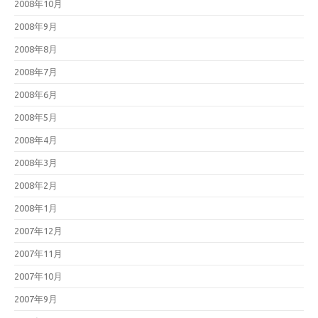
2008年10月
2008年9月
2008年8月
2008年7月
2008年6月
2008年5月
2008年4月
2008年3月
2008年2月
2008年1月
2007年12月
2007年11月
2007年10月
2007年9月