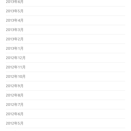
2013年6月
2013年5月
2013年4月
2013年3月
2013年2月
2013年1月
2012年12月
2012年11月
2012年10月
2012年9月
2012年8月
2012年7月
2012年6月
2012年5月