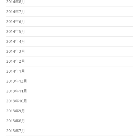
2014年8月
2014年7月
2014年6月
2014年5月
2014年4月
2014年3月
2014年2月
2014年1月
2013年12月
2013年11月
2013年10月
2013年9月
2013年8月
2013年7月