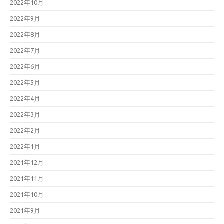
2022年10月
2022年9月
2022年8月
2022年7月
2022年6月
2022年5月
2022年4月
2022年3月
2022年2月
2022年1月
2021年12月
2021年11月
2021年10月
2021年9月