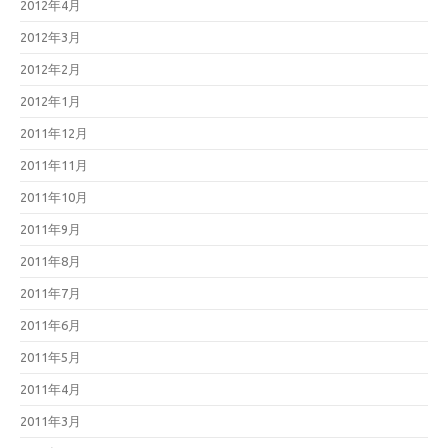
2012年4月
2012年3月
2012年2月
2012年1月
2011年12月
2011年11月
2011年10月
2011年9月
2011年8月
2011年7月
2011年6月
2011年5月
2011年4月
2011年3月