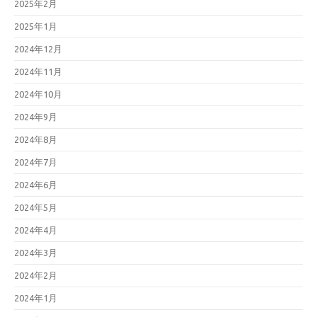
2025年2月
2025年1月
2024年12月
2024年11月
2024年10月
2024年9月
2024年8月
2024年7月
2024年6月
2024年5月
2024年4月
2024年3月
2024年2月
2024年1月