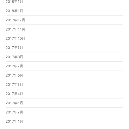
2018年2月
2018年1月
2017年12月
2017年11月
2017年10月
2017年9月
2017年8月
2017年7月
2017年6月
2017年5月
2017年4月
2017年3月
2017年2月
2017年1月