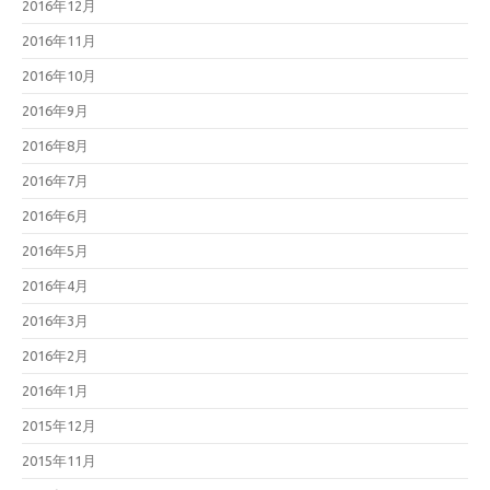
2016年12月
2016年11月
2016年10月
2016年9月
2016年8月
2016年7月
2016年6月
2016年5月
2016年4月
2016年3月
2016年2月
2016年1月
2015年12月
2015年11月