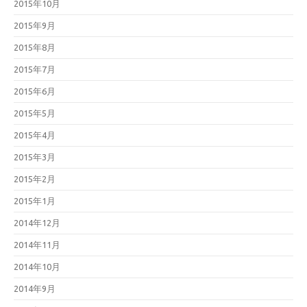
2015年10月
2015年9月
2015年8月
2015年7月
2015年6月
2015年5月
2015年4月
2015年3月
2015年2月
2015年1月
2014年12月
2014年11月
2014年10月
2014年9月