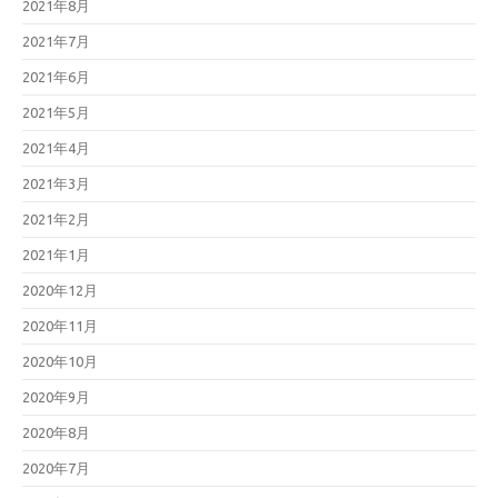
2021年8月
2021年7月
2021年6月
2021年5月
2021年4月
2021年3月
2021年2月
2021年1月
2020年12月
2020年11月
2020年10月
2020年9月
2020年8月
2020年7月