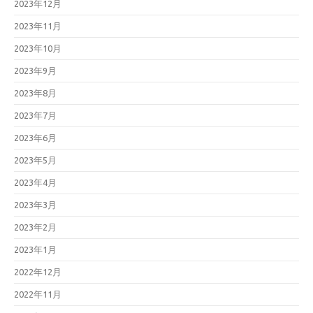
2023年12月
2023年11月
2023年10月
2023年9月
2023年8月
2023年7月
2023年6月
2023年5月
2023年4月
2023年3月
2023年2月
2023年1月
2022年12月
2022年11月