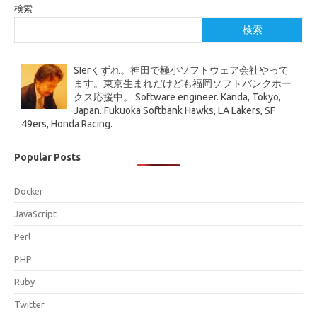
検索
検索
SIerくずれ。神田で極小ソフトウェア会社やって
ます。東京生まれだけども福岡ソフトバンクホー
クス応援中。 Software engineer. Kanda, Tokyo,
Japan. Fukuoka Softbank Hawks, LA Lakers, SF
49ers, Honda Racing.
Popular Posts
Docker
JavaScript
Perl
PHP
Ruby
Twitter