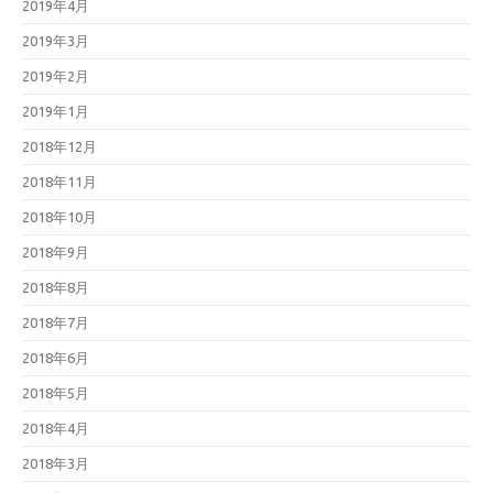
2019年4月
2019年3月
2019年2月
2019年1月
2018年12月
2018年11月
2018年10月
2018年9月
2018年8月
2018年7月
2018年6月
2018年5月
2018年4月
2018年3月