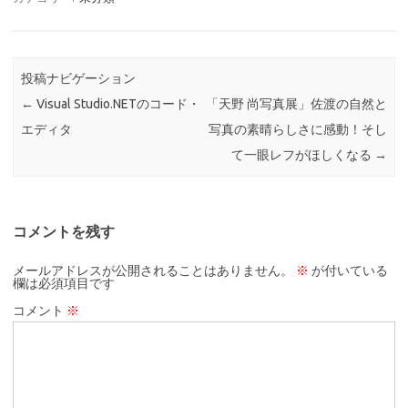
投稿ナビゲーション
←
Visual Studio.NETのコード・
「天野 尚写真展」佐渡の自然と
エディタ
写真の素晴らしさに感動！そし
て一眼レフがほしくなる
→
コメントを残す
メールアドレスが公開されることはありません。
※
が付いている
欄は必須項目です
コメント
※