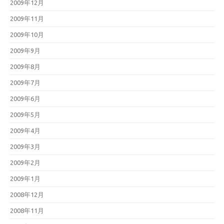
2009年12月
2009年11月
2009年10月
2009年9月
2009年8月
2009年7月
2009年6月
2009年5月
2009年4月
2009年3月
2009年2月
2009年1月
2008年12月
2008年11月