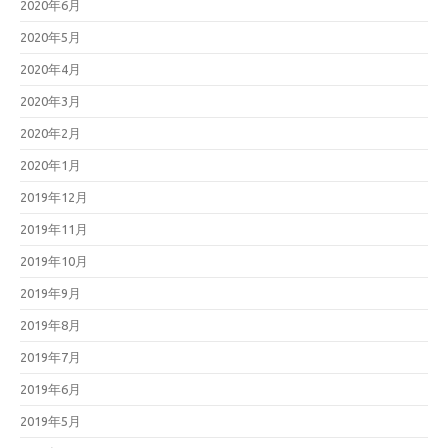
2020年6月
2020年5月
2020年4月
2020年3月
2020年2月
2020年1月
2019年12月
2019年11月
2019年10月
2019年9月
2019年8月
2019年7月
2019年6月
2019年5月