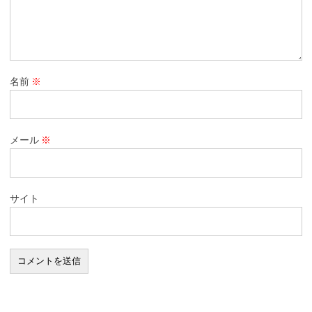
名前
※
メール
※
サイト