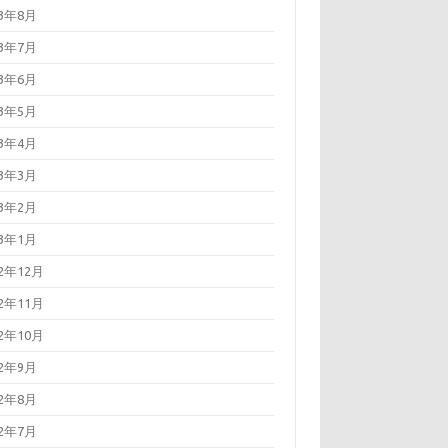
23年8月
23年7月
23年6月
23年5月
23年4月
23年3月
23年2月
23年1月
22年12月
22年11月
22年10月
22年9月
22年8月
22年7月