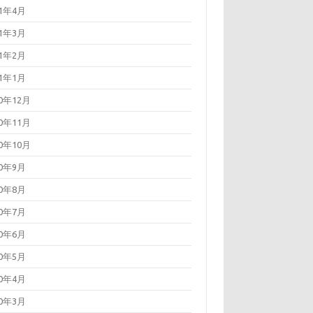
21年4月
21年3月
21年2月
21年1月
20年12月
20年11月
20年10月
20年9月
20年8月
20年7月
20年6月
20年5月
20年4月
20年3月