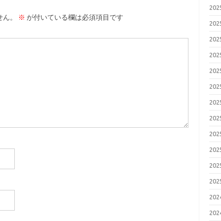
20
せん。
※
が付いている欄は必須項目です
20
20
20
20
20
20
20
20
20
20
20
20
20