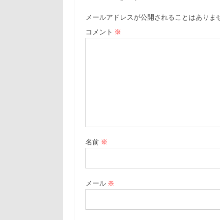
メールアドレスが公開されることはありま
コメント
※
名前
※
メール
※