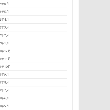
22年6月
22年5月
22年4月
22年3月
22年2月
22年1月
21年12月
21年11月
21年10月
21年9月
21年8月
21年7月
21年6月
21年5月