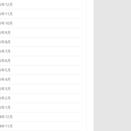
25年12月
25年11月
25年10月
25年9月
25年8月
25年7月
25年6月
25年5月
25年4月
25年3月
25年2月
25年1月
24年12月
24年11月