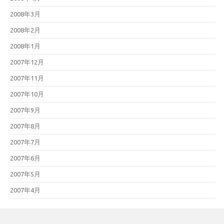
2008年3月
2008年2月
2008年1月
2007年12月
2007年11月
2007年10月
2007年9月
2007年8月
2007年7月
2007年6月
2007年5月
2007年4月