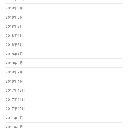
2018年9月
2018年8月
2018年7月
2018年6月
2018年5月
2018年4月
2018年3月
2018年2月
2018年1月
2017年12月
2017年11月
2017年10月
2017年9月
2017年8月