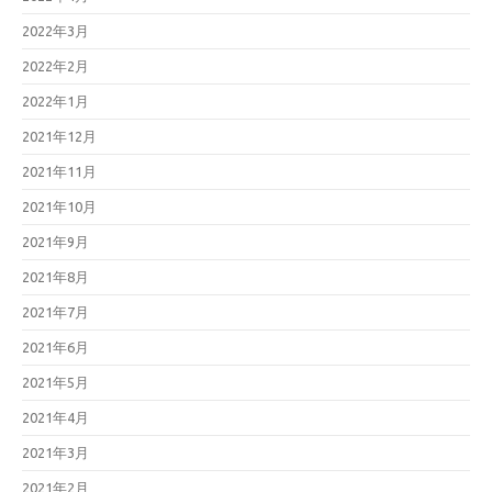
2022年3月
2022年2月
2022年1月
2021年12月
2021年11月
2021年10月
2021年9月
2021年8月
2021年7月
2021年6月
2021年5月
2021年4月
2021年3月
2021年2月