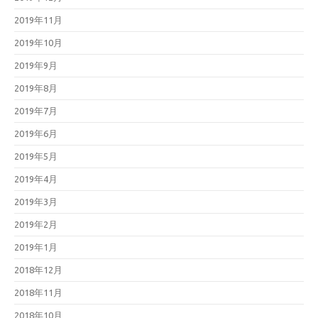
2019年11月
2019年10月
2019年9月
2019年8月
2019年7月
2019年6月
2019年5月
2019年4月
2019年3月
2019年2月
2019年1月
2018年12月
2018年11月
2018年10月