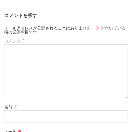
コメントを残す
メールアドレスが公開されることはありません。
※
が付いている
欄は必須項目です
コメント
※
名前
※
メール
※