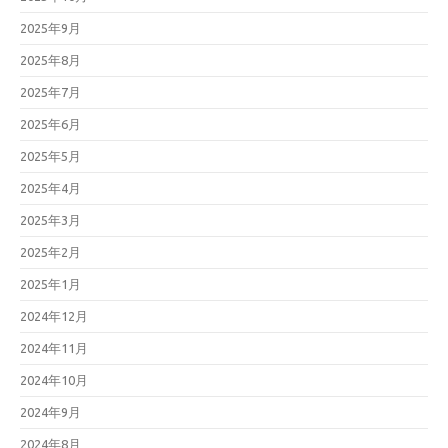
2025年9月
2025年8月
2025年7月
2025年6月
2025年5月
2025年4月
2025年3月
2025年2月
2025年1月
2024年12月
2024年11月
2024年10月
2024年9月
2024年8月