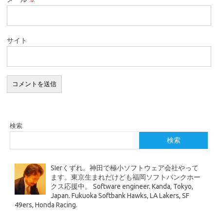
サイト
検索
検索
SIerくずれ。神田で極小ソフトウェア会社やって
ます。東京生まれだけども福岡ソフトバンクホー
クス応援中。 Software engineer. Kanda, Tokyo,
Japan. Fukuoka Softbank Hawks, LA Lakers, SF
49ers, Honda Racing.