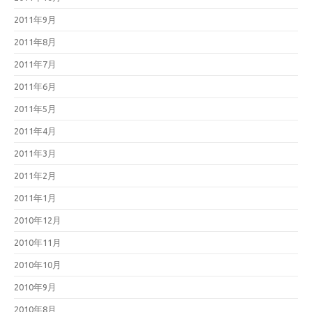
2011年9月
2011年8月
2011年7月
2011年6月
2011年5月
2011年4月
2011年3月
2011年2月
2011年1月
2010年12月
2010年11月
2010年10月
2010年9月
2010年8月