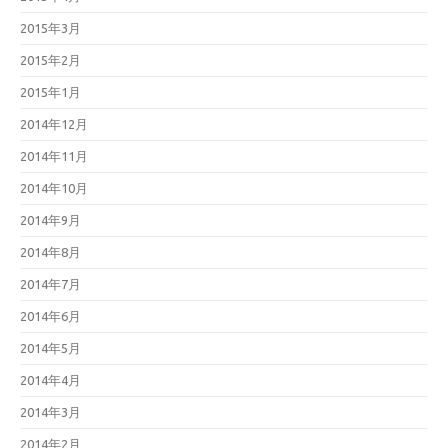
2015年3月
2015年2月
2015年1月
2014年12月
2014年11月
2014年10月
2014年9月
2014年8月
2014年7月
2014年6月
2014年5月
2014年4月
2014年3月
2014年2月