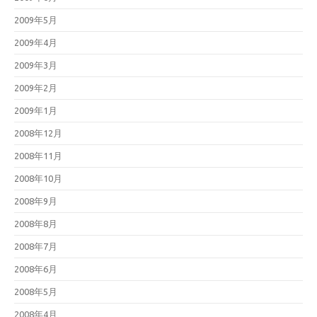
2009年5月
2009年4月
2009年3月
2009年2月
2009年1月
2008年12月
2008年11月
2008年10月
2008年9月
2008年8月
2008年7月
2008年6月
2008年5月
2008年4月