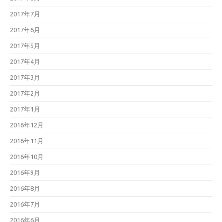
2017年7月
2017年6月
2017年5月
2017年4月
2017年3月
2017年2月
2017年1月
2016年12月
2016年11月
2016年10月
2016年9月
2016年8月
2016年7月
2016年6月