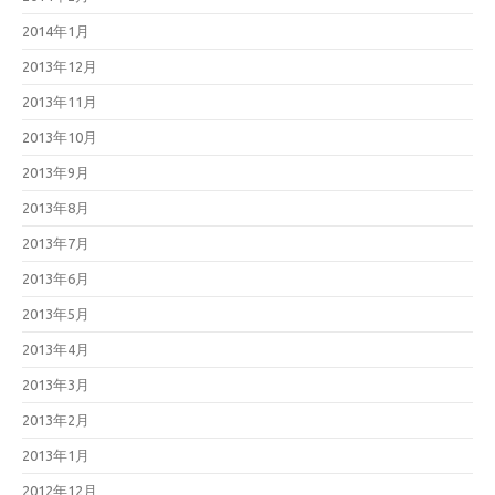
2014年1月
2013年12月
2013年11月
2013年10月
2013年9月
2013年8月
2013年7月
2013年6月
2013年5月
2013年4月
2013年3月
2013年2月
2013年1月
2012年12月