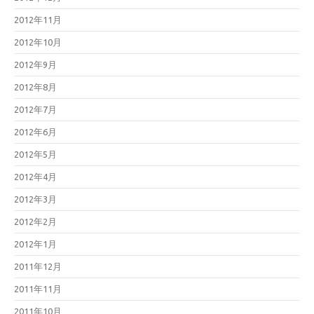
2012年11月
2012年10月
2012年9月
2012年8月
2012年7月
2012年6月
2012年5月
2012年4月
2012年3月
2012年2月
2012年1月
2011年12月
2011年11月
2011年10月