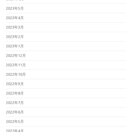
2023年5月
2023年4月
2023年3月
2023年2月
2023年1月
2022年12月
2022年11月
2022年10月
2022年9月
2022年8月
2022年7月
2022年6月
2022年5月
2022年4月