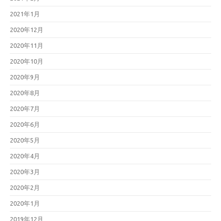
2021年1月
2020年12月
2020年11月
2020年10月
2020年9月
2020年8月
2020年7月
2020年6月
2020年5月
2020年4月
2020年3月
2020年2月
2020年1月
2019年12月