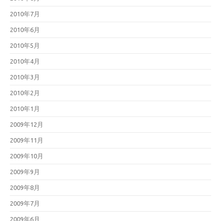
2010年7月
2010年6月
2010年5月
2010年4月
2010年3月
2010年2月
2010年1月
2009年12月
2009年11月
2009年10月
2009年9月
2009年8月
2009年7月
2009年6月