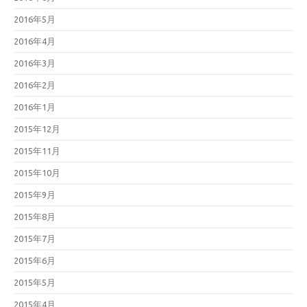
2016年5月
2016年4月
2016年3月
2016年2月
2016年1月
2015年12月
2015年11月
2015年10月
2015年9月
2015年8月
2015年7月
2015年6月
2015年5月
2015年4月