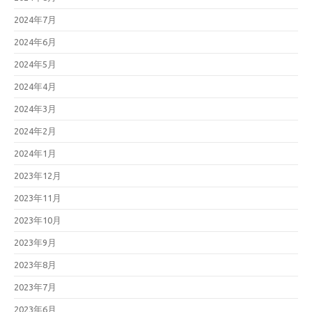
2024年7月
2024年6月
2024年5月
2024年4月
2024年3月
2024年2月
2024年1月
2023年12月
2023年11月
2023年10月
2023年9月
2023年8月
2023年7月
2023年6月