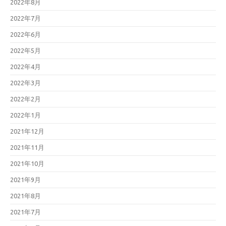
2022年8月
2022年7月
2022年6月
2022年5月
2022年4月
2022年3月
2022年2月
2022年1月
2021年12月
2021年11月
2021年10月
2021年9月
2021年8月
2021年7月