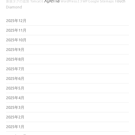
Xperia
Touch
新規タグの追加
Tomcat 6
WordPress 2.3 WP Google Sitemaps
Diamond
2025年12月
2025年11月
2025年10月
2025年9月
2025年8月
2025年7月
2025年6月
2025年5月
2025年4月
2025年3月
2025年2月
2025年1月