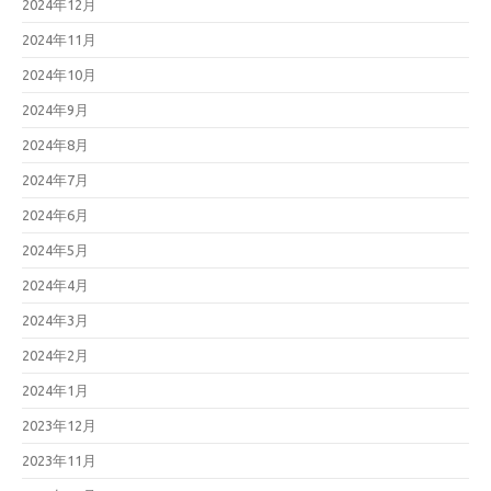
2024年12月
2024年11月
2024年10月
2024年9月
2024年8月
2024年7月
2024年6月
2024年5月
2024年4月
2024年3月
2024年2月
2024年1月
2023年12月
2023年11月