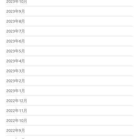
2023年10月
2023年9月
2023年8月
2023年7月
2023年6月
2023年5月
2023年4月
2023年3月
2023年2月
2023年1月
2022年12月
2022年11月
2022年10月
2022年9月