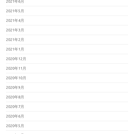
2021年6月
2021年5月
2021年4月
2021年3月
2021年2月
2021年1月
2020年12月
2020年11月
2020年10月
2020年9月
2020年8月
2020年7月
2020年6月
2020年5月