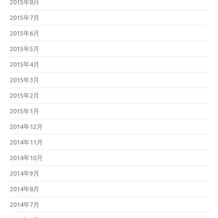
2015年8月
2015年7月
2015年6月
2015年5月
2015年4月
2015年3月
2015年2月
2015年1月
2014年12月
2014年11月
2014年10月
2014年9月
2014年8月
2014年7月