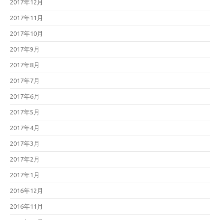
2017年12月
2017年11月
2017年10月
2017年9月
2017年8月
2017年7月
2017年6月
2017年5月
2017年4月
2017年3月
2017年2月
2017年1月
2016年12月
2016年11月