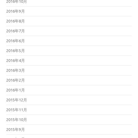
2016年10月
2016年9月
2016年8月
2016年7月
2016年6月
2016年5月
2016年4月
2016年3月
2016年2月
2016年1月
2015年12月
2015年11月
2015年10月
2015年9月