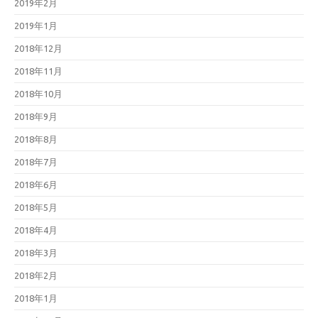
2019年2月
2019年1月
2018年12月
2018年11月
2018年10月
2018年9月
2018年8月
2018年7月
2018年6月
2018年5月
2018年4月
2018年3月
2018年2月
2018年1月