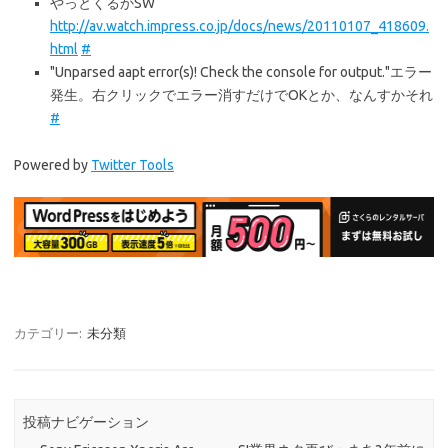
やっとくるかSW
http://av.watch.impress.co.jp/docs/news/20110107_418609.
html
#
"Unparsed aapt error(s)! Check the console for output."エラー
発生。右クリックでエラー消すだけでOKとか、なんすかそれ
#
Powered by
Twitter Tools
カテゴリー:
未分類
投稿ナビゲーション