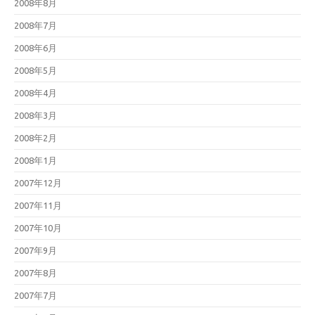
2008年8月
2008年7月
2008年6月
2008年5月
2008年4月
2008年3月
2008年2月
2008年1月
2007年12月
2007年11月
2007年10月
2007年9月
2007年8月
2007年7月