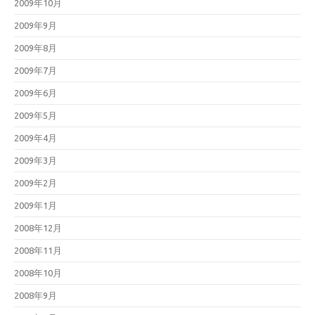
2009年10月
2009年9月
2009年8月
2009年7月
2009年6月
2009年5月
2009年4月
2009年3月
2009年2月
2009年1月
2008年12月
2008年11月
2008年10月
2008年9月