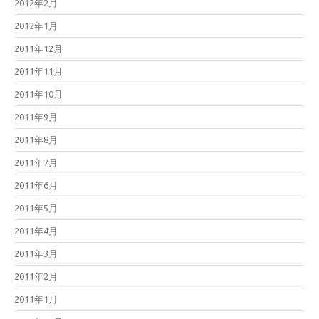
2012年2月
2012年1月
2011年12月
2011年11月
2011年10月
2011年9月
2011年8月
2011年7月
2011年6月
2011年5月
2011年4月
2011年3月
2011年2月
2011年1月