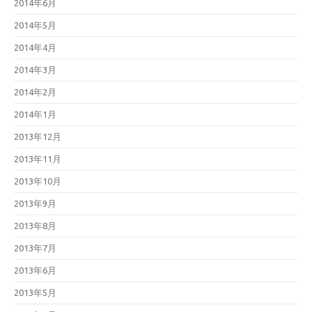
2014年6月
2014年5月
2014年4月
2014年3月
2014年2月
2014年1月
2013年12月
2013年11月
2013年10月
2013年9月
2013年8月
2013年7月
2013年6月
2013年5月