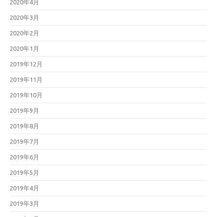
2020年4月
2020年3月
2020年2月
2020年1月
2019年12月
2019年11月
2019年10月
2019年9月
2019年8月
2019年7月
2019年6月
2019年5月
2019年4月
2019年3月