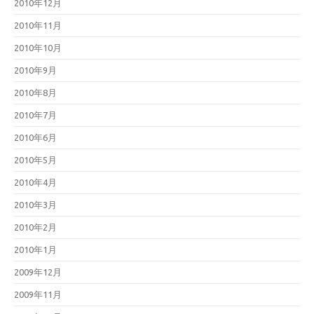
2010年12月
2010年11月
2010年10月
2010年9月
2010年8月
2010年7月
2010年6月
2010年5月
2010年4月
2010年3月
2010年2月
2010年1月
2009年12月
2009年11月