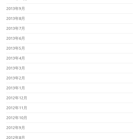
2013年9月
2013年8月
2013年7月
2013年6月
2013年5月
2013年4月
2013年3月
2013年2月
2013年1月
2012年12月
2012年11月
2012年10月
2012年9月
2012年8月