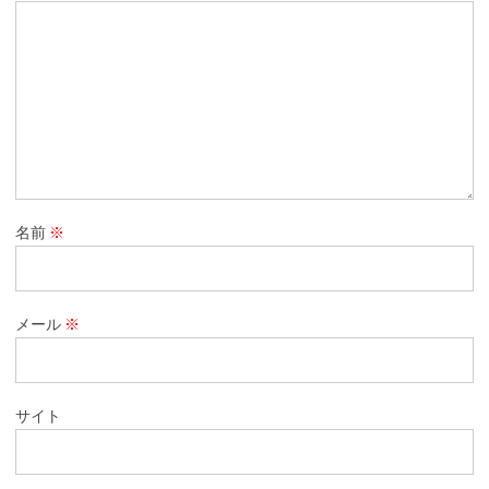
名前
※
メール
※
サイト