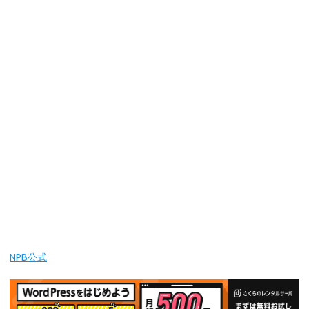
NPB公式