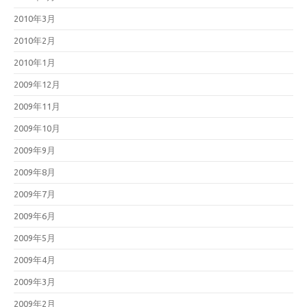
2010年3月
2010年2月
2010年1月
2009年12月
2009年11月
2009年10月
2009年9月
2009年8月
2009年7月
2009年6月
2009年5月
2009年4月
2009年3月
2009年2月