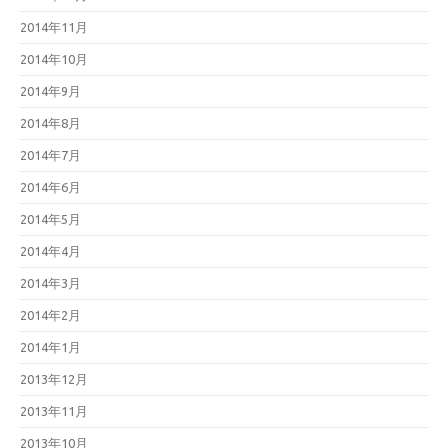
2014年11月
2014年10月
2014年9月
2014年8月
2014年7月
2014年6月
2014年5月
2014年4月
2014年3月
2014年2月
2014年1月
2013年12月
2013年11月
2013年10月