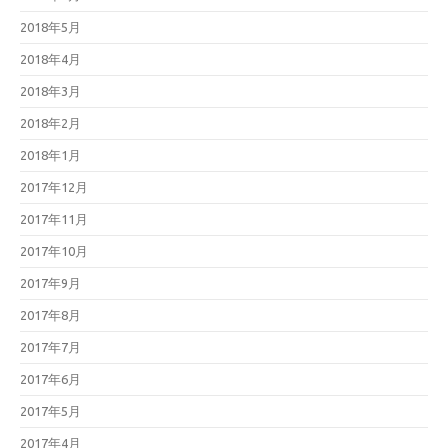
2018年5月
2018年4月
2018年3月
2018年2月
2018年1月
2017年12月
2017年11月
2017年10月
2017年9月
2017年8月
2017年7月
2017年6月
2017年5月
2017年4月