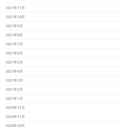
2021年11月
2021年10月
2021年9月
2021年8月
2021年7月
2021年6月
2021年5月
2021年4月
2021年3月
2021年2月
2021年1月
2020年12月
2020年11月
2020年10月