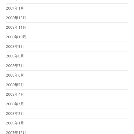
2009年1月
2008年12月
2008年11月
2008年10月
2008年9月
2008年8月
2008年7月
2008年6月
2008年5月
2008年4月
2008年3月
2008年2月
2008年1月
2007年12月