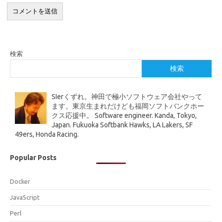
検索
検索
SIerくずれ。神田で極小ソフトウェア会社やって
ます。東京生まれだけども福岡ソフトバンクホー
クス応援中。 Software engineer. Kanda, Tokyo,
Japan. Fukuoka Softbank Hawks, LA Lakers, SF
49ers, Honda Racing.
Popular Posts
Docker
JavaScript
Perl