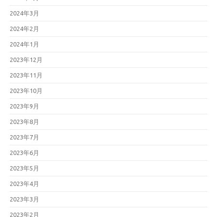
2024年3月
2024年2月
2024年1月
2023年12月
2023年11月
2023年10月
2023年9月
2023年8月
2023年7月
2023年6月
2023年5月
2023年4月
2023年3月
2023年2月