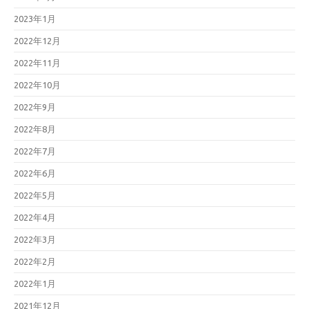
2023年1月
2022年12月
2022年11月
2022年10月
2022年9月
2022年8月
2022年7月
2022年6月
2022年5月
2022年4月
2022年3月
2022年2月
2022年1月
2021年12月