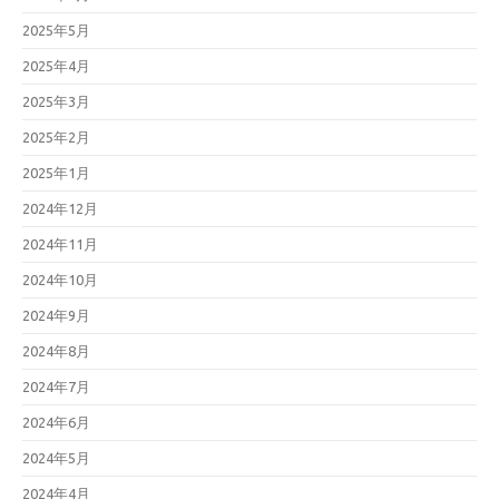
2025年5月
2025年4月
2025年3月
2025年2月
2025年1月
2024年12月
2024年11月
2024年10月
2024年9月
2024年8月
2024年7月
2024年6月
2024年5月
2024年4月