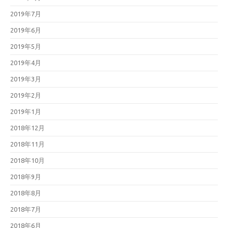
2019年7月
2019年6月
2019年5月
2019年4月
2019年3月
2019年2月
2019年1月
2018年12月
2018年11月
2018年10月
2018年9月
2018年8月
2018年7月
2018年6月