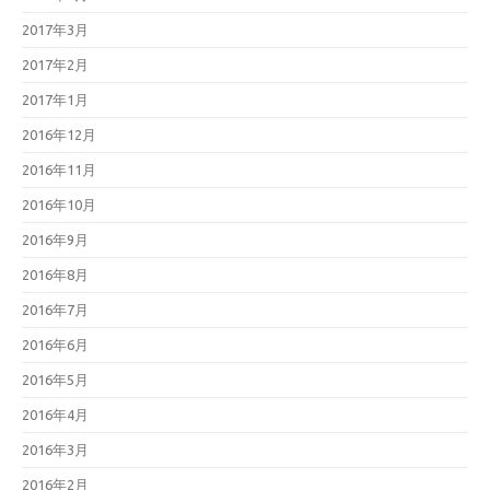
2017年3月
2017年2月
2017年1月
2016年12月
2016年11月
2016年10月
2016年9月
2016年8月
2016年7月
2016年6月
2016年5月
2016年4月
2016年3月
2016年2月