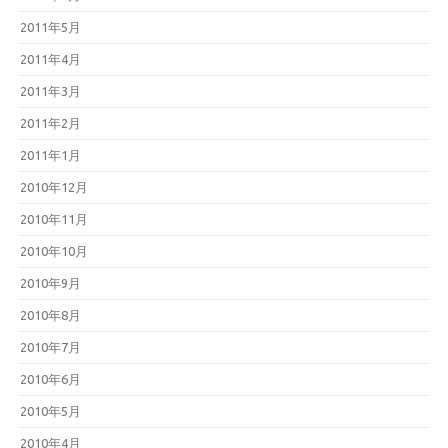
2011年5月
2011年4月
2011年3月
2011年2月
2011年1月
2010年12月
2010年11月
2010年10月
2010年9月
2010年8月
2010年7月
2010年6月
2010年5月
2010年4月