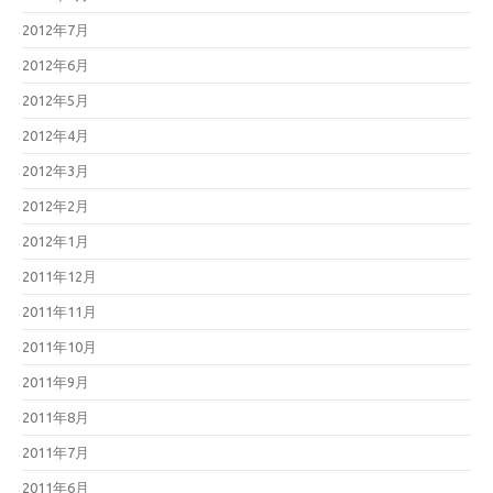
2012年7月
2012年6月
2012年5月
2012年4月
2012年3月
2012年2月
2012年1月
2011年12月
2011年11月
2011年10月
2011年9月
2011年8月
2011年7月
2011年6月