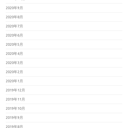
2020年9月
2020年8月
2020年7月
2020年6月
2020年5月
2020年4月
2020年3月
2020年2月
2020年1月
2019年12月
2019年11月
2019年10月
2019年9月
2019年8月