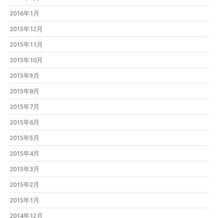
2016年1月
2015年12月
2015年11月
2015年10月
2015年9月
2015年8月
2015年7月
2015年6月
2015年5月
2015年4月
2015年3月
2015年2月
2015年1月
2014年12月