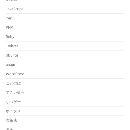
JavaScript
Perl
PHP
Ruby
Twitter
Ubuntu
unagi
WordPress
ことのは
すごい奴ら
なつゲー
ホークス
喫茶店
映画