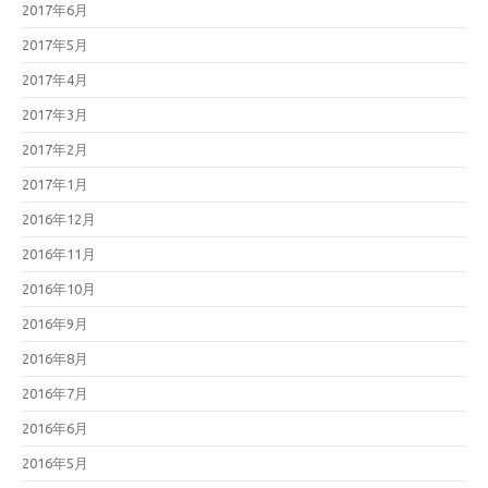
2017年6月
2017年5月
2017年4月
2017年3月
2017年2月
2017年1月
2016年12月
2016年11月
2016年10月
2016年9月
2016年8月
2016年7月
2016年6月
2016年5月