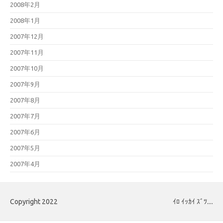
2008年2月
2008年1月
2007年12月
2007年11月
2007年10月
2007年9月
2007年8月
2007年7月
2007年6月
2007年5月
2007年4月
Copyright 2022
ｲﾛ ｲｯｶｲ ｽﾞﾂ....