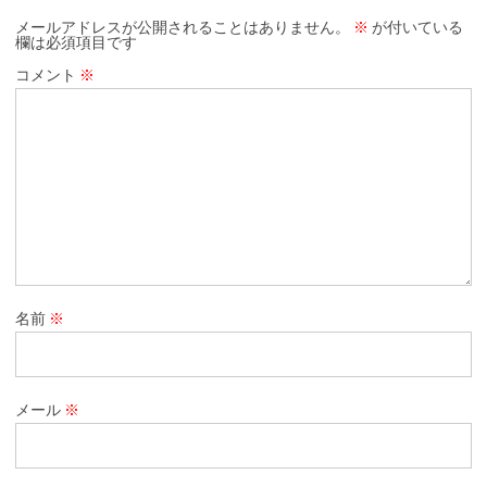
メールアドレスが公開されることはありません。
※
が付いている
欄は必須項目です
コメント
※
名前
※
メール
※