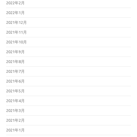
2022年2月
2022年1月
2021年12月
2021年11月
2021年10月
2021年9月
2021年8月
2021年7月
2021年6月
2021年5月
2021年4月
2021年3月
2021年2月
2021年1月