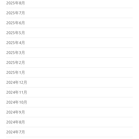
2025年8月
2025年7月
2025年6月
2025年5月
2025年4月
2025年3月
2025年2月
2025年1月
2024年12月
2024年11月
2024年10月
2024年9月
2024年8月
2024年7月