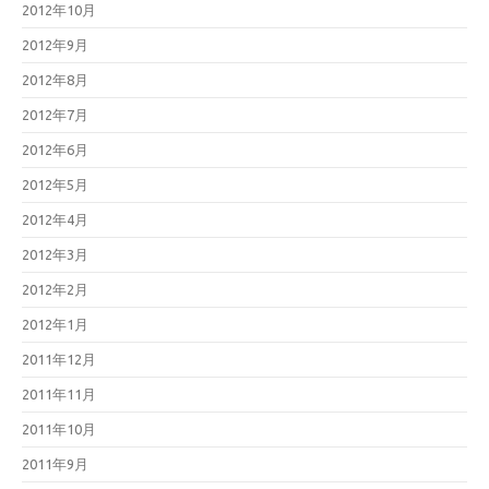
2012年10月
2012年9月
2012年8月
2012年7月
2012年6月
2012年5月
2012年4月
2012年3月
2012年2月
2012年1月
2011年12月
2011年11月
2011年10月
2011年9月