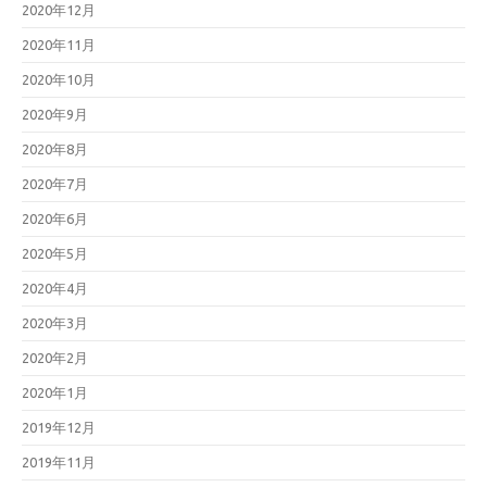
2020年12月
2020年11月
2020年10月
2020年9月
2020年8月
2020年7月
2020年6月
2020年5月
2020年4月
2020年3月
2020年2月
2020年1月
2019年12月
2019年11月