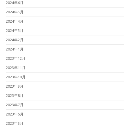
2024年6月
2024年5月
2024年4月
2024年3月
2024年2月
2024年1月
2023年12月
2023年11月
2023年10月
2023年9月
2023年8月
2023年7月
2023年6月
2023年5月