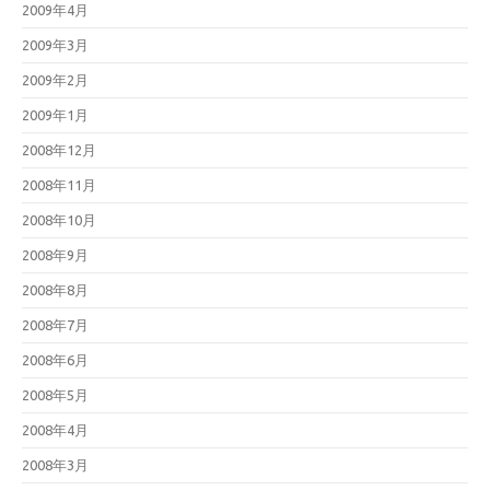
2009年4月
2009年3月
2009年2月
2009年1月
2008年12月
2008年11月
2008年10月
2008年9月
2008年8月
2008年7月
2008年6月
2008年5月
2008年4月
2008年3月