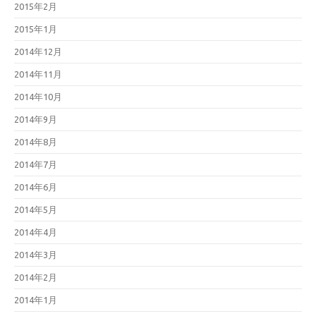
2015年2月
2015年1月
2014年12月
2014年11月
2014年10月
2014年9月
2014年8月
2014年7月
2014年6月
2014年5月
2014年4月
2014年3月
2014年2月
2014年1月