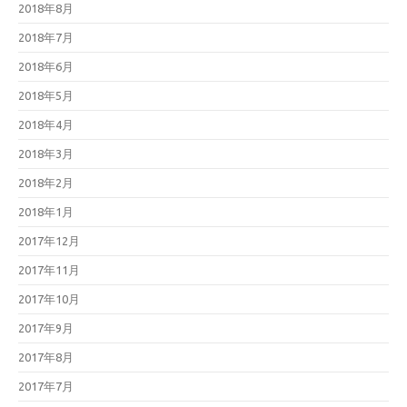
2018年8月
2018年7月
2018年6月
2018年5月
2018年4月
2018年3月
2018年2月
2018年1月
2017年12月
2017年11月
2017年10月
2017年9月
2017年8月
2017年7月