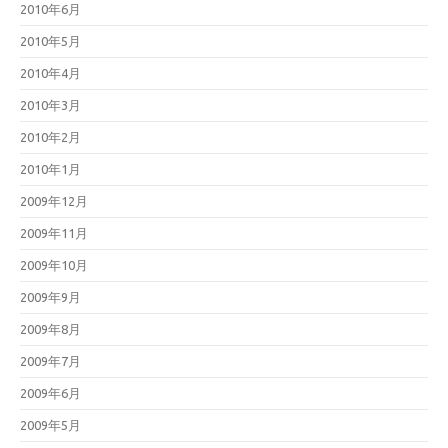
2010年6月
2010年5月
2010年4月
2010年3月
2010年2月
2010年1月
2009年12月
2009年11月
2009年10月
2009年9月
2009年8月
2009年7月
2009年6月
2009年5月