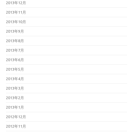
2013年12月
2013年11月
2013年10月
2013年9月
2013年8月
2013年7月
2013年6月
2013年5月
2013年4月
2013年3月
2013年2月
2013年1月
2012年12月
2012年11月