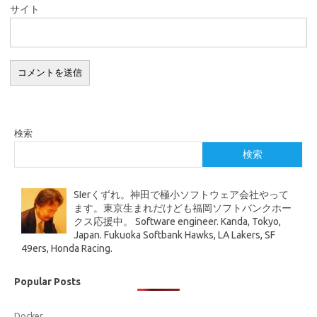
サイト
検索
検索
SIerくずれ。神田で極小ソフトウェア会社やって
ます。東京生まれだけども福岡ソフトバンクホー
クス応援中。 Software engineer. Kanda, Tokyo,
Japan. Fukuoka Softbank Hawks, LA Lakers, SF
49ers, Honda Racing.
Popular Posts
Docker