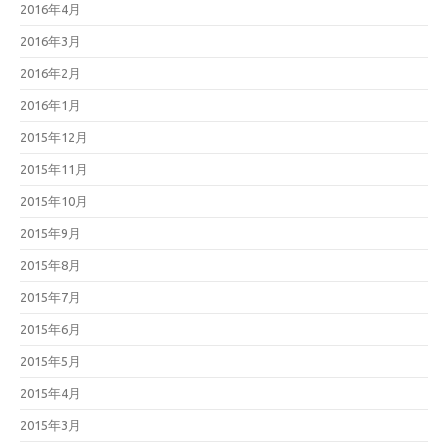
2016年4月
2016年3月
2016年2月
2016年1月
2015年12月
2015年11月
2015年10月
2015年9月
2015年8月
2015年7月
2015年6月
2015年5月
2015年4月
2015年3月