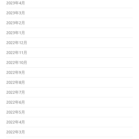
2023年4月
2023年3月
2023年2月
2023年1月
2022年12月
2022年11月
2022年10月
2022年9月
2022年8月
2022年7月
2022年6月
2022年5月
2022年4月
2022年3月