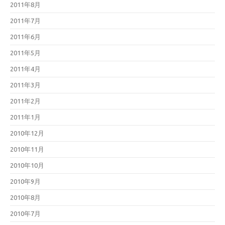
2011年8月
2011年7月
2011年6月
2011年5月
2011年4月
2011年3月
2011年2月
2011年1月
2010年12月
2010年11月
2010年10月
2010年9月
2010年8月
2010年7月