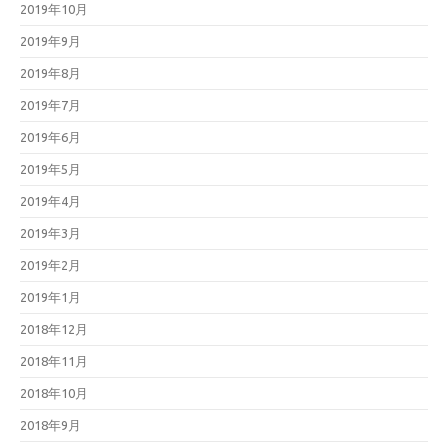
2019年10月
2019年9月
2019年8月
2019年7月
2019年6月
2019年5月
2019年4月
2019年3月
2019年2月
2019年1月
2018年12月
2018年11月
2018年10月
2018年9月