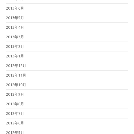
2013年6月
2013年5月
2013年4月
2013年3月
2013年2月
2013年1月
2012年12月
2012年11月
2012年10月
2012年9月
2012年8月
2012年7月
2012年6月
2012年5月