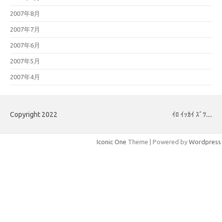
2007年8月
2007年7月
2007年6月
2007年5月
2007年4月
Copyright 2022
ｲﾛ ｲｯｶｲ ｽﾞﾂ....
Iconic One
Theme | Powered by
Wordpress