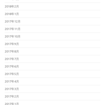
2018年2月
2018年1月
2017年12月
2017年11月
2017年10月
2017年9月
2017年8月
2017年7月
2017年6月
2017年5月
2017年4月
2017年3月
2017年2月
2017年1月