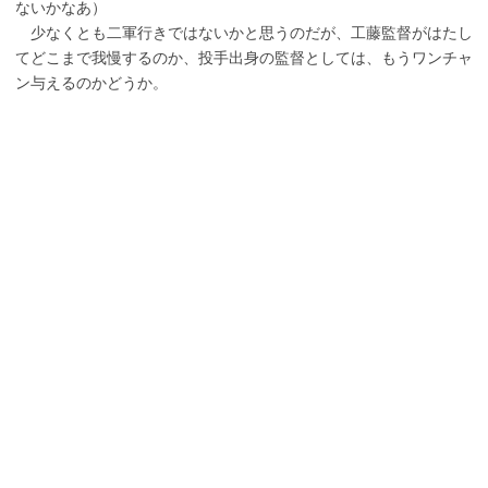
ないかなあ）
少なくとも二軍行きではないかと思うのだが、工藤監督がはたし
てどこまで我慢するのか、投手出身の監督としては、もうワンチャ
ン与えるのかどうか。