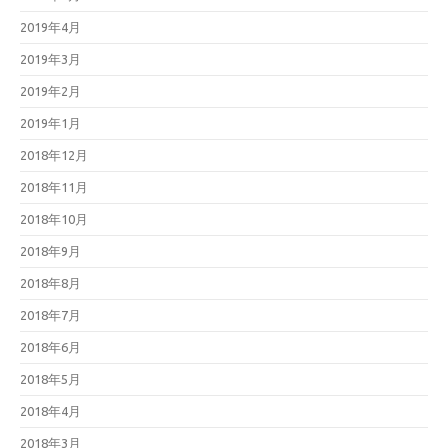
2019年4月
2019年3月
2019年2月
2019年1月
2018年12月
2018年11月
2018年10月
2018年9月
2018年8月
2018年7月
2018年6月
2018年5月
2018年4月
2018年3月