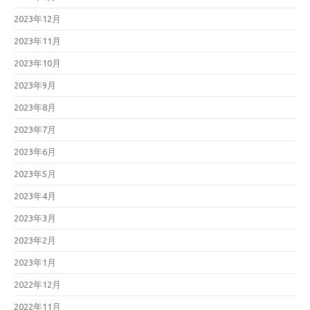
2023年12月
2023年11月
2023年10月
2023年9月
2023年8月
2023年7月
2023年6月
2023年5月
2023年4月
2023年3月
2023年2月
2023年1月
2022年12月
2022年11月