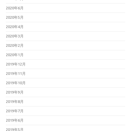
2020年6月
2020年5月
2020年4月
2020年3月
2020年2月
2020年1月
2019年12月
2019年11月
2019年10月
2019年9月
2019年8月
2019年7月
2019年6月
2019年5月