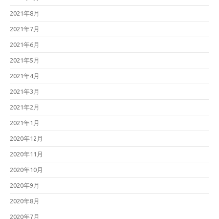
2021年8月
2021年7月
2021年6月
2021年5月
2021年4月
2021年3月
2021年2月
2021年1月
2020年12月
2020年11月
2020年10月
2020年9月
2020年8月
2020年7月