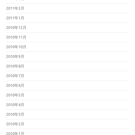
2011年2月
2011年1月
2010年12月
2010年11月
2010年10月
2010年9月
2010年8月
2010年7月
2010年6月
2010年5月
2010年4月
2010年3月
2010年2月
2010年1月