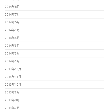
2014年8月
2014年7月
2014年6月
2014年5月
2014年4月
2014年3月
2014年2月
2014年1月
2013年12月
2013年11月
2013年10月
2013年9月
2013年8月
2013年7月