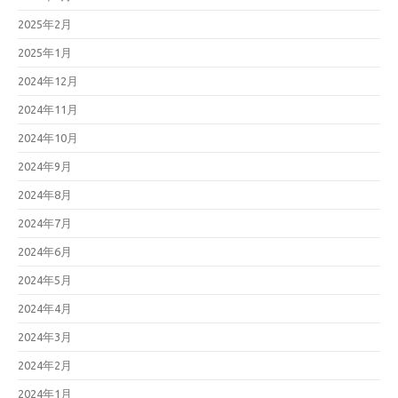
2025年2月
2025年1月
2024年12月
2024年11月
2024年10月
2024年9月
2024年8月
2024年7月
2024年6月
2024年5月
2024年4月
2024年3月
2024年2月
2024年1月