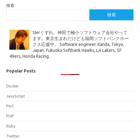
検索
検索
SIerくずれ。神田で極小ソフトウェア会社やって
ます。東京生まれだけども福岡ソフトバンクホー
クス応援中。 Software engineer. Kanda, Tokyo,
Japan. Fukuoka Softbank Hawks, LA Lakers, SF
49ers, Honda Racing.
Popular Posts
Docker
JavaScript
Perl
PHP
Ruby
Twitter