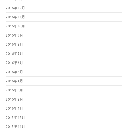
2016年12月
2016年11月
2016年10月
2016年9月
2016年8月
2016年7月
2016年6月
2016年5月
2016年4月
2016年3月
2016年2月
2016年1月
2015年12月
2015年11月