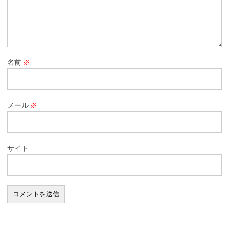
名前
※
メール
※
サイト