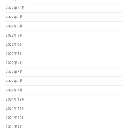
2022年10月
2022年9月
2022年8月
2022年7月
2022年6月
2022年5月
2022年4月
2022年3月
2022年2月
2022年1月
2021年12月
2021年11月
2021年10月
2021年9月