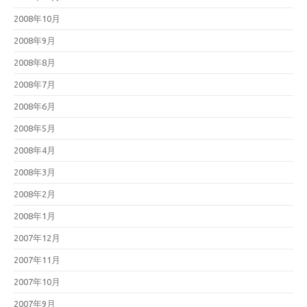
2008年10月
2008年9月
2008年8月
2008年7月
2008年6月
2008年5月
2008年4月
2008年3月
2008年2月
2008年1月
2007年12月
2007年11月
2007年10月
2007年9月