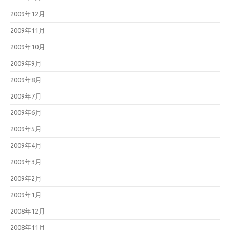
2009年12月
2009年11月
2009年10月
2009年9月
2009年8月
2009年7月
2009年6月
2009年5月
2009年4月
2009年3月
2009年2月
2009年1月
2008年12月
2008年11月