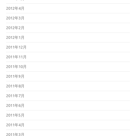
2012年4月
2012年3月
2012年2月
2012年1月
2011年12月
2011年11月
2011年10月
2011年9月
2011年8月
2011年7月
2011年6月
2011年5月
2011年4月
2011年3月