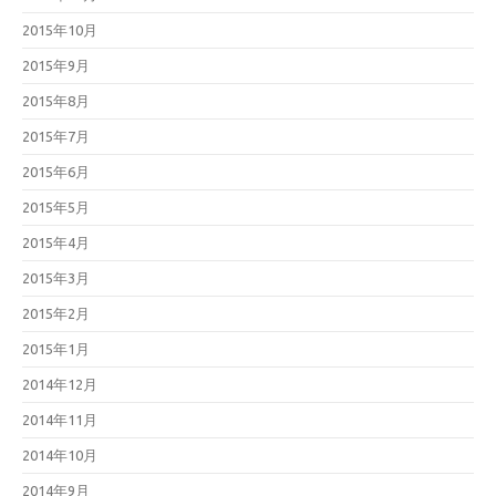
2015年10月
2015年9月
2015年8月
2015年7月
2015年6月
2015年5月
2015年4月
2015年3月
2015年2月
2015年1月
2014年12月
2014年11月
2014年10月
2014年9月