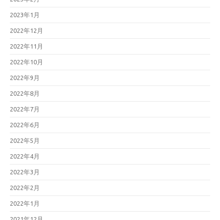
2023年1月
2022年12月
2022年11月
2022年10月
2022年9月
2022年8月
2022年7月
2022年6月
2022年5月
2022年4月
2022年3月
2022年2月
2022年1月
2021年12月