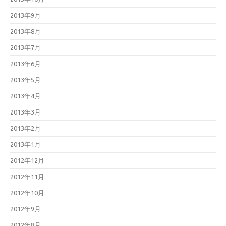
2013年9月
2013年8月
2013年7月
2013年6月
2013年5月
2013年4月
2013年3月
2013年2月
2013年1月
2012年12月
2012年11月
2012年10月
2012年9月
2012年8月