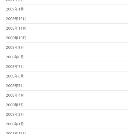
2009年1月
2008年12月
2008年11月
2008年10月
2008年9月
2008年8月
2008年7月
2008年6月
2008年5月
2008年4月
2008年3月
2008年2月
2008年1月
2007年12月