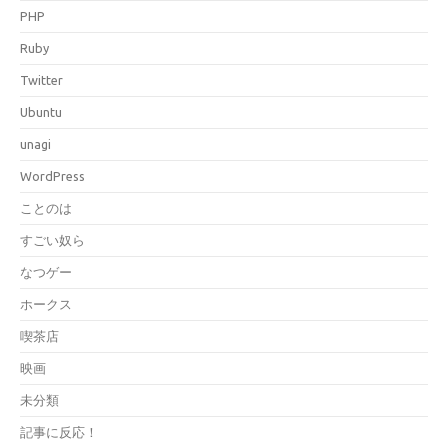
PHP
Ruby
Twitter
Ubuntu
unagi
WordPress
ことのは
すごい奴ら
なつゲー
ホークス
喫茶店
映画
未分類
記事に反応！