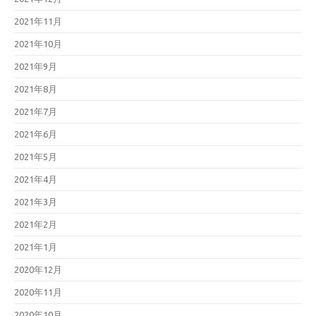
2021年11月
2021年10月
2021年9月
2021年8月
2021年7月
2021年6月
2021年5月
2021年4月
2021年3月
2021年2月
2021年1月
2020年12月
2020年11月
2020年10月