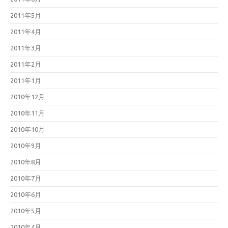
2011年5月
2011年4月
2011年3月
2011年2月
2011年1月
2010年12月
2010年11月
2010年10月
2010年9月
2010年8月
2010年7月
2010年6月
2010年5月
2010年4月