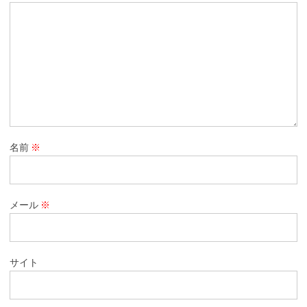
名前
※
メール
※
サイト