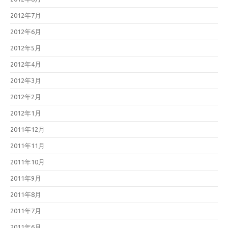
2012年7月
2012年6月
2012年5月
2012年4月
2012年3月
2012年2月
2012年1月
2011年12月
2011年11月
2011年10月
2011年9月
2011年8月
2011年7月
2011年6月