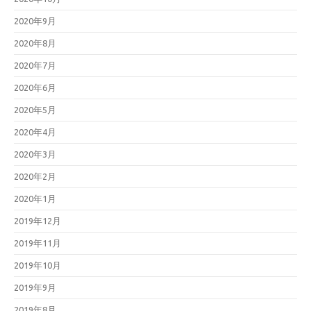
2020年9月
2020年8月
2020年7月
2020年6月
2020年5月
2020年4月
2020年3月
2020年2月
2020年1月
2019年12月
2019年11月
2019年10月
2019年9月
2019年8月