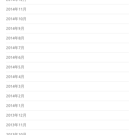
2014年11月
2014年10月
2014年9月
2014年8月
2014年7月
2014年6月
2014年5月
2014年4月
2014年3月
2014年2月
2014年1月
2013年12月
2013年11月
2013年10月