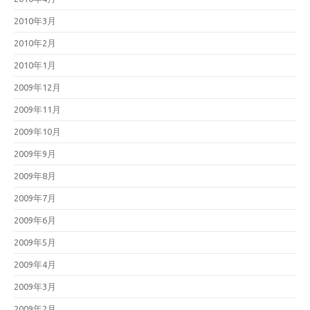
2010年3月
2010年2月
2010年1月
2009年12月
2009年11月
2009年10月
2009年9月
2009年8月
2009年7月
2009年6月
2009年5月
2009年4月
2009年3月
2009年2月