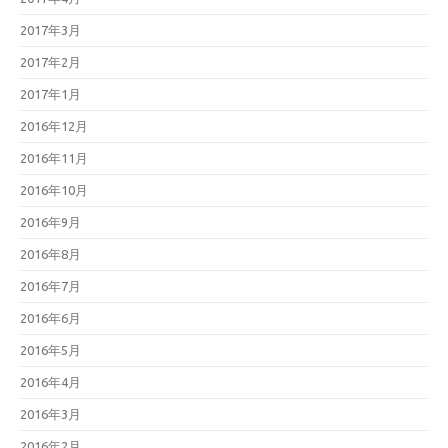
2017年3月
2017年2月
2017年1月
2016年12月
2016年11月
2016年10月
2016年9月
2016年8月
2016年7月
2016年6月
2016年5月
2016年4月
2016年3月
2016年2月