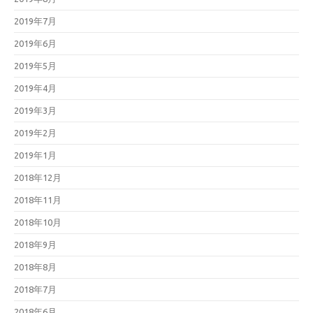
2019年7月
2019年6月
2019年5月
2019年4月
2019年3月
2019年2月
2019年1月
2018年12月
2018年11月
2018年10月
2018年9月
2018年8月
2018年7月
2018年6月