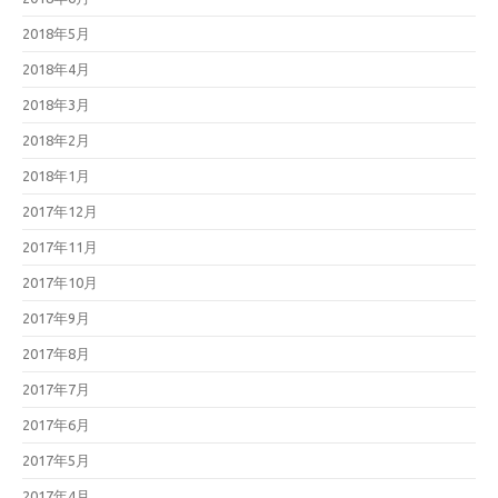
2018年5月
2018年4月
2018年3月
2018年2月
2018年1月
2017年12月
2017年11月
2017年10月
2017年9月
2017年8月
2017年7月
2017年6月
2017年5月
2017年4月