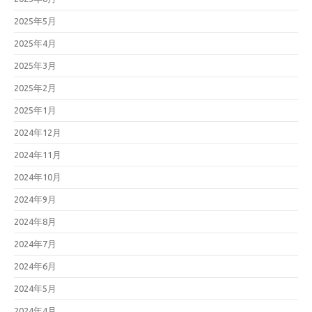
2025年5月
2025年4月
2025年3月
2025年2月
2025年1月
2024年12月
2024年11月
2024年10月
2024年9月
2024年8月
2024年7月
2024年6月
2024年5月
2024年4月