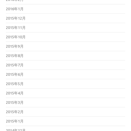
2016年1月
2015年12月
2015年11月
2015年10月
2015年9月
2015年8月
2015年7月
2015年6月
2015年5月
2015年4月
2015年3月
2015年2月
2015年1月
2014年12月