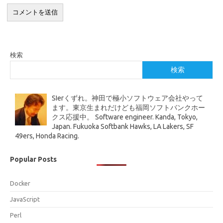
検索
検索
SIerくずれ。神田で極小ソフトウェア会社やって
ます。東京生まれだけども福岡ソフトバンクホー
クス応援中。 Software engineer. Kanda, Tokyo,
Japan. Fukuoka Softbank Hawks, LA Lakers, SF
49ers, Honda Racing.
Popular Posts
Docker
JavaScript
Perl