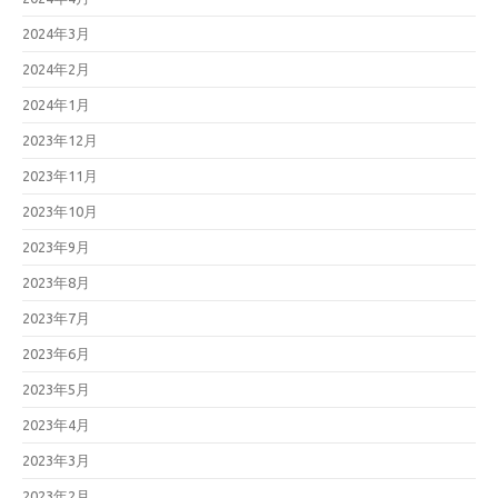
2024年3月
2024年2月
2024年1月
2023年12月
2023年11月
2023年10月
2023年9月
2023年8月
2023年7月
2023年6月
2023年5月
2023年4月
2023年3月
2023年2月