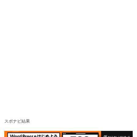
スポナビ結果