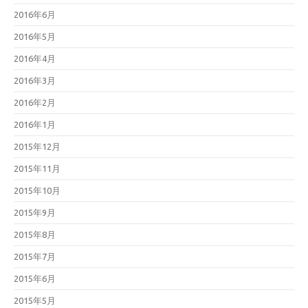
2016年6月
2016年5月
2016年4月
2016年3月
2016年2月
2016年1月
2015年12月
2015年11月
2015年10月
2015年9月
2015年8月
2015年7月
2015年6月
2015年5月