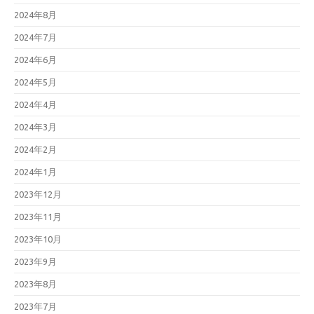
2024年8月
2024年7月
2024年6月
2024年5月
2024年4月
2024年3月
2024年2月
2024年1月
2023年12月
2023年11月
2023年10月
2023年9月
2023年8月
2023年7月