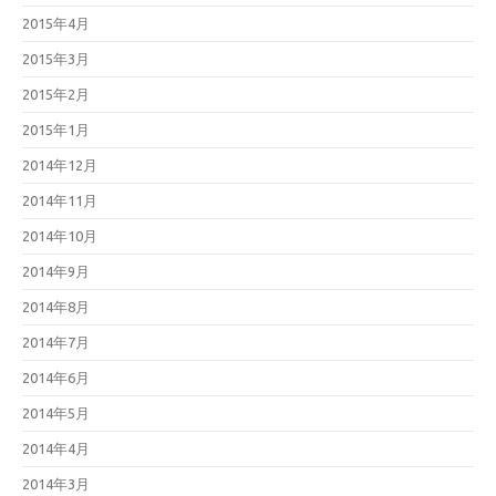
2015年4月
2015年3月
2015年2月
2015年1月
2014年12月
2014年11月
2014年10月
2014年9月
2014年8月
2014年7月
2014年6月
2014年5月
2014年4月
2014年3月