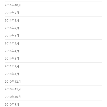
2011年10月
2011年9月
2011年8月
2011年7月
2011年6月
2011年5月
2011年4月
2011年3月
2011年2月
2011年1月
2010年12月
2010年11月
2010年10月
2010年9月