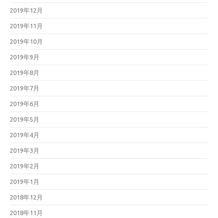
2019年12月
2019年11月
2019年10月
2019年9月
2019年8月
2019年7月
2019年6月
2019年5月
2019年4月
2019年3月
2019年2月
2019年1月
2018年12月
2018年11月