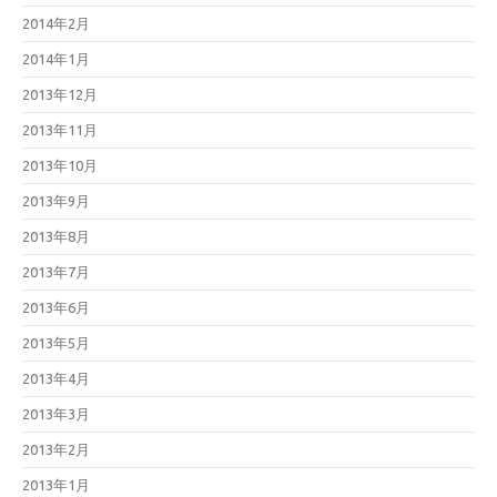
2014年2月
2014年1月
2013年12月
2013年11月
2013年10月
2013年9月
2013年8月
2013年7月
2013年6月
2013年5月
2013年4月
2013年3月
2013年2月
2013年1月