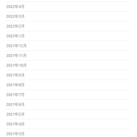
2022年4月
2022年3月
2022年2月
2022年1月
2021年12月
2021年11月
2021年10月
2021年9月
2021年8月
2021年7月
2021年6月
2021年5月
2021年4月
2021年3月