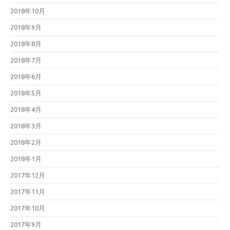
2018年10月
2018年9月
2018年8月
2018年7月
2018年6月
2018年5月
2018年4月
2018年3月
2018年2月
2018年1月
2017年12月
2017年11月
2017年10月
2017年9月