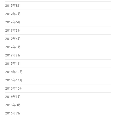
2017年8月
2017年7月
2017年6月
2017年5月
2017年4月
2017年3月
2017年2月
2017年1月
2016年12月
2016年11月
2016年10月
2016年9月
2016年8月
2016年7月