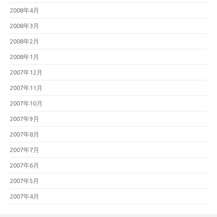
2008年4月
2008年3月
2008年2月
2008年1月
2007年12月
2007年11月
2007年10月
2007年9月
2007年8月
2007年7月
2007年6月
2007年5月
2007年4月