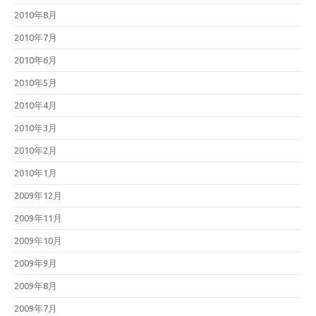
2010年8月
2010年7月
2010年6月
2010年5月
2010年4月
2010年3月
2010年2月
2010年1月
2009年12月
2009年11月
2009年10月
2009年9月
2009年8月
2009年7月