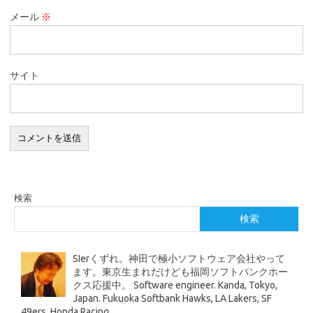
メール
※
サイト
検索
検索
SIerくずれ。神田で極小ソフトウェア会社やって
ます。東京生まれだけども福岡ソフトバンクホー
クス応援中。 Software engineer. Kanda, Tokyo,
Japan. Fukuoka Softbank Hawks, LA Lakers, SF
49ers, Honda Racing.