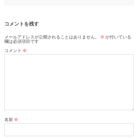
コメントを残す
メールアドレスが公開されることはありません。
※
が付いている
欄は必須項目です
コメント
※
名前
※