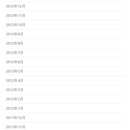
2012年12月
2012年11月
2012年10月
2012年9月
2012年8月
2012年7月
2012年6月
2012年5月
2012年4月
2012年3月
2012年2月
2012年1月
2011年12月
2011年11月