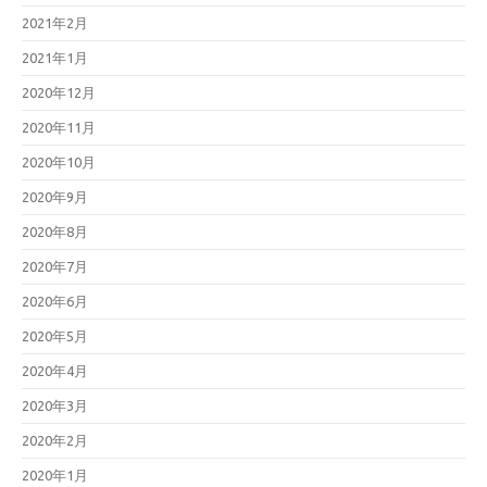
2021年2月
2021年1月
2020年12月
2020年11月
2020年10月
2020年9月
2020年8月
2020年7月
2020年6月
2020年5月
2020年4月
2020年3月
2020年2月
2020年1月