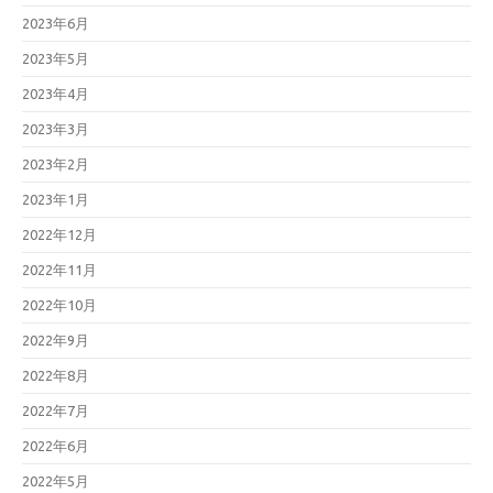
2023年6月
2023年5月
2023年4月
2023年3月
2023年2月
2023年1月
2022年12月
2022年11月
2022年10月
2022年9月
2022年8月
2022年7月
2022年6月
2022年5月