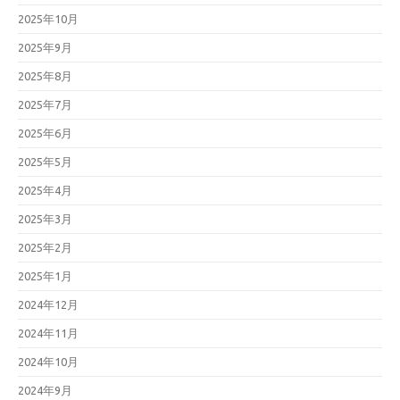
2025年10月
2025年9月
2025年8月
2025年7月
2025年6月
2025年5月
2025年4月
2025年3月
2025年2月
2025年1月
2024年12月
2024年11月
2024年10月
2024年9月