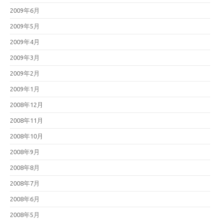
2009年6月
2009年5月
2009年4月
2009年3月
2009年2月
2009年1月
2008年12月
2008年11月
2008年10月
2008年9月
2008年8月
2008年7月
2008年6月
2008年5月