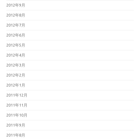
2012年9月
2012年8月
2012年7月
2012年6月
2012年5月
2012年4月
2012年3月
2012年2月
2012年1月
2011年12月
2011年11月
2011年10月
2011年9月
2011年8月