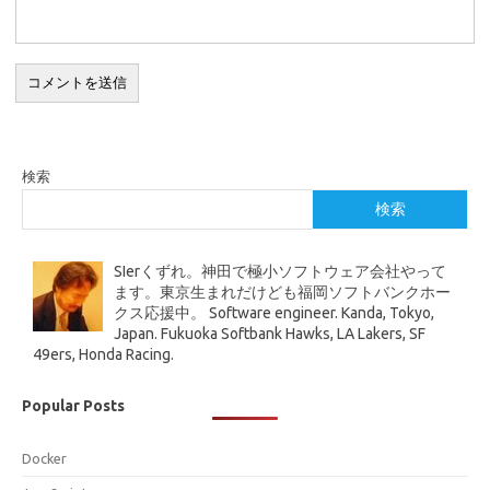
検索
検索
SIerくずれ。神田で極小ソフトウェア会社やって
ます。東京生まれだけども福岡ソフトバンクホー
クス応援中。 Software engineer. Kanda, Tokyo,
Japan. Fukuoka Softbank Hawks, LA Lakers, SF
49ers, Honda Racing.
Popular Posts
Docker