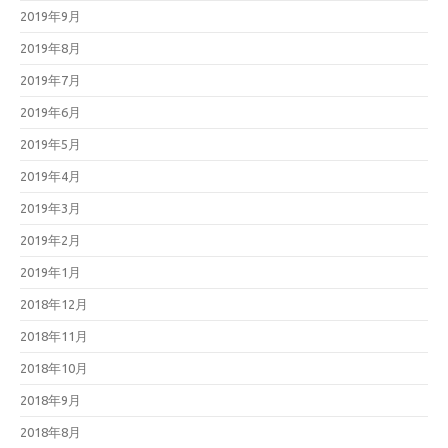
2019年9月
2019年8月
2019年7月
2019年6月
2019年5月
2019年4月
2019年3月
2019年2月
2019年1月
2018年12月
2018年11月
2018年10月
2018年9月
2018年8月