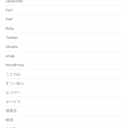
JavaScript
Perl
PHP
Ruby
Twitter
Ubuntu
unagi
WordPress
ことのは
すごい奴ら
なつゲー
ホークス
喫茶店
映画