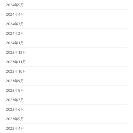
2024年5月
2024年4月
2024年3月
2024年2月
2024年1月
2023年12月
2023年11月
2023年10月
2023年9月
2023年8月
2023年7月
2023年6月
2023年5月
2023年4月