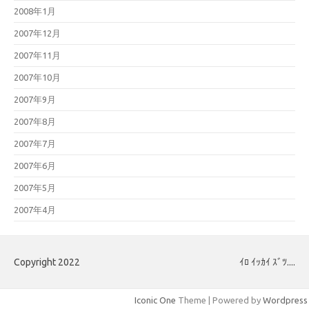
2008年1月
2007年12月
2007年11月
2007年10月
2007年9月
2007年8月
2007年7月
2007年6月
2007年5月
2007年4月
Copyright 2022
ｲﾛ ｲｯｶｲ ｽﾞﾂ....
Iconic One
Theme | Powered by
Wordpress