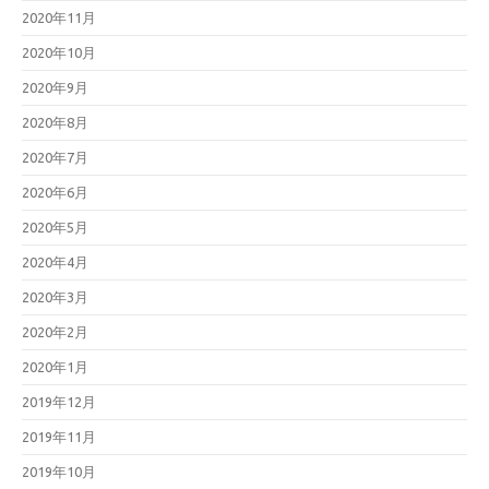
2020年11月
2020年10月
2020年9月
2020年8月
2020年7月
2020年6月
2020年5月
2020年4月
2020年3月
2020年2月
2020年1月
2019年12月
2019年11月
2019年10月