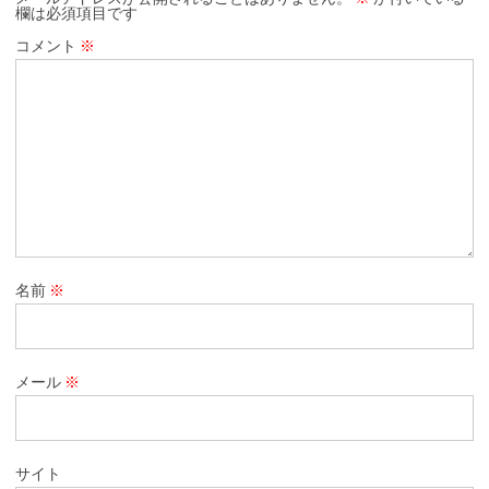
欄は必須項目です
コメント
※
名前
※
メール
※
サイト