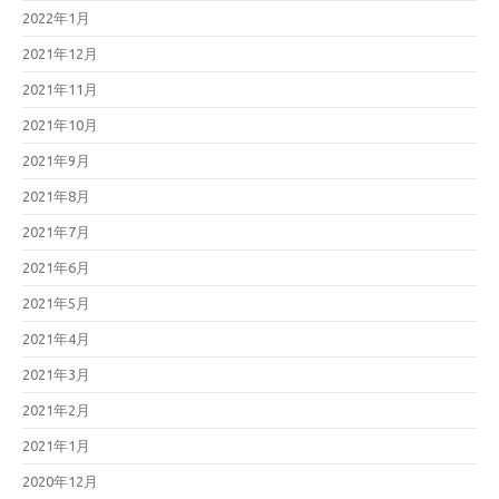
2022年1月
2021年12月
2021年11月
2021年10月
2021年9月
2021年8月
2021年7月
2021年6月
2021年5月
2021年4月
2021年3月
2021年2月
2021年1月
2020年12月