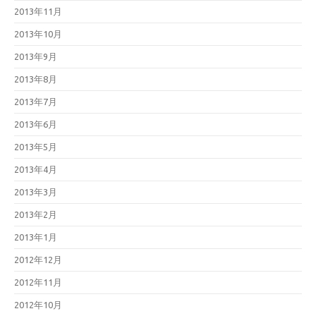
2013年11月
2013年10月
2013年9月
2013年8月
2013年7月
2013年6月
2013年5月
2013年4月
2013年3月
2013年2月
2013年1月
2012年12月
2012年11月
2012年10月