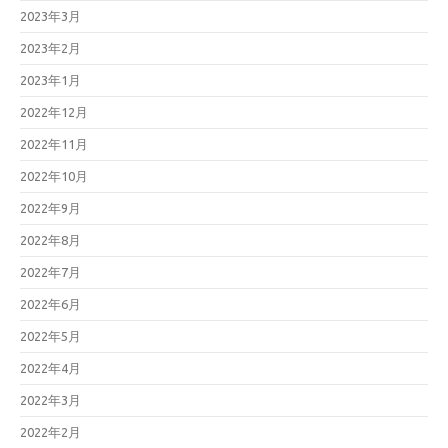
2023年3月
2023年2月
2023年1月
2022年12月
2022年11月
2022年10月
2022年9月
2022年8月
2022年7月
2022年6月
2022年5月
2022年4月
2022年3月
2022年2月