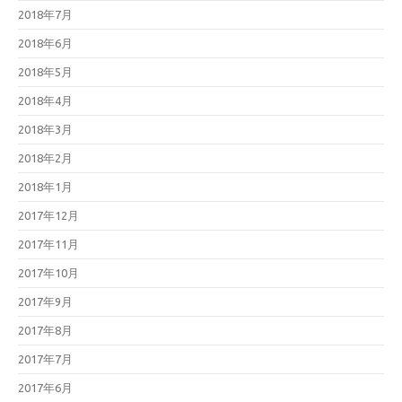
2018年7月
2018年6月
2018年5月
2018年4月
2018年3月
2018年2月
2018年1月
2017年12月
2017年11月
2017年10月
2017年9月
2017年8月
2017年7月
2017年6月