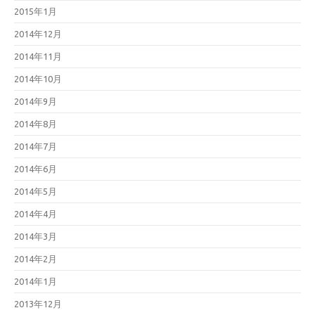
2015年1月
2014年12月
2014年11月
2014年10月
2014年9月
2014年8月
2014年7月
2014年6月
2014年5月
2014年4月
2014年3月
2014年2月
2014年1月
2013年12月