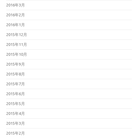
2016年3月
2016年2月
2016年1月
2015年12月
2015年11月
2015年10月
2015年9月
2015年8月
2015年7月
2015年6月
2015年5月
2015年4月
2015年3月
2015年2月