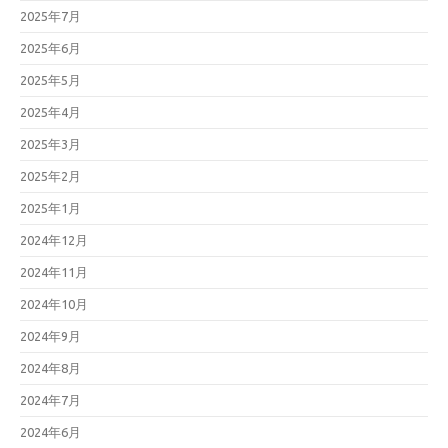
2025年7月
2025年6月
2025年5月
2025年4月
2025年3月
2025年2月
2025年1月
2024年12月
2024年11月
2024年10月
2024年9月
2024年8月
2024年7月
2024年6月