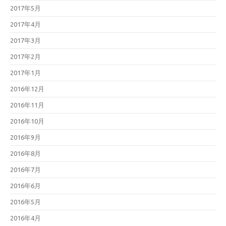
2017年5月
2017年4月
2017年3月
2017年2月
2017年1月
2016年12月
2016年11月
2016年10月
2016年9月
2016年8月
2016年7月
2016年6月
2016年5月
2016年4月