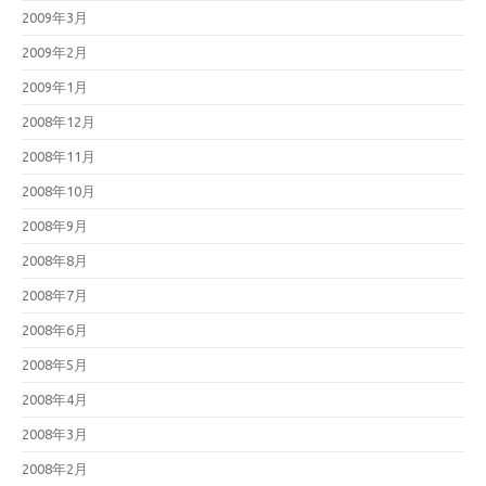
2009年3月
2009年2月
2009年1月
2008年12月
2008年11月
2008年10月
2008年9月
2008年8月
2008年7月
2008年6月
2008年5月
2008年4月
2008年3月
2008年2月