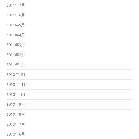
2011年7月
2011年6月
2011年5月
2011年4月
2011年3月
2011年2月
2011年1月
2010年12月
2010年11月
2010年10月
2010年9月
2010年8月
2010年7月
2010年6月