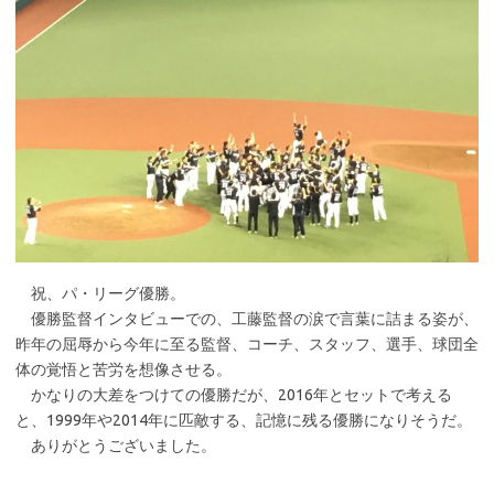
祝、パ・リーグ優勝。
優勝監督インタビューでの、工藤監督の涙で言葉に詰まる姿が、
昨年の屈辱から今年に至る監督、コーチ、スタッフ、選手、球団全
体の覚悟と苦労を想像させる。
かなりの大差をつけての優勝だが、2016年とセットで考える
と、1999年や2014年に匹敵する、記憶に残る優勝になりそうだ。
ありがとうございました。