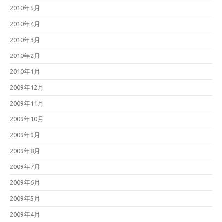
2010年5月
2010年4月
2010年3月
2010年2月
2010年1月
2009年12月
2009年11月
2009年10月
2009年9月
2009年8月
2009年7月
2009年6月
2009年5月
2009年4月