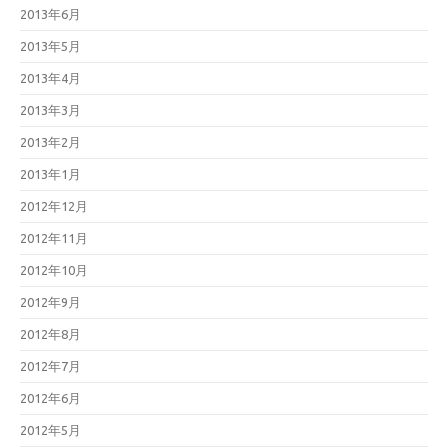
2013年6月
2013年5月
2013年4月
2013年3月
2013年2月
2013年1月
2012年12月
2012年11月
2012年10月
2012年9月
2012年8月
2012年7月
2012年6月
2012年5月