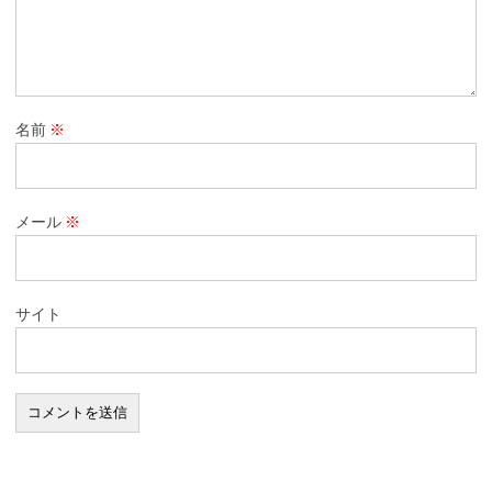
名前
※
メール
※
サイト