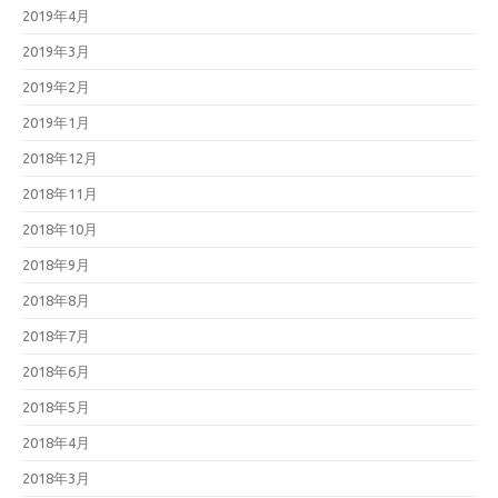
2019年4月
2019年3月
2019年2月
2019年1月
2018年12月
2018年11月
2018年10月
2018年9月
2018年8月
2018年7月
2018年6月
2018年5月
2018年4月
2018年3月