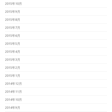
2015年10月
2015年9月
2015年8月
2015年7月
2015年6月
2015年5月
2015年4月
2015年3月
2015年2月
2015年1月
2014年12月
2014年11月
2014年10月
2014年9月