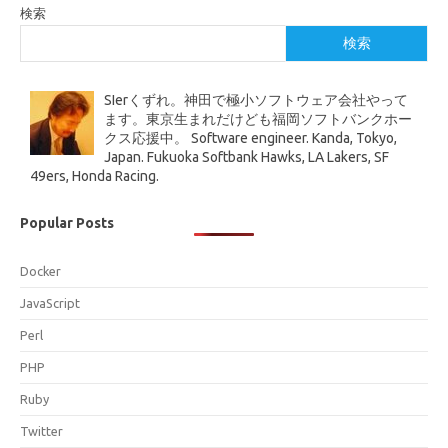
検索
検索
SIerくずれ。神田で極小ソフトウェア会社やって
ます。東京生まれだけども福岡ソフトバンクホー
クス応援中。 Software engineer. Kanda, Tokyo,
Japan. Fukuoka Softbank Hawks, LA Lakers, SF
49ers, Honda Racing.
Popular Posts
Docker
JavaScript
Perl
PHP
Ruby
Twitter