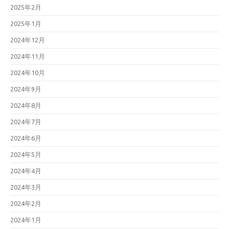
2025年2月
2025年1月
2024年12月
2024年11月
2024年10月
2024年9月
2024年8月
2024年7月
2024年6月
2024年5月
2024年4月
2024年3月
2024年2月
2024年1月