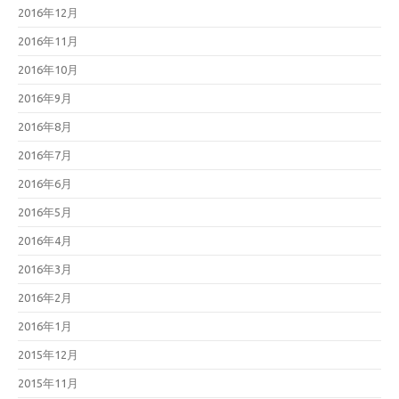
2016年12月
2016年11月
2016年10月
2016年9月
2016年8月
2016年7月
2016年6月
2016年5月
2016年4月
2016年3月
2016年2月
2016年1月
2015年12月
2015年11月