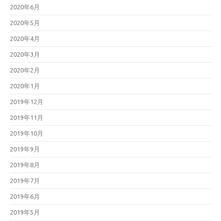
2020年6月
2020年5月
2020年4月
2020年3月
2020年2月
2020年1月
2019年12月
2019年11月
2019年10月
2019年9月
2019年8月
2019年7月
2019年6月
2019年5月