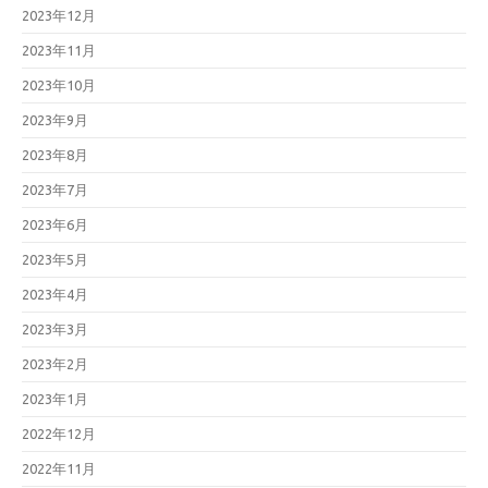
2023年12月
2023年11月
2023年10月
2023年9月
2023年8月
2023年7月
2023年6月
2023年5月
2023年4月
2023年3月
2023年2月
2023年1月
2022年12月
2022年11月