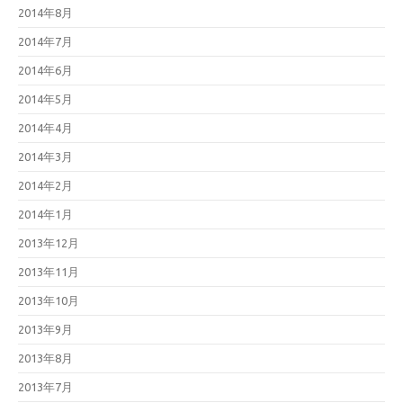
2014年8月
2014年7月
2014年6月
2014年5月
2014年4月
2014年3月
2014年2月
2014年1月
2013年12月
2013年11月
2013年10月
2013年9月
2013年8月
2013年7月