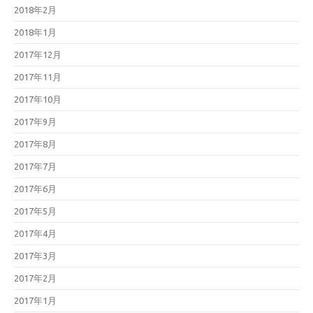
2018年2月
2018年1月
2017年12月
2017年11月
2017年10月
2017年9月
2017年8月
2017年7月
2017年6月
2017年5月
2017年4月
2017年3月
2017年2月
2017年1月