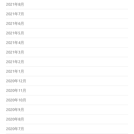
2021年8月
2021年7月
2021年6月
2021年5月
2021年4月
2021年3月
2021年2月
2021年1月
2020年12月
2020年11月
2020年10月
2020年9月
2020年8月
2020年7月