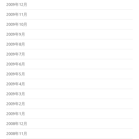
2009年12月
2009年11月
2009年10月
2009年9月
2009年8月
2009年7月
2009年6月
2009年5月
2009年4月
2009年3月
2009年2月
2009年1月
2008年12月
2008年11月