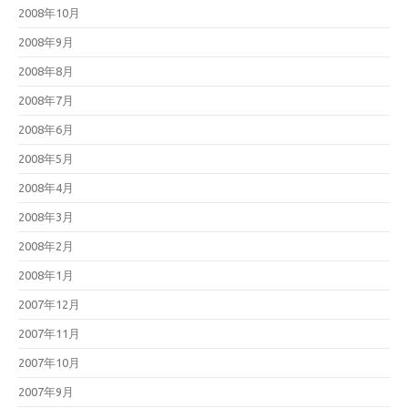
2008年10月
2008年9月
2008年8月
2008年7月
2008年6月
2008年5月
2008年4月
2008年3月
2008年2月
2008年1月
2007年12月
2007年11月
2007年10月
2007年9月