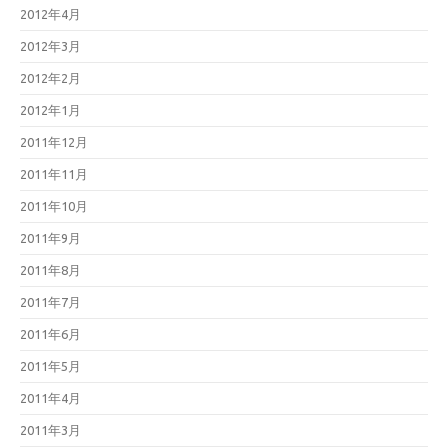
2012年4月
2012年3月
2012年2月
2012年1月
2011年12月
2011年11月
2011年10月
2011年9月
2011年8月
2011年7月
2011年6月
2011年5月
2011年4月
2011年3月