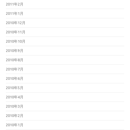
2011年2月
2011年1月
2010年12月
2010年11月
2010年10月
2010年9月
2010年8月
2010年7月
2010年6月
2010年5月
2010年4月
2010年3月
2010年2月
2010年1月