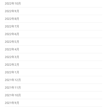
2022年10月
2022年9月
2022年8月
2022年7月
2022年6月
2022年5月
2022年4月
2022年3月
2022年2月
2022年1月
2021年12月
2021年11月
2021年10月
2021年9月