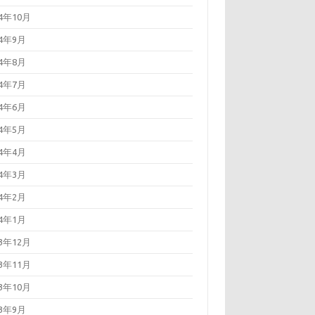
24年10月
24年9月
24年8月
24年7月
24年6月
24年5月
24年4月
24年3月
24年2月
24年1月
23年12月
23年11月
23年10月
23年9月