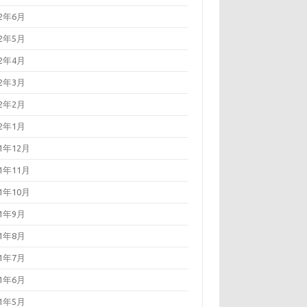
22年6月
22年5月
22年4月
22年3月
22年2月
22年1月
21年12月
21年11月
21年10月
21年9月
21年8月
21年7月
21年6月
21年5月