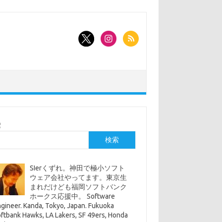
索
検索
SIerくずれ。神田で極小ソフト
ウェア会社やってます。東京生
まれだけども福岡ソフトバンク
ホークス応援中。 Software
gineer. Kanda, Tokyo, Japan. Fukuoka
ftbank Hawks, LA Lakers, SF 49ers, Honda