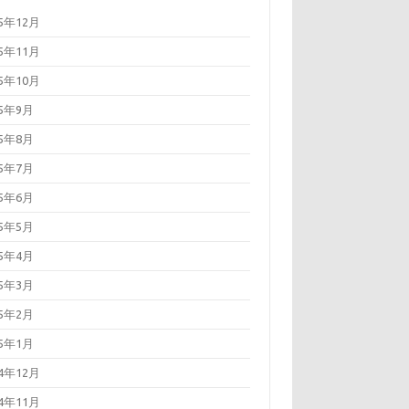
25年12月
25年11月
25年10月
25年9月
25年8月
25年7月
25年6月
25年5月
25年4月
25年3月
25年2月
25年1月
24年12月
24年11月