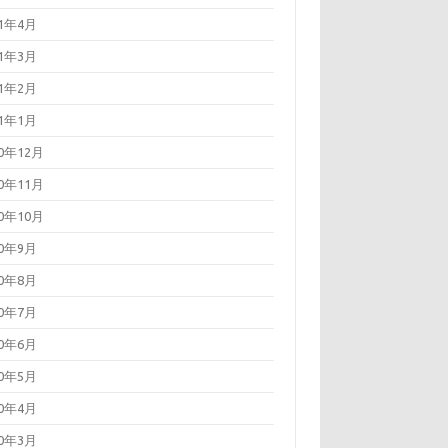
21年4月
21年3月
21年2月
21年1月
20年12月
20年11月
20年10月
20年9月
20年8月
20年7月
20年6月
20年5月
20年4月
20年3月