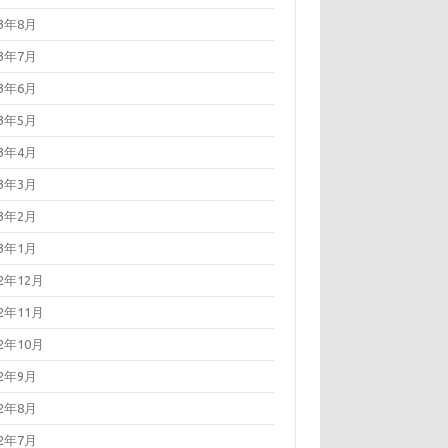
23年8月
23年7月
23年6月
23年5月
23年4月
23年3月
23年2月
23年1月
22年12月
22年11月
22年10月
22年9月
22年8月
22年7月