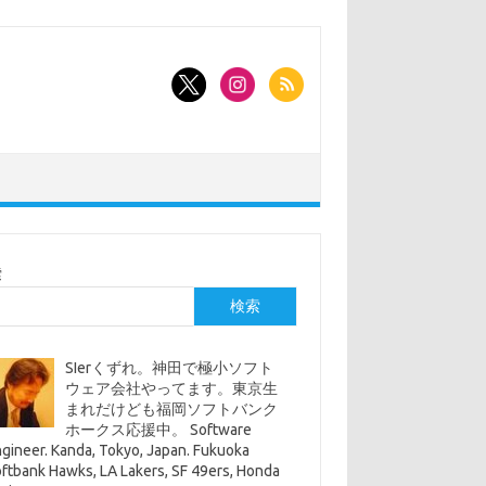
索
検索
SIerくずれ。神田で極小ソフト
ウェア会社やってます。東京生
まれだけども福岡ソフトバンク
ホークス応援中。 Software
gineer. Kanda, Tokyo, Japan. Fukuoka
ftbank Hawks, LA Lakers, SF 49ers, Honda