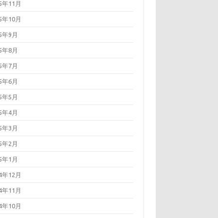
25年11月
25年10月
25年9月
25年8月
25年7月
25年6月
25年5月
25年4月
25年3月
25年2月
25年1月
24年12月
24年11月
24年10月