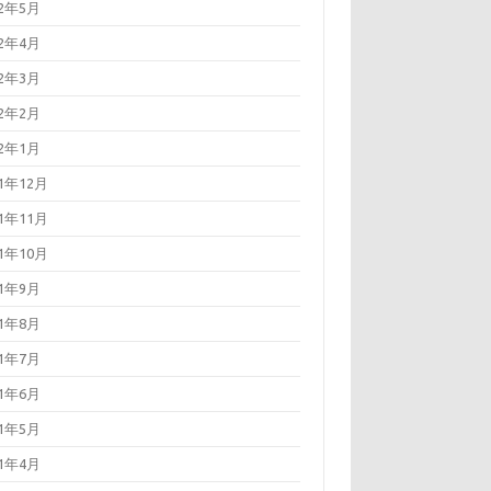
22年5月
22年4月
22年3月
22年2月
22年1月
21年12月
21年11月
21年10月
21年9月
21年8月
21年7月
21年6月
21年5月
21年4月