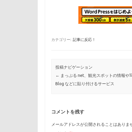
カテゴリー:
記事に反応！
投稿ナビゲーション
←
まっぷる net、観光スポットの情報や
Blog などに貼り付けるサービス
コメントを残す
メールアドレスが公開されることはありま