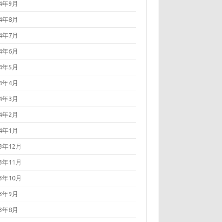
24年9月
24年8月
24年7月
24年6月
24年5月
24年4月
24年3月
24年2月
24年1月
23年12月
23年11月
23年10月
23年9月
23年8月