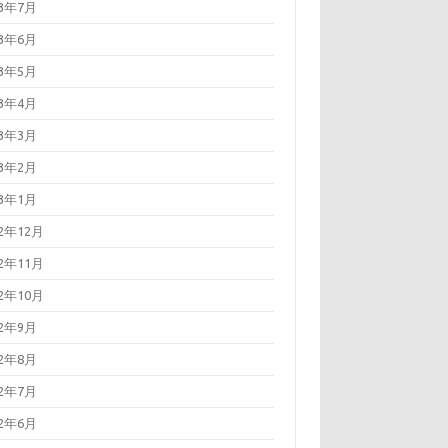
23年7月
23年6月
23年5月
23年4月
23年3月
23年2月
23年1月
22年12月
22年11月
22年10月
22年9月
22年8月
22年7月
22年6月