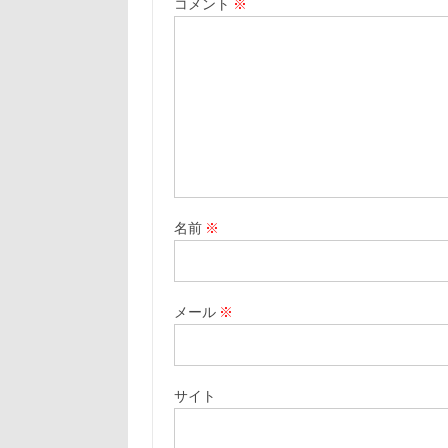
コメント
※
名前
※
メール
※
サイト