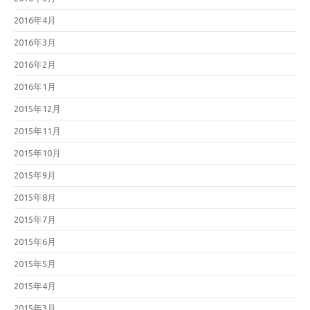
2016年4月
2016年3月
2016年2月
2016年1月
2015年12月
2015年11月
2015年10月
2015年9月
2015年8月
2015年7月
2015年6月
2015年5月
2015年4月
2015年3月