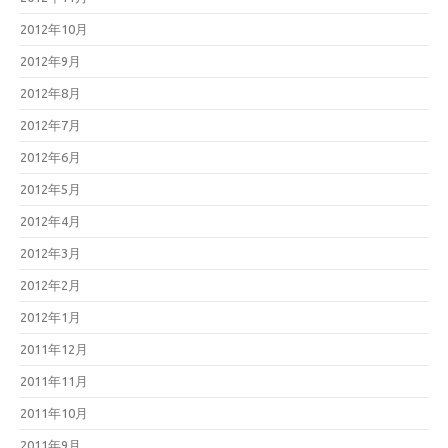
2012年10月
2012年9月
2012年8月
2012年7月
2012年6月
2012年5月
2012年4月
2012年3月
2012年2月
2012年1月
2011年12月
2011年11月
2011年10月
2011年9月