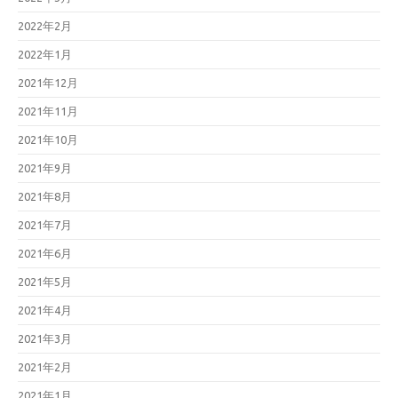
2022年2月
2022年1月
2021年12月
2021年11月
2021年10月
2021年9月
2021年8月
2021年7月
2021年6月
2021年5月
2021年4月
2021年3月
2021年2月
2021年1月