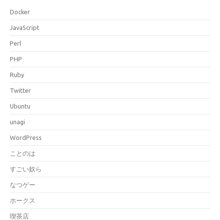
Docker
JavaScript
Perl
PHP
Ruby
Twitter
Ubuntu
unagi
WordPress
ことのは
すごい奴ら
なつゲー
ホークス
喫茶店