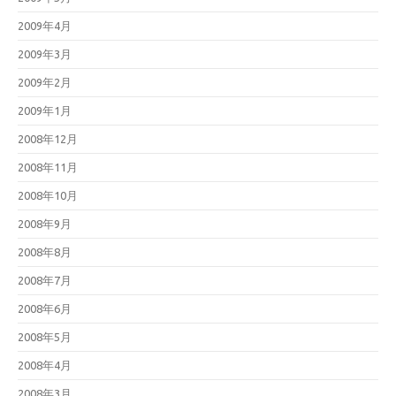
2009年4月
2009年3月
2009年2月
2009年1月
2008年12月
2008年11月
2008年10月
2008年9月
2008年8月
2008年7月
2008年6月
2008年5月
2008年4月
2008年3月