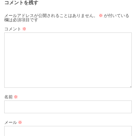
コメントを残す
メールアドレスが公開されることはありません。
※
が付いている
欄は必須項目です
コメント
※
名前
※
メール
※