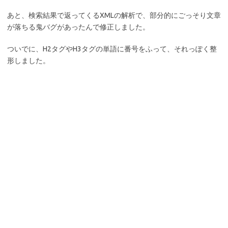
あと、検索結果で返ってくるXMLの解析で、部分的にごっそり文章
が落ちる鬼バグがあったんで修正しました。
ついでに、H2タグやH3タグの単語に番号をふって、それっぽく整
形しました。