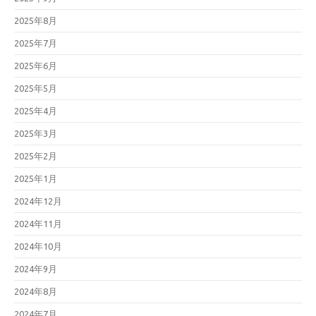
2025年8月
2025年7月
2025年6月
2025年5月
2025年4月
2025年3月
2025年2月
2025年1月
2024年12月
2024年11月
2024年10月
2024年9月
2024年8月
2024年7月