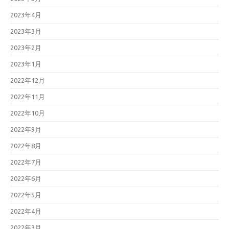
2023年4月
2023年3月
2023年2月
2023年1月
2022年12月
2022年11月
2022年10月
2022年9月
2022年8月
2022年7月
2022年6月
2022年5月
2022年4月
2022年3月