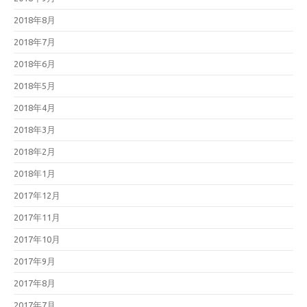
2018年8月
2018年7月
2018年6月
2018年5月
2018年4月
2018年3月
2018年2月
2018年1月
2017年12月
2017年11月
2017年10月
2017年9月
2017年8月
2017年7月