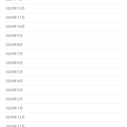
2020年12月
2020年11月
2020年10月
2020年9月
2020年8月
2020年7月
2020年6月
2020年5月
2020年4月
2020年3月
2020年2月
2020年1月
2019年12月
2019年11月