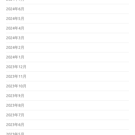
2024年6月
2024年5月
2024年4月
2024年3月
2024年2月
2024年1月
2023年12月
2023年11月
2023年10月
2023年9月
2023年8月
2023年7月
2023年6月
2023年5月