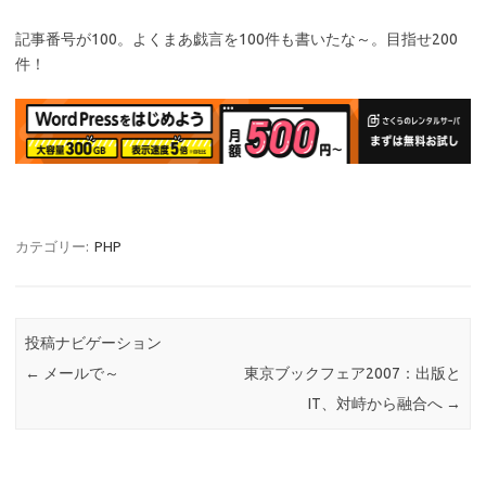
記事番号が100。よくまあ戯言を100件も書いたな～。目指せ200
件！
カテゴリー:
PHP
投稿ナビゲーション
←
メールで～
東京ブックフェア2007：出版と
IT、対峙から融合へ
→