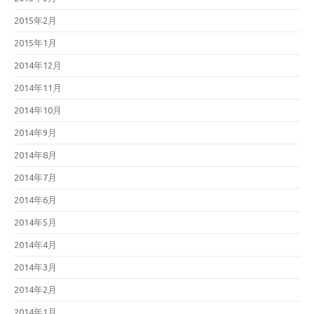
2015年2月
2015年1月
2014年12月
2014年11月
2014年10月
2014年9月
2014年8月
2014年7月
2014年6月
2014年5月
2014年4月
2014年3月
2014年2月
2014年1月