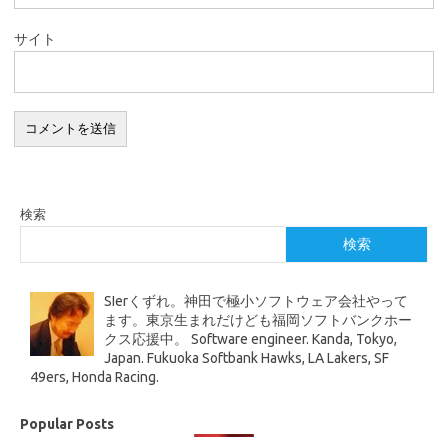
サイト
検索
検索
SIerくずれ。神田で極小ソフトウェア会社やって
ます。東京生まれだけども福岡ソフトバンクホー
クス応援中。 Software engineer. Kanda, Tokyo,
Japan. Fukuoka Softbank Hawks, LA Lakers, SF
49ers, Honda Racing.
Popular Posts