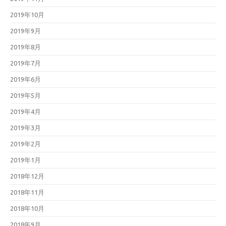
2019年10月
2019年9月
2019年8月
2019年7月
2019年6月
2019年5月
2019年4月
2019年3月
2019年2月
2019年1月
2018年12月
2018年11月
2018年10月
2018年9月