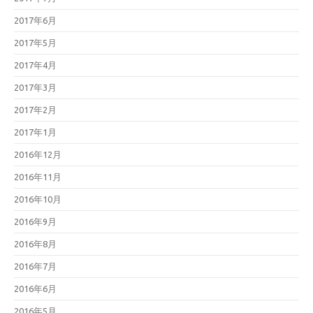
2017年6月
2017年5月
2017年4月
2017年3月
2017年2月
2017年1月
2016年12月
2016年11月
2016年10月
2016年9月
2016年8月
2016年7月
2016年6月
2016年5月