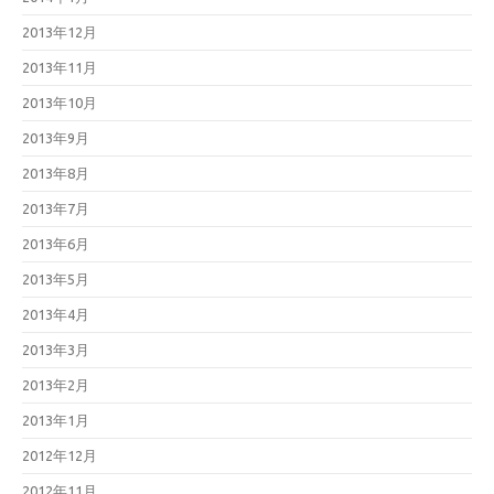
2013年12月
2013年11月
2013年10月
2013年9月
2013年8月
2013年7月
2013年6月
2013年5月
2013年4月
2013年3月
2013年2月
2013年1月
2012年12月
2012年11月