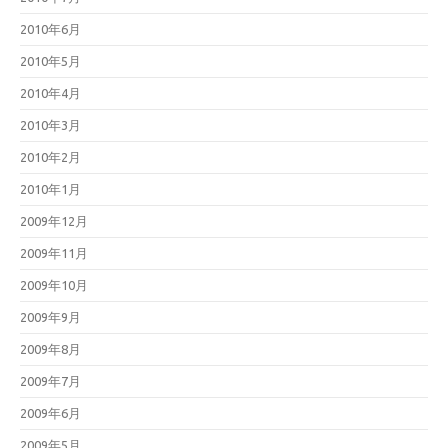
2010年6月
2010年5月
2010年4月
2010年3月
2010年2月
2010年1月
2009年12月
2009年11月
2009年10月
2009年9月
2009年8月
2009年7月
2009年6月
2009年5月