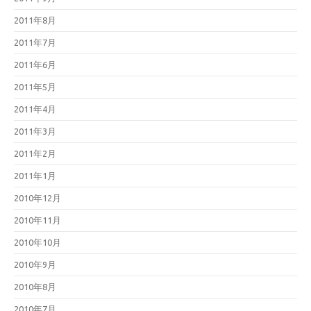
2011年8月
2011年7月
2011年6月
2011年5月
2011年4月
2011年3月
2011年2月
2011年1月
2010年12月
2010年11月
2010年10月
2010年9月
2010年8月
2010年7月