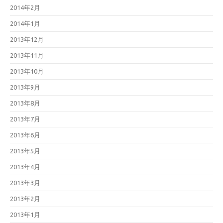
2014年2月
2014年1月
2013年12月
2013年11月
2013年10月
2013年9月
2013年8月
2013年7月
2013年6月
2013年5月
2013年4月
2013年3月
2013年2月
2013年1月