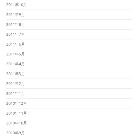
2011年10月
2011年9月
2011年8月
2011年7月
2011年6月
2011年5月
2011年4月
2011年3月
2011年2月
2011年1月
2010年12月
2010年11月
2010年10月
2010年9月