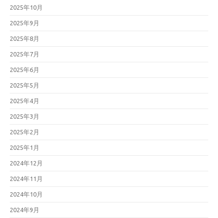
2025年10月
2025年9月
2025年8月
2025年7月
2025年6月
2025年5月
2025年4月
2025年3月
2025年2月
2025年1月
2024年12月
2024年11月
2024年10月
2024年9月