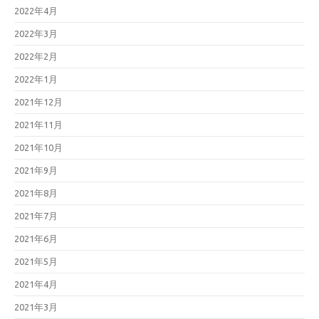
2022年4月
2022年3月
2022年2月
2022年1月
2021年12月
2021年11月
2021年10月
2021年9月
2021年8月
2021年7月
2021年6月
2021年5月
2021年4月
2021年3月