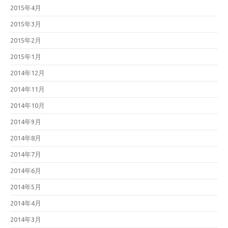
2015年4月
2015年3月
2015年2月
2015年1月
2014年12月
2014年11月
2014年10月
2014年9月
2014年8月
2014年7月
2014年6月
2014年5月
2014年4月
2014年3月