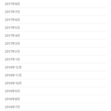
2017年8月
2017年7月
2017年6月
2017年5月
2017年4月
2017年3月
2017年2月
2017年1月
2016年12月
2016年11月
2016年10月
2016年9月
2016年8月
2016年7月