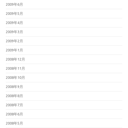
2009年6月
2009年5月
2009年4月
2009年3月
2009年2月
2009年1月
2008年12月
2008年11月
2008年10月
2008年9月
2008年8月
2008年7月
2008年6月
2008年5月