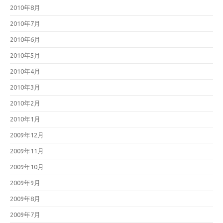
2010年8月
2010年7月
2010年6月
2010年5月
2010年4月
2010年3月
2010年2月
2010年1月
2009年12月
2009年11月
2009年10月
2009年9月
2009年8月
2009年7月