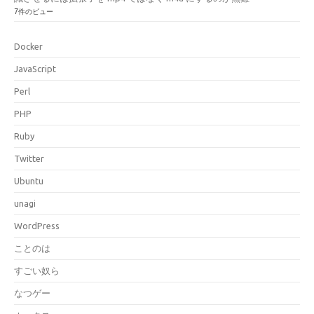
7件のビュー
Docker
JavaScript
Perl
PHP
Ruby
Twitter
Ubuntu
unagi
WordPress
ことのは
すごい奴ら
なつゲー