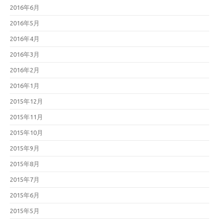
2016年6月
2016年5月
2016年4月
2016年3月
2016年2月
2016年1月
2015年12月
2015年11月
2015年10月
2015年9月
2015年8月
2015年7月
2015年6月
2015年5月