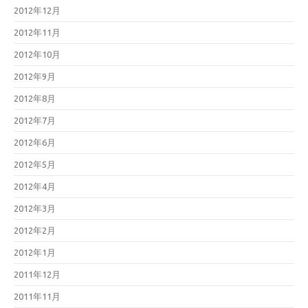
2012年12月
2012年11月
2012年10月
2012年9月
2012年8月
2012年7月
2012年6月
2012年5月
2012年4月
2012年3月
2012年2月
2012年1月
2011年12月
2011年11月