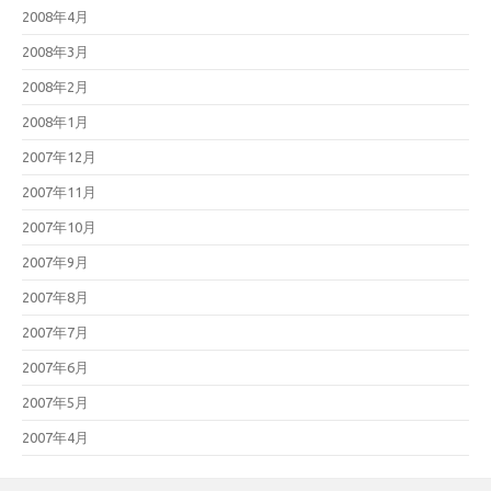
2008年4月
2008年3月
2008年2月
2008年1月
2007年12月
2007年11月
2007年10月
2007年9月
2007年8月
2007年7月
2007年6月
2007年5月
2007年4月