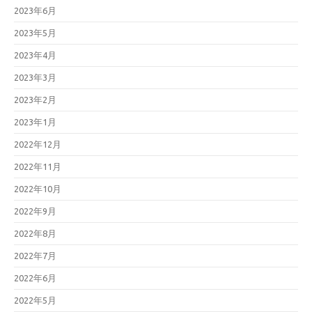
2023年6月
2023年5月
2023年4月
2023年3月
2023年2月
2023年1月
2022年12月
2022年11月
2022年10月
2022年9月
2022年8月
2022年7月
2022年6月
2022年5月