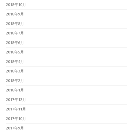
2018年10月
2018年9月
2018年8月
2018年7月
2018年6月
2018年5月
2018年4月
2018年3月
2018年2月
2018年1月
2017年12月
2017年11月
2017年10月
2017年9月