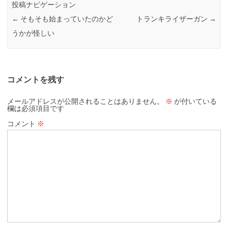
投稿ナビゲーション
←
そもそも始まっていたのかど
トランキライザーガン
→
うかが怪しい
コメントを残す
メールアドレスが公開されることはありません。
※
が付いている
欄は必須項目です
コメント
※