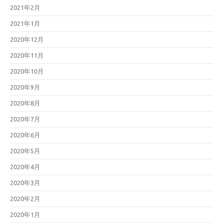
2021年2月
2021年1月
2020年12月
2020年11月
2020年10月
2020年9月
2020年8月
2020年7月
2020年6月
2020年5月
2020年4月
2020年3月
2020年2月
2020年1月