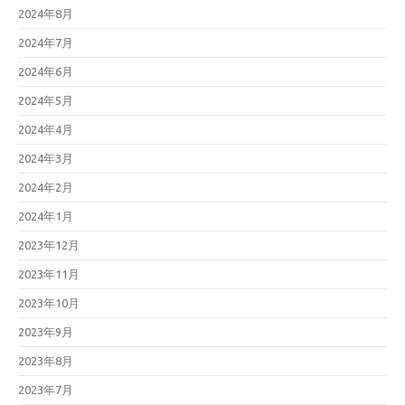
2024年8月
2024年7月
2024年6月
2024年5月
2024年4月
2024年3月
2024年2月
2024年1月
2023年12月
2023年11月
2023年10月
2023年9月
2023年8月
2023年7月