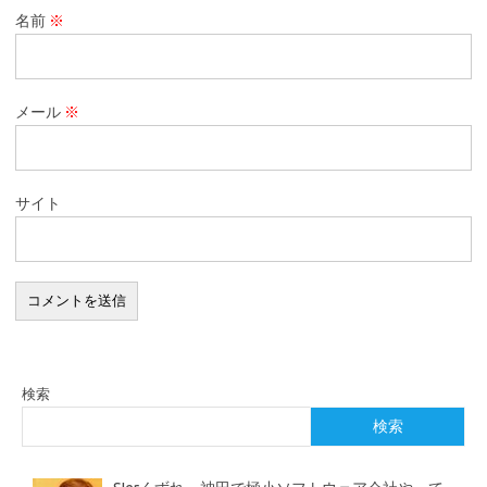
名前
※
メール
※
サイト
検索
検索