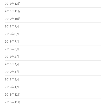
2019年12月
2019年11月
2019年10月
2019年9月
2019年8月
2019年7月
2019年6月
2019年5月
2019年4月
2019年3月
2019年2月
2019年1月
2018年12月
2018年11月