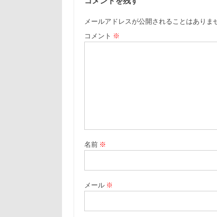
コメントを残す
メールアドレスが公開されることはありま
コメント
※
名前
※
メール
※