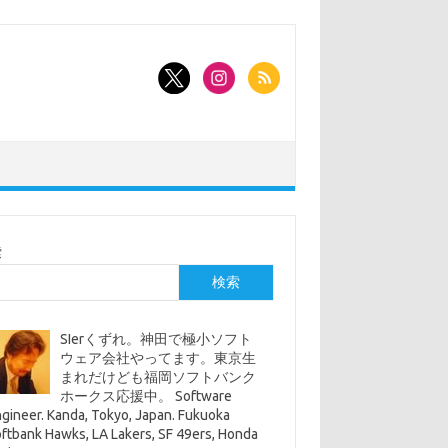
索
検索
SIerくずれ。神田で極小ソフト
ウェア会社やってます。東京生
まれだけども福岡ソフトバンク
ホークス応援中。 Software
gineer. Kanda, Tokyo, Japan. Fukuoka
ftbank Hawks, LA Lakers, SF 49ers, Honda