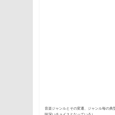
音楽ジャンルとその変遷、ジャンル毎の典型
味深いチョイスとなっている）