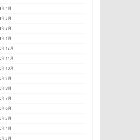
21年4月
21年3月
21年2月
21年1月
20年12月
20年11月
20年10月
20年9月
20年8月
20年7月
20年6月
20年5月
20年4月
20年3月