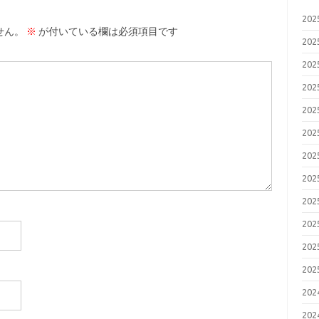
20
せん。
※
が付いている欄は必須項目です
20
20
20
20
20
20
20
20
20
20
20
20
20