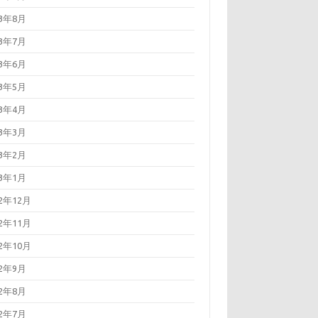
23年8月
23年7月
23年6月
23年5月
23年4月
23年3月
23年2月
23年1月
22年12月
22年11月
22年10月
22年9月
22年8月
22年7月