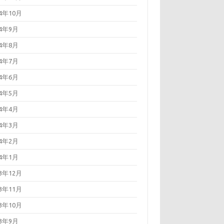
24年10月
24年9月
24年8月
24年7月
24年6月
24年5月
24年4月
24年3月
24年2月
24年1月
23年12月
23年11月
23年10月
23年9月