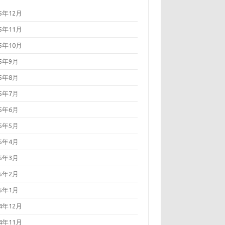
25年12月
25年11月
25年10月
25年9月
25年8月
25年7月
25年6月
25年5月
25年4月
25年3月
25年2月
25年1月
24年12月
24年11月