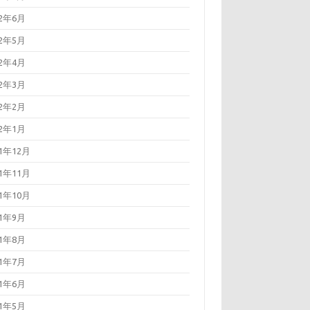
22年6月
22年5月
22年4月
22年3月
22年2月
22年1月
21年12月
21年11月
21年10月
21年9月
21年8月
21年7月
21年6月
21年5月