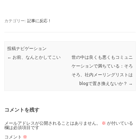
カテゴリー:
記事に反応！
投稿ナビゲーション
←
お前、なんとかしてこい
世の中は良くも悪くもコミュニ
ケーションで満ちている：そろ
そろ、社内メーリングリストは
blogで置き換えないか？
→
コメントを残す
メールアドレスが公開されることはありません。
※
が付いている
欄は必須項目です
コメント
※