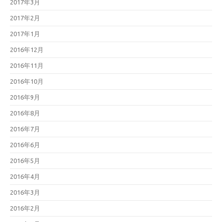
2017年3月
2017年2月
2017年1月
2016年12月
2016年11月
2016年10月
2016年9月
2016年8月
2016年7月
2016年6月
2016年5月
2016年4月
2016年3月
2016年2月