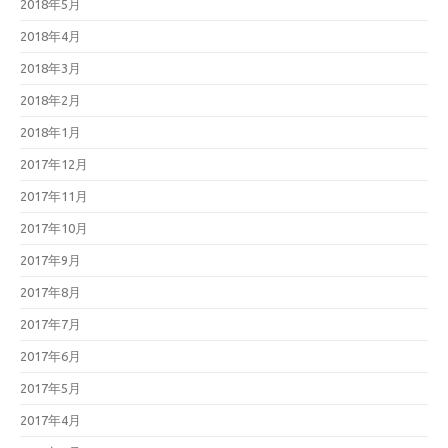
2018年5月
2018年4月
2018年3月
2018年2月
2018年1月
2017年12月
2017年11月
2017年10月
2017年9月
2017年8月
2017年7月
2017年6月
2017年5月
2017年4月