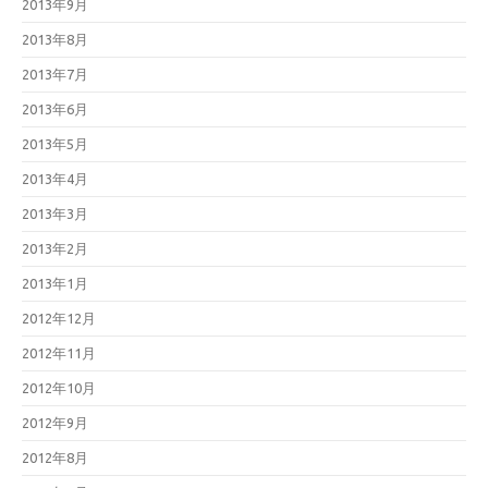
2013年9月
2013年8月
2013年7月
2013年6月
2013年5月
2013年4月
2013年3月
2013年2月
2013年1月
2012年12月
2012年11月
2012年10月
2012年9月
2012年8月