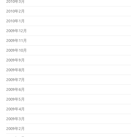
2010年3月
2010年2月
2010年1月
2009年12月
2009年11月
2009年10月
2009年9月
2009年8月
2009年7月
2009年6月
2009年5月
2009年4月
2009年3月
2009年2月