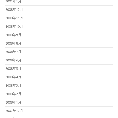
2009年1月
2008年12月
2008年11月
2008年10月
2008年9月
2008年8月
2008年7月
2008年6月
2008年5月
2008年4月
2008年3月
2008年2月
2008年1月
2007年12月