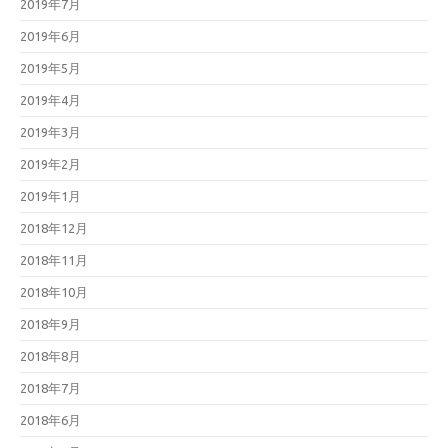
2019年7月
2019年6月
2019年5月
2019年4月
2019年3月
2019年2月
2019年1月
2018年12月
2018年11月
2018年10月
2018年9月
2018年8月
2018年7月
2018年6月