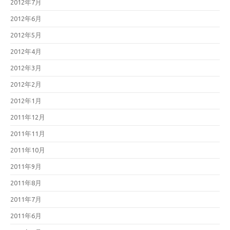
2012年7月
2012年6月
2012年5月
2012年4月
2012年3月
2012年2月
2012年1月
2011年12月
2011年11月
2011年10月
2011年9月
2011年8月
2011年7月
2011年6月