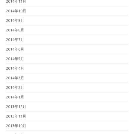
2014年11月
2014年10月
2014年9月
2014年8月
2014年7月
2014年6月
2014年5月
2014年4月
2014年3月
2014年2月
2014年1月
2013年12月
2013年11月
2013年10月