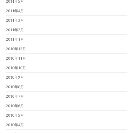
2011年5月
2011年4月
2011年3月
2011年2月
2011年1月
2010年12月
2010年11月
2010年10月
2010年9月
2010年8月
2010年7月
2010年6月
2010年5月
2010年4月