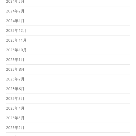
2024年3月
2024年2月
2024年1月
2023年12月
2023年11月
2023年10月
2023年9月
2023年8月
2023年7月
2023年6月
2023年5月
2023年4月
2023年3月
2023年2月