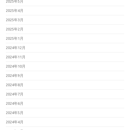
2025年5月
2025年4月
2025年3月
2025年2月
2025年1月
2024年12月
2024年11月
2024年10月
2024年9月
2024年8月
2024年7月
2024年6月
2024年5月
2024年4月