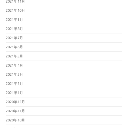
2021年11月
2021年10月
2021年9月
2021年8月
2021年7月
2021年6月
2021年5月
2021年4月
2021年3月
2021年2月
2021年1月
2020年12月
2020年11月
2020年10月