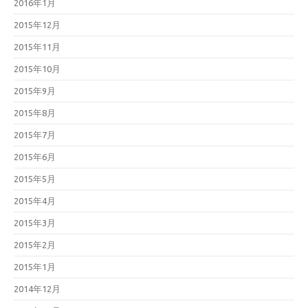
2016年1月
2015年12月
2015年11月
2015年10月
2015年9月
2015年8月
2015年7月
2015年6月
2015年5月
2015年4月
2015年3月
2015年2月
2015年1月
2014年12月