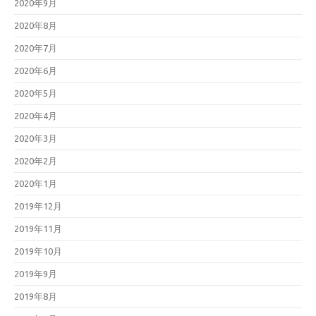
2020年9月
2020年8月
2020年7月
2020年6月
2020年5月
2020年4月
2020年3月
2020年2月
2020年1月
2019年12月
2019年11月
2019年10月
2019年9月
2019年8月