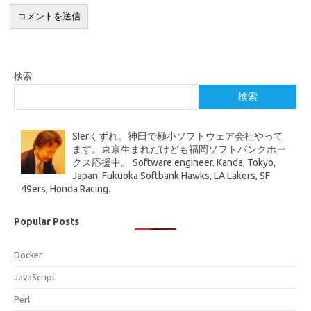
検索
検索
SIerくずれ。神田で極小ソフトウェア会社やって
ます。東京生まれだけども福岡ソフトバンクホー
クス応援中。 Software engineer. Kanda, Tokyo,
Japan. Fukuoka Softbank Hawks, LA Lakers, SF
49ers, Honda Racing.
Popular Posts
Docker
JavaScript
Perl