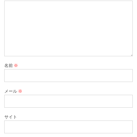
名前
※
メール
※
サイト