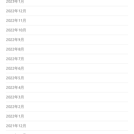
2023年1月
2022年12月
2022年11月
2022年10月
2022年9月
2022年8月
2022年7月
2022年6月
2022年5月
2022年4月
2022年3月
2022年2月
2022年1月
2021年12月