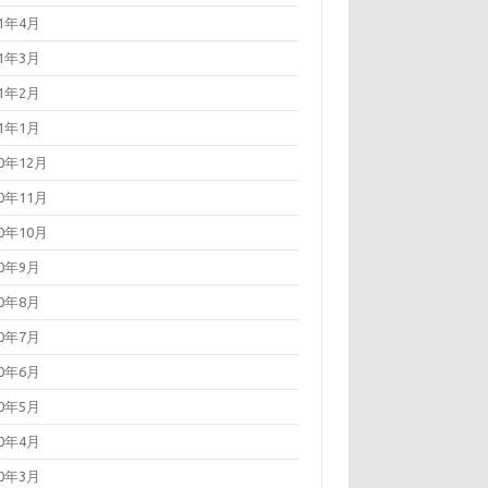
21年4月
21年3月
21年2月
21年1月
20年12月
20年11月
20年10月
20年9月
20年8月
20年7月
20年6月
20年5月
20年4月
20年3月