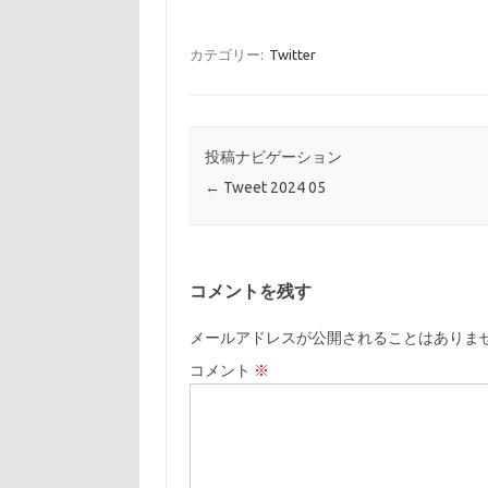
カテゴリー:
Twitter
投稿ナビゲーション
←
Tweet 2024 05
コメントを残す
メールアドレスが公開されることはありま
コメント
※