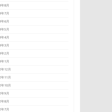
23年8月
23年7月
23年6月
23年5月
23年4月
23年3月
23年2月
23年1月
22年12月
22年11月
22年10月
22年9月
22年8月
22年7月