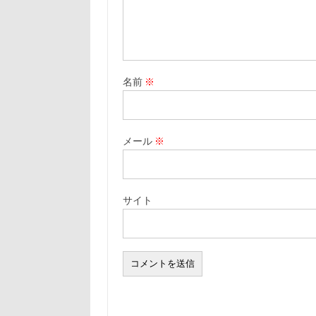
名前
※
メール
※
サイト