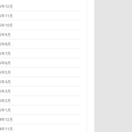
25年12月
25年11月
25年10月
25年9月
25年8月
25年7月
25年6月
25年5月
25年4月
25年3月
25年2月
25年1月
24年12月
24年11月