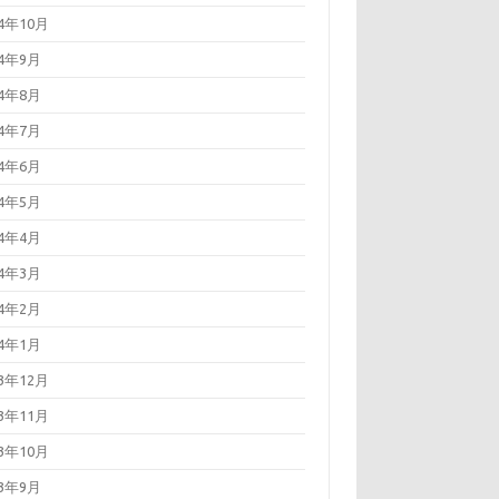
24年10月
24年9月
24年8月
24年7月
24年6月
24年5月
24年4月
24年3月
24年2月
24年1月
23年12月
23年11月
23年10月
23年9月