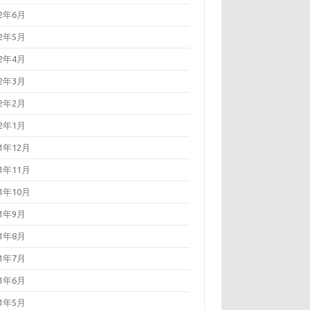
22年6月
22年5月
22年4月
22年3月
22年2月
22年1月
21年12月
21年11月
21年10月
21年9月
21年8月
21年7月
21年6月
21年5月