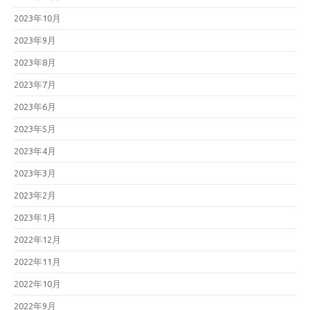
2023年10月
2023年9月
2023年8月
2023年7月
2023年6月
2023年5月
2023年4月
2023年3月
2023年2月
2023年1月
2022年12月
2022年11月
2022年10月
2022年9月