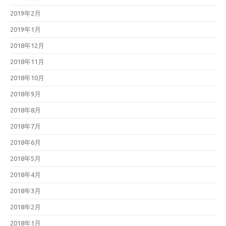
2019年2月
2019年1月
2018年12月
2018年11月
2018年10月
2018年9月
2018年8月
2018年7月
2018年6月
2018年5月
2018年4月
2018年3月
2018年2月
2018年1月