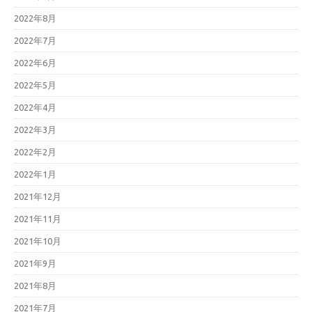
2022年8月
2022年7月
2022年6月
2022年5月
2022年4月
2022年3月
2022年2月
2022年1月
2021年12月
2021年11月
2021年10月
2021年9月
2021年8月
2021年7月