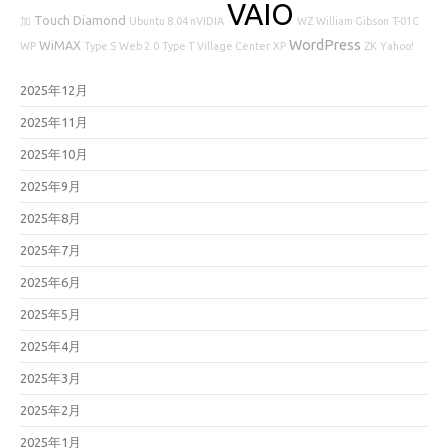
VAIO
Touch Diamond
加
Ubuntu 8.04 nVIDIA
WZ
William Gibson
T-01C
WordPress
WiMAX
WP
Type S
Web 2.0
Type T
Village Center
XP
ZK
Yahoo!
2025年12月
2025年11月
2025年10月
2025年9月
2025年8月
2025年7月
2025年6月
2025年5月
2025年4月
2025年3月
2025年2月
2025年1月