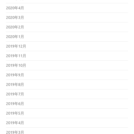
2020年4月
2020年3月
2020年2月
2020年1月
2019年12月
2019年11月
2019年10月
2019年9月
2019年8月
2019年7月
2019年6月
2019年5月
2019年4月
2019年3月