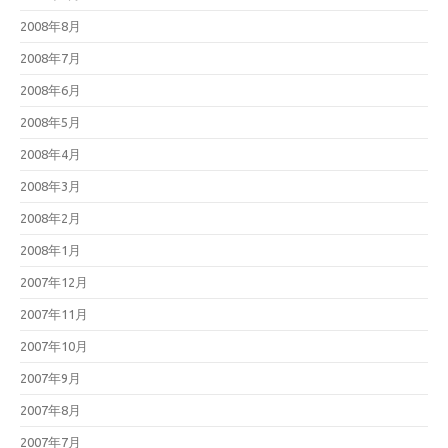
2008年8月
2008年7月
2008年6月
2008年5月
2008年4月
2008年3月
2008年2月
2008年1月
2007年12月
2007年11月
2007年10月
2007年9月
2007年8月
2007年7月