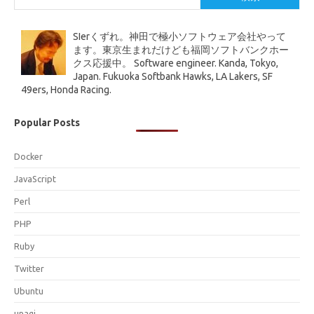
SIerくずれ。神田で極小ソフトウェア会社やって
ます。東京生まれだけども福岡ソフトバンクホー
クス応援中。 Software engineer. Kanda, Tokyo,
Japan. Fukuoka Softbank Hawks, LA Lakers, SF
49ers, Honda Racing.
Popular Posts
Docker
JavaScript
Perl
PHP
Ruby
Twitter
Ubuntu
unagi