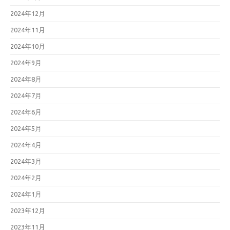
2024年12月
2024年11月
2024年10月
2024年9月
2024年8月
2024年7月
2024年6月
2024年5月
2024年4月
2024年3月
2024年2月
2024年1月
2023年12月
2023年11月