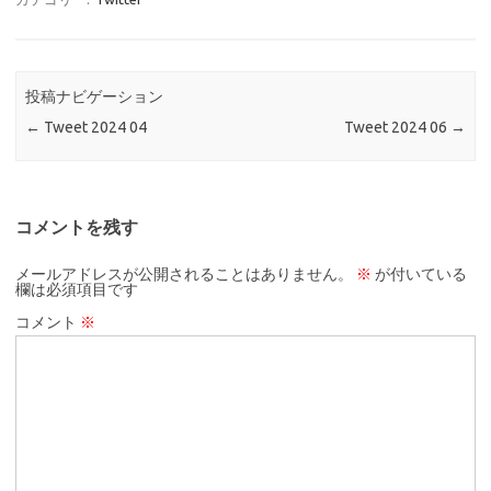
投稿ナビゲーション
←
Tweet 2024 04
Tweet 2024 06
→
コメントを残す
メールアドレスが公開されることはありません。
※
が付いている
欄は必須項目です
コメント
※