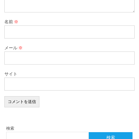
名前
※
メール
※
サイト
検索
検索