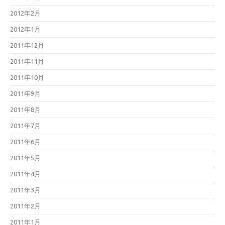
2012年2月
2012年1月
2011年12月
2011年11月
2011年10月
2011年9月
2011年8月
2011年7月
2011年6月
2011年5月
2011年4月
2011年3月
2011年2月
2011年1月