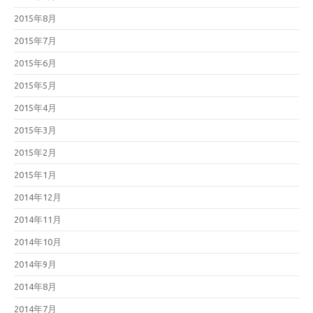
2015年8月
2015年7月
2015年6月
2015年5月
2015年4月
2015年3月
2015年2月
2015年1月
2014年12月
2014年11月
2014年10月
2014年9月
2014年8月
2014年7月