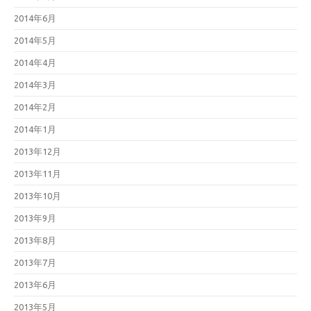
2014年6月
2014年5月
2014年4月
2014年3月
2014年2月
2014年1月
2013年12月
2013年11月
2013年10月
2013年9月
2013年8月
2013年7月
2013年6月
2013年5月