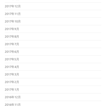
2017年12月
2017年11月
2017年10月
2017年9月
2017年8月
2017年7月
2017年6月
2017年5月
2017年4月
2017年3月
2017年2月
2017年1月
2016年12月
2016年11月