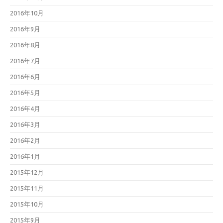
2016年10月
2016年9月
2016年8月
2016年7月
2016年6月
2016年5月
2016年4月
2016年3月
2016年2月
2016年1月
2015年12月
2015年11月
2015年10月
2015年9月