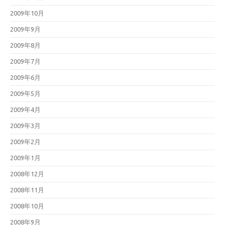
2009年10月
2009年9月
2009年8月
2009年7月
2009年6月
2009年5月
2009年4月
2009年3月
2009年2月
2009年1月
2008年12月
2008年11月
2008年10月
2008年9月