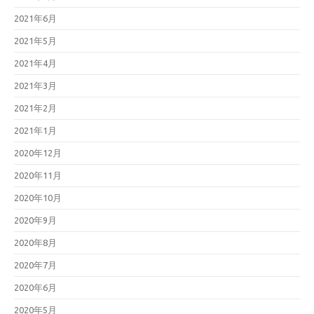
2021年6月
2021年5月
2021年4月
2021年3月
2021年2月
2021年1月
2020年12月
2020年11月
2020年10月
2020年9月
2020年8月
2020年7月
2020年6月
2020年5月