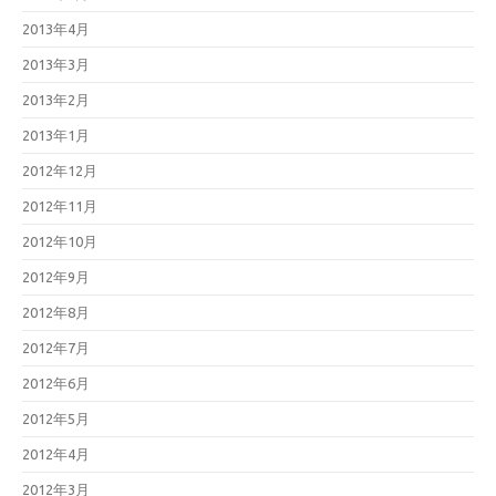
2013年4月
2013年3月
2013年2月
2013年1月
2012年12月
2012年11月
2012年10月
2012年9月
2012年8月
2012年7月
2012年6月
2012年5月
2012年4月
2012年3月