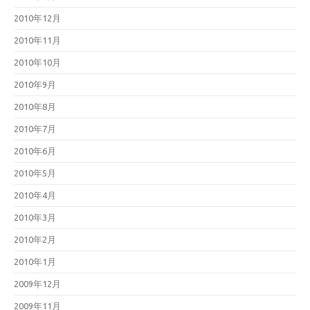
2010年12月
2010年11月
2010年10月
2010年9月
2010年8月
2010年7月
2010年6月
2010年5月
2010年4月
2010年3月
2010年2月
2010年1月
2009年12月
2009年11月